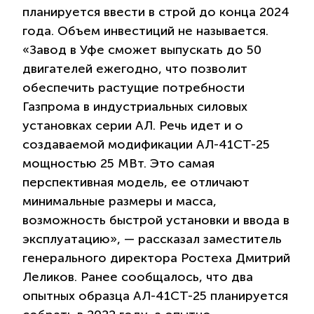
планируется ввести в строй до конца 2024
года. Объем инвестиций не называется.
«Завод в Уфе сможет выпускать до 50
двигателей ежегодно, что позволит
обеспечить растущие потребности
Газпрома в индустриальных силовых
установках серии АЛ. Речь идет и о
создаваемой модификации AЛ-41CT-25
мощностью 25 МВт. Это самая
перспективная модель, ее отличают
минимальные размеры и масса,
возможность быстрой установки и ввода в
эксплуатацию», — рассказал заместитель
генерального директора Ростеха Дмитрий
Леликов. Ранее сообщалось, что два
опытных образца АЛ-41СТ-25 планируется