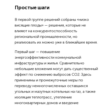
Простые шаги
В первой группе решений собраны «низко
висящие плоды» — решения, которые не
влияют на конкурентоспособность
региональной промышленности, но
реализовать их можно уже в ближайшее время.
Первый шаг — повышение
энергоэффективности коммунальной
инфраструктуры и жилья. Сравнительно
небольшие вложения могут дать существенный
эффект по снижению выбросов CO2. Здесь
применимы и промежуточные меры по
переводу немногочисленных оставшихся
угольных и мазутных котельных на газ, а также
изоляция теплотрасс, утепление
многоквартирных домов и введение