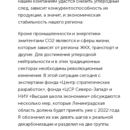
нашим компаниям удастся снизить углеродный
след, зависит конкурентоспособность их
продукции, а значит, и экономическая
стабильность нашего региона.
Кроме промышленности и энергетики
эмитентами СО2 являются и сферы жизни,
которые зависят от региона: ЖКХ, транспорт и
другие. Для достижения углеродной
нейтральности и в этих традиционных
секторах необходимы революционные
изменения. В этой ситуации сегодня с
экспертами фонда «Центр стратегических
разработок», фонда «ЦСР Северо-Запад» и
НИУ «Высшая школа экономики» обсуждаются
несколько мер, которые Ленинградская
область должна будет принять уже с 2022 года.
Я обозначил их как девять шагов к реальной
декарбонизации и разделил на две группы.