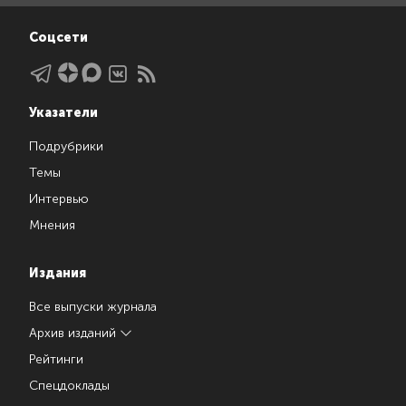
Соцсети
Указатели
Подрубрики
Темы
Интервью
Мнения
Издания
Все выпуски журнала
Архив изданий
Рейтинги
Спецдоклады