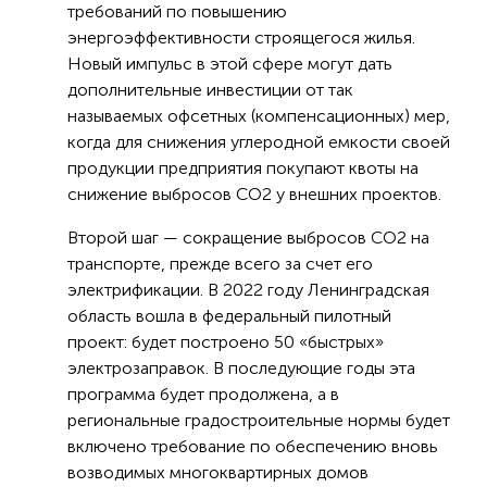
требований по повышению
энергоэффективности строящегося жилья.
Новый импульс в этой сфере могут дать
дополнительные инвестиции от так
называемых офсетных (компенсационных) мер,
когда для снижения углеродной емкости своей
продукции предприятия покупают квоты на
снижение выбросов CO2 у внешних проектов.
Второй шаг — сокращение выбросов СО2 на
транспорте, прежде всего за счет его
электрификации. В 2022 году Ленинградская
область вошла в федеральный пилотный
проект: будет построено 50 «быстрых»
электрозаправок. В последующие годы эта
программа будет продолжена, а в
региональные градостроительные нормы будет
включено требование по обеспечению вновь
возводимых многоквартирных домов