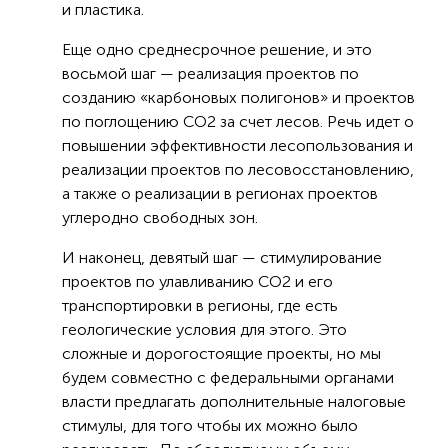
и пластика.
Еще одно среднесрочное решение, и это
восьмой шаг — реализация проектов по
созданию «карбоновых полигонов» и проектов
по поглощению CO2 за счет лесов. Речь идет о
повышении эффективности лесопользования и
реализации проектов по лесовосстановлению,
а также о реализации в регионах проектов
углеродно свободных зон.
И наконец, девятый шаг — стимулирование
проектов по улавливанию CO2 и его
транспортировки в регионы, где есть
геологические условия для этого. Это
сложные и дорогостоящие проекты, но мы
будем совместно с федеральными органами
власти предлагать дополнительные налоговые
стимулы, для того чтобы их можно было