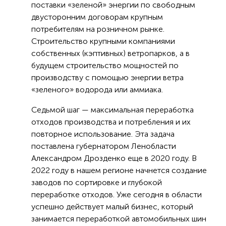
поставки «зеленой» энергии по свободным
двусторонним договорам крупным
потребителям на розничном рынке.
Строительство крупными компаниями
собственных (кэптивных) ветропарков, а в
будущем строительство мощностей по
производству с помощью энергии ветра
«зеленого» водорода или аммиака.
Седьмой шаг — максимальная переработка
отходов производства и потребления и их
повторное использование. Эта задача
поставлена губернатором Ленобласти
Александром Дрозденко еще в 2020 году. В
2022 году в нашем регионе начнется создание
заводов по сортировке и глубокой
переработке отходов. Уже сегодня в области
успешно действует малый бизнес, который
занимается переработкой автомобильных шин