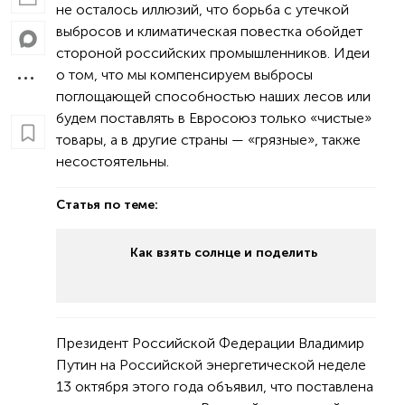
не осталось иллюзий, что борьба с утечкой
выбросов и климатическая повестка обойдет
стороной российских промышленников. Идеи
о том, что мы компенсируем выбросы
поглощающей способностью наших лесов или
будем поставлять в Евросоюз только «чистые»
товары, а в другие страны — «грязные», также
несостоятельны.
Статья по теме:
Как взять солнце и поделить
Президент Российской Федерации Владимир
Путин на Российской энергетической неделе
13 октября этого года объявил, что поставлена