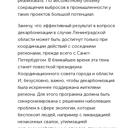
реализовать. По абсолютному объему
сокращения выбросов в промышленности у
таких проектов большой потенциал.
Замечу, что эффективный результат в вопросе
декарбонизации в случае Ленинградской
области может быть достигнут только при
координации действий с соседними
регионами, прежде всего с Санкт-
Петербургом. В ближайшее время эта тема
станет повесткой президиума
Координационного совета города и области.
И, безусловно, важно, чтобы декарбонизация
была искреннее поддержана жителями
региона. Для этого программа должна быть
синхронизирована с решением наболевших
проблем в сфере экологии, которые
беспокоят людей, например с ликвидацией
незаконных свалок, утилизацией