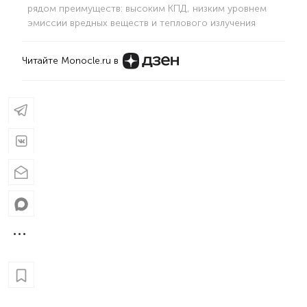
рядом преимуществ: высоким КПД, низким уровнем
эмиссии вредных веществ и теплового излучения
Читайте Monocle.ru в