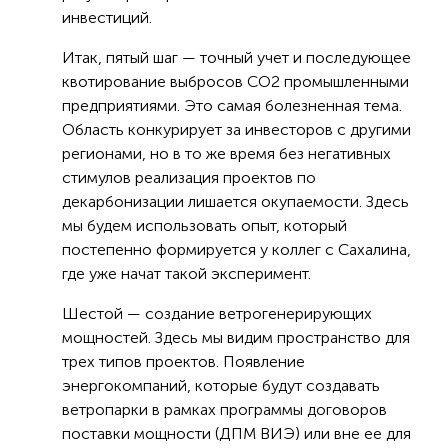
инвестиций.
Итак, пятый шаг — точный учет и последующее
квотирование выбросов CO2 промышленными
предприятиями. Это самая болезненная тема.
Область конкурирует за инвесторов с другими
регионами, но в то же время без негативных
стимулов реализация проектов по
декарбонизации лишается окупаемости. Здесь
мы будем использовать опыт, который
постепенно формируется у коллег с Сахалина,
где уже начат такой эксперимент.
Шестой — создание ветрогенерирующих
мощностей. Здесь мы видим пространство для
трех типов проектов. Появление
энергокомпаний, которые будут создавать
ветропарки в рамках программы договоров
поставки мощности (ДПМ ВИЭ) или вне ее для