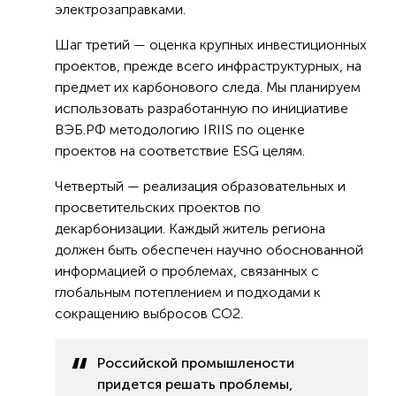
электрозаправками.
Шаг третий — оценка крупных инвестиционных
проектов, прежде всего инфраструктурных, на
предмет их карбонового следа. Мы планируем
использовать разработанную по инициативе
ВЭБ.РФ методологию IRIIS по оценке
проектов на соответствие ESG целям.
Четвертый — реализация образовательных и
просветительских проектов по
декарбонизации. Каждый житель региона
должен быть обеспечен научно обоснованной
информацией о проблемах, связанных с
глобальным потеплением и подходами к
сокращению выбросов СО2.
Российской промышлености
придется решать проблемы,