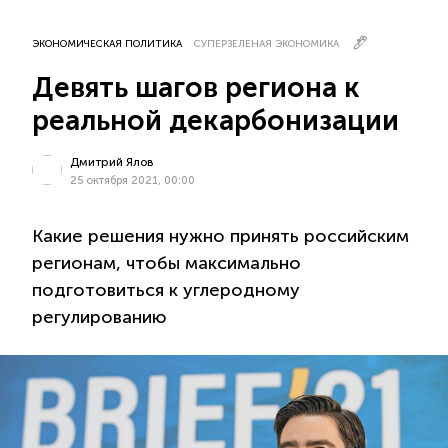
ЭКОНОМИЧЕСКАЯ ПОЛИТИКА
СУПЕРЗЕЛЕНАЯ ЭКОНОМИКА
Девять шагов региона к
реальной декарбонизации
Дмитрий Ялов
25 октября 2021, 00:00
Какие решения нужно принять российским
регионам, чтобы максимально
подготовиться к углеродному
регулированию