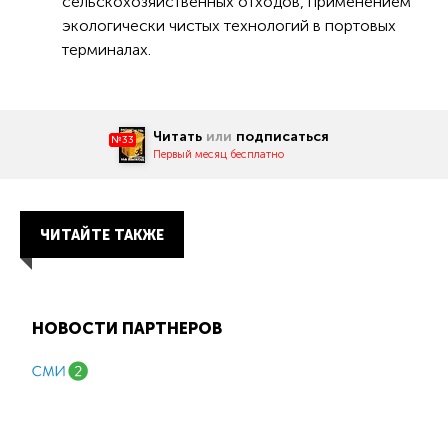
сельскохозяйственных отходов, применением
экологически чистых технологий в портовых
терминалах.
Читать
или
подписаться
№33
Первый месяц бесплатно
ЧИТАЙТЕ ТАКЖЕ
НОВОСТИ ПАРТНЕРОВ