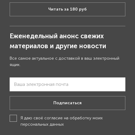
Читать за 180 руб
Еженедельный анонс свежих
материалов и другие новости
Все самое актуальное с доставкой в ваш электронный
ящик.
Подписаться
Я даю своё
согласие на обработку моих
персональных данных