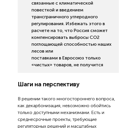
связанные с климатической
повесткой и введением
трансграничного углеродного
регулирования. Избежать этого в
расчете на то, что Россия сможет
компенсировать выбросы СО2
поглощающей способностью наших
лесов или
поставками в Евросоюз только
«чистых» товаров, не получится
Шаги на перспективу
В решении такого многостороннего вопроса,
как декарбонизация, невозможно обойтись
только доступными механизмами. Есть и
среднесрочные проекты, требующие
регуляторных решений и масштабных