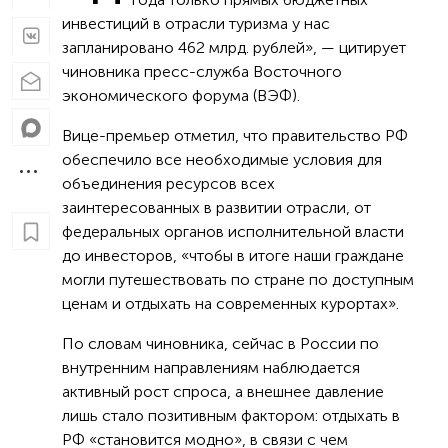
инвестиций в отрасли туризма у нас
запланировано 462 млрд. рублей», — цитирует
чиновника пресс-служба Восточного
экономического форума (ВЭФ).
Вице-премьер отметил, что правительство РФ
обеспечило все необходимые условия для
объединения ресурсов всех
заинтересованных в развитии отрасли, от
федеральных органов исполнительной власти
до инвесторов, «чтобы в итоге наши граждане
могли путешествовать по стране по доступным
ценам и отдыхать на современных курортах».
По словам чиновника, сейчас в России по
внутренним направлениям наблюдается
активный рост спроса, а внешнее давление
лишь стало позитивным фактором: отдыхать в
РФ «становится модно», в связи с чем