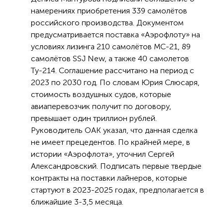
намерениях приобретения 339 самолётов
российского производства. Документом
предусматривается поставка «Аэрофлоту» на
условиях лизинга 210 самолётов МС-21, 89
самолётов SSJ New, а также 40 самолетов
Ту-214. Соглашение рассчитано на период с
2023 по 2030 год. По словам Юрия Слюсаря,
стоимость воздушных судов, которые
авиаперевозчик получит по договору,
превышает один триллион рублей.
Руководитель ОАК указал, что данная сделка
не имеет прецедентов. По крайней мере, в
истории «Аэрофлота», уточнил Сергей
Александровский. Подписать первые твердые
контракты на поставки лайнеров, которые
стартуют в 2023-2025 годах, предполагается в
ближайшие 3-3,5 месяца.