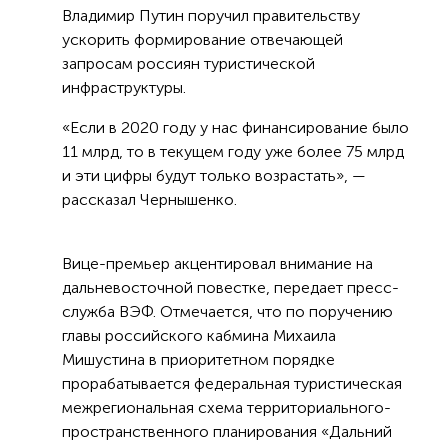
Владимир Путин поручил правительству
ускорить формирование отвечающей
запросам россиян туристической
инфраструктуры.
«Если в 2020 году у нас финансирование было
11 млрд, то в текущем году уже более 75 млрд
и эти цифры будут только возрастать», —
рассказал Чернышенко.
Вице-премьер акцентировал внимание на
дальневосточной повестке, передает пресс-
служба ВЭФ. Отмечается, что по поручению
главы российского кабмина Михаила
Мишустина в приоритетном порядке
прорабатывается федеральная туристическая
межрегиональная схема территориального-
пространственного планирования «Дальний