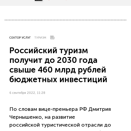
СЕКТОР УСЛУГ
ТУРИЗМ
Российский туризм
получит до 2030 года
свыше 460 млрд рублей
бюджетных инвестиций
6 сентября 2022, 11:28
По словам вице-премьера РФ Дмитрия
Чернышенко, на развитие
российской туристической отрасли до