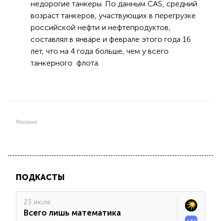
недорогие танкеры. По данным CAS, средний
возраст танкеров, участвующих в перегрузке
российской нефти и нефтепродуктов,
составлял в январе и феврале этого года 16
лет, что на 4 года больше, чем у всего
танкерного флота.
Реклама
ПОДКАСТЫ
23 июля
Всего лишь математика