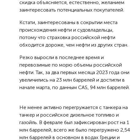
скидка объясняется, естественно, желанием
заинтересовать потенциальных покупателей.
Кстати, заинтересованы в сокрытии места
происхождения нефти и судовладельцы,
потому что страховка российской нефти
обходится дороже, чем нефти из других стран.
Резко выросли в последнее время и
перевозимые по морю объемы российской
нефти. Так, за два первых месяца 2023 года они
увеличились на 23 млн баррелей и достигли в
начале марта, по данным CAS, 94 млн баррелей.
Не менее активно перегружается с танкера на
танкер и российское дизельное топливо и
газойль. В феврале был зафиксирован рост на 1
млн баррелей, всего же было перегружено 2,54
млн баррелей в основном в водах Греции и