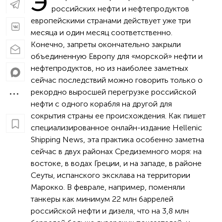
Э
российских нефти и нефтепродуктов
европейскими странами действует уже три
месяца и один месяц соответственно.
Конечно, запреты окончательно закрыли
объединенную Европу для «морской» нефти и
нефтепродуктов, но из наиболее заметных
сейчас последствий можно говорить только о
рекордно выросшей перегрузке российской
нефти с одного корабля на другой для
сокрытия страны ее происхождения. Как пишет
специализированное онлайн-издание Hellenic
Shipping News, эта практика особенно заметна
сейчас в двух районах Средиземного моря: на
востоке, в водах Греции, и на западе, в районе
Сеуты, испанского эксклава на территории
Марокко. В феврале, например, поменяли
танкеры как минимум 22 млн баррелей
российской нефти и дизеля, что на 3,8 млн