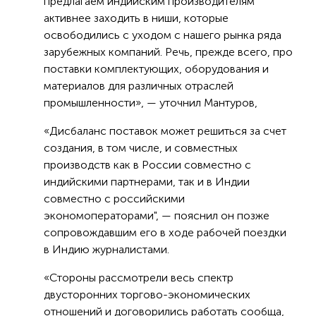
предлагаем индийским производителям
активнее заходить в ниши, которые
освободились с уходом с нашего рынка ряда
зарубежных компаний. Речь, прежде всего, про
поставки комплектующих, оборудования и
материалов для различных отраслей
промышленности», — уточнил Мантуров,
«Дисбаланс поставок может решиться за счет
создания, в том числе, и совместных
производств как в России совместно с
индийскими партнерами, так и в Индии
совместно с российскими
экономоператорами", — пояснил он позже
сопровождавшим его в ходе рабочей поездки
в Индию журналистами.
«Стороны рассмотрели весь спектр
двусторонних торгово-экономических
отношений и договорились работать сообща,