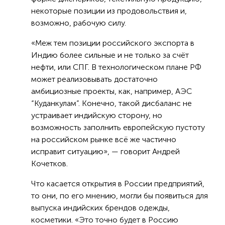
некоторые позиции из продовольствия и,
возможно, рабочую силу.
«Меж тем позиции российского экспорта в
Индию более сильные и не только за счёт
нефти, или СПГ. В технологическом плане РФ
может реализовывать достаточно
амбициозные проекты, как, например, АЭС
“Куданкулам”. Конечно, такой дисбаланс не
устраивает индийскую сторону, но
возможность заполнить европейскую пустоту
на российском рынке всё же частично
исправит ситуацию», — говорит Андрей
Кочетков.
Что касается открытия в России предприятий,
то они, по его мнению, могли бы появиться для
выпуска индийских брендов одежды,
косметики. «Это точно будет в Россию