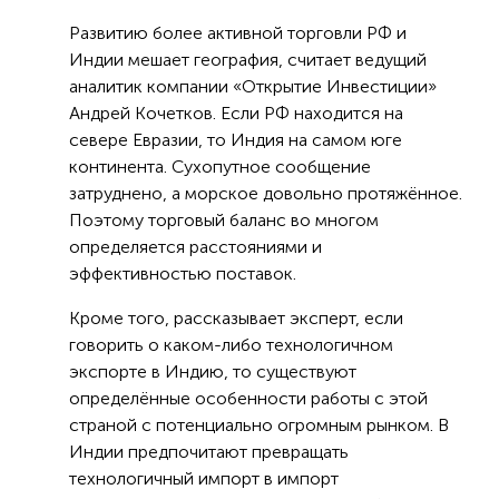
Развитию более активной торговли РФ и
Индии мешает география, считает ведущий
аналитик компании «Открытие Инвестиции»
Андрей Кочетков. Если РФ находится на
севере Евразии, то Индия на самом юге
континента. Сухопутное сообщение
затруднено, а морское довольно протяжённое.
Поэтому торговый баланс во многом
определяется расстояниями и
эффективностью поставок.
Кроме того, рассказывает эксперт, если
говорить о каком-либо технологичном
экспорте в Индию, то существуют
определённые особенности работы с этой
страной с потенциально огромным рынком. В
Индии предпочитают превращать
технологичный импорт в импорт