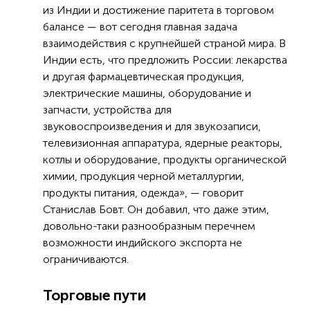
из Индии и достижение паритета в торговом
балансе — вот сегодня главная задача
взаимодействия с крупнейшей страной мира. В
Индии есть, что предложить России: лекарства
и другая фармацевтическая продукция,
электрические машины, оборудование и
запчасти, устройства для
звуковоспроизведения и для звукозаписи,
телевизионная аппаратура, ядерные реакторы,
котлы и оборудование, продукты органической
химии, продукция черной металлургии,
продукты питания, одежда», — говорит
Станислав Бовт. Он добавил, что даже этим,
довольно-таки разнообразным перечнем
возможности индийского экспорта не
ограничиваются.
Торговые пути