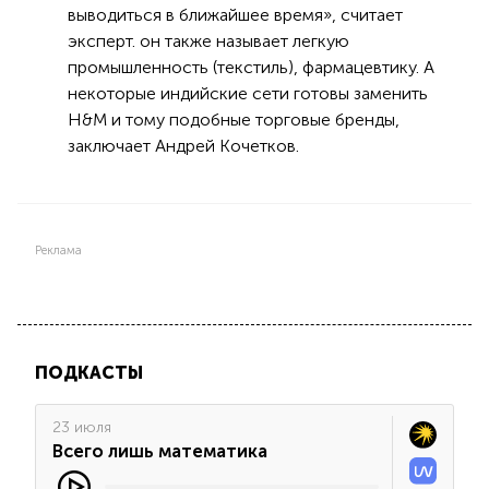
выводиться в ближайшее время», считает
эксперт. он также называет легкую
промышленность (текстиль), фармацевтику. А
некоторые индийские сети готовы заменить
H&M и тому подобные торговые бренды,
заключает Андрей Кочетков.
Реклама
ПОДКАСТЫ
23 июля
Всего лишь математика