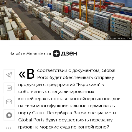
GLOBALPORTS.COM
Читайте Monocle.ru в
«В
соответствии с документом, Global
Ports будет обеспечивать отправку
продукции с предприятий "Еврохима" в
собственных специализированных
контейнерах в составе контейнерных поездов
на свои многофункциональные терминалы в
порту Санкт-Петербурга. Затем специалисты
Global Ports будут осуществлять перевалку
грузов на морские суда по контейнерной