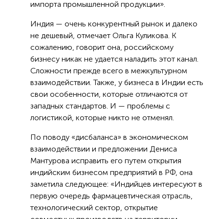
импорта промышленной продукции».
Индия — очень конкурентный рынок и далеко
не дешевый, отмечает Ольга Куликова. К
сожалению, говорит она, российскому
бизнесу никак не удается наладить этот канал.
Сложности прежде всего в межкультурном
взаимодействии. Также, у бизнеса в Индии есть
свои особенности, которые отличаются от
западных стандартов. И — проблемы с
логистикой, которые никто не отменял.
По поводу «дисбаланса» в экономическом
взаимодействии и предложении Дениса
Мантурова исправить его путем открытия
индийским бизнесом предприятий в РФ, она
заметила следующее: «Индийцев интересуют в
первую очередь фармацевтическая отрасль,
технологический сектор, открытие