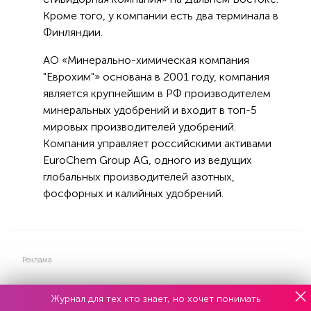
Кроме того, у компании есть два терминала в
Финляндии.
АО «Минерально-химическая компания
"Еврохим"» основана в 2001 году, компания
является крупнейшим в РФ производителем
минеральных удобрений и входит в топ-5
мировых производителей удобрений.
Компания управляет российскими активами
EuroChem Group AG, одного из ведущих
глобальных производителей азотных,
фосфорных и калийных удобрений.
Реклама
Журнал для тех кто знает, но хочет понимать