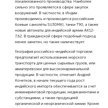
локализованного производства. Наиболее
сильно это проявляется в сфере закупок
вооружений. В частности, в Индии
производились и производятся российские
боевые самолёты SU30MKI, танки T90, а также
новые автоматы для индийской армии AK12-
7,62. В гражданской сфере подобный подход
менее заметен, но также наличествует.
География российско-индийской торговли
предполагает использование морского
транспорта для ценных сырьевых грузов, или
авиаперевозки для высокомаржинальной
продукции. В частности, отмечает Андрей
Кочетков, в начале текущего года рост
индийского импорта обеспечивается за счет
инжиниринговой продукции, медикаментами и
субстанциями, а также продукцией
органической и неорганической химии. Кроме