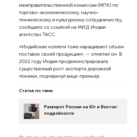
межправительственной комиссии (МПК) по
торгово-экономическому, научно-
техническому и культурному сотрудничеству,
сообщило со ссылкой на МИД Индии
агентство ТАСС.
«Индийские коллеги тоже наращивают объем
поставок своей продукции», — отметил он. В
2022 году Индия продемонстрировала
существенный рост экспорта дорожной
техники, подчеркнул вице-премьер.
Статья по теме:
Разворот России на Юг и Восток:
подробности