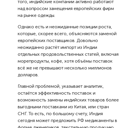
того, индийские компании активно работают
над вопросом замещения европейских фирм
на рынке одежды.
Однако есть и неожиданные позиции роста,
которые, скорее всего, объясняются заменой
европейских поставщиков. Довольно
неожиданно растёт импорт из Индии
отдельных продовольственных статей, включая
морепродукты, кофе, хотя объёмы поставок
всё же не превышают несколько миллионов
долларов.
Главной проблемой, указывает аналитик,
остаётся эффективность поставок и
возможность замены индийских товаров более
выгодными поставками из Китая, или стран
СНГ. То есть, по большому счету, Индия
сегодня может предложить РФ медикаменты в
форме дженериков, текстильную продукцию,