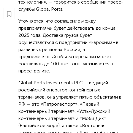
технологии», — говорится в сообщении пресс-
службы Global Ports.
Уточняется, что соглашение между
предприятиями будет действовать до конца
2025 года. Доставка грузов будет
осуществляться с предприятий «Еврохима» в
различных регионах России, а
среднемесячный объем перевалки может
составлять до 100 тыс. тонн, указывается в
пресс-релизе.
Global Ports Investments PLC — ведущий
российский оператор контейнерных
терминалов, она управляет пятью объектами в
РФ — это «Петролеспорт», «Первый
контейнерный терминал», «Усть-Лужский
контейнерный терминал» и «Моби Дик»
(Балтийское море), а также «Восточная
стивидорная компания» на Дальнем Востоке.