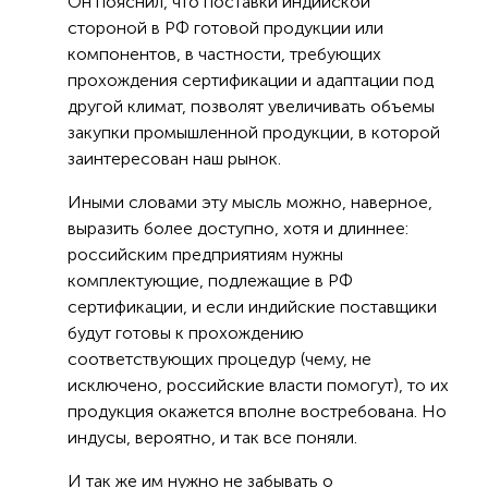
Он пояснил, что поставки индийской
стороной в РФ готовой продукции или
компонентов, в частности, требующих
прохождения сертификации и адаптации под
другой климат, позволят увеличивать объемы
закупки промышленной продукции, в которой
заинтересован наш рынок.
Иными словами эту мысль можно, наверное,
выразить более доступно, хотя и длиннее:
российским предприятиям нужны
комплектующие, подлежащие в РФ
сертификации, и если индийские поставщики
будут готовы к прохождению
соответствующих процедур (чему, не
исключено, российские власти помогут), то их
продукция окажется вполне востребована. Но
индусы, вероятно, и так все поняли.
И так же им нужно не забывать о