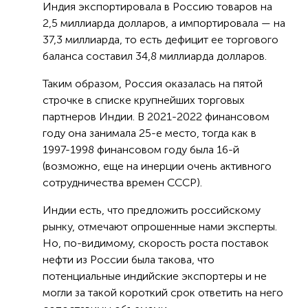
Индия экспортировала в Россию товаров на
2,5 миллиарда долларов, а импортировала — на
37,3 миллиарда, то есть дефицит ее торгового
баланса составил 34,8 миллиарда долларов.
Таким образом, Россия оказалась на пятой
строчке в списке крупнейших торговых
партнеров Индии. В 2021-2022 финансовом
году она занимала 25-е место, тогда как в
1997-1998 финансовом году была 16-й
(возможно, еще на инерции очень активного
сотрудничества времен СССР).
Индии есть, что предложить российскому
рынку, отмечают опрошенные нами эксперты.
Но, по-видимому, скорость роста поставок
нефти из России была такова, что
потенциальные индийские экспортеры и не
могли за такой короткий срок ответить на него