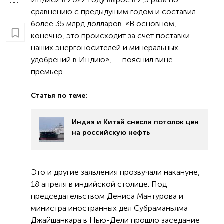
сравнению с предыдущим годом и составил
более 35 млрд долларов. «В основном,
конечно, это происходит за счет поставки
наших энергоносителей и минеральных
удобрений в Индию», — пояснил вице-
премьер.
Статья по теме:
Индия и Китай снесли потолок цен
на российскую нефть
Это и другие заявления прозвучали накануне,
18 апреля в индийской столице. Под
председательством Дениса Мантурова и
министра иностранных дел Субраманьяма
Джайшанкара в Нью-Дели прошло заседание