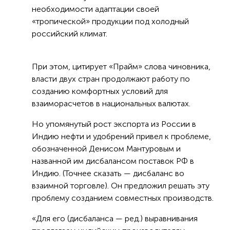
необходимости адаптации своей
«тропической» продукции под холодный
российский климат.
При этом, цитирует «Прайм» слова чиновника,
власти двух стран продолжают работу по
созданию комфортных условий для
взаиморасчетов в национальных валютах.
Но упомянутый рост экспорта из России в
Индию нефти и удобрений привел к проблеме,
обозначенной Денисом Мантуровым и
названной им дисбалансом поставок РФ в
Индию. (Точнее сказать — дисбаланс во
взаимной торговле). Он предложил решать эту
проблему созданием совместных производств.
«Для его (дисбаланса — ред.) выравнивания