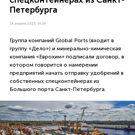
Петербурга
18 апреля 2023, 16:59
Группа компаний Global Ports (входит в
группу «Дело») и минерально-химическая
компания «Еврохим» подписали договор, в
котором говорится о намерении
предприятий начать отправку удобрений в
собственных спецконтейнерах из
Большого порта Санкт-Петербурга.