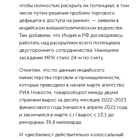
чтобы полностью раскрыть их потенциал, в том
числе путем решения проблем торгового
дефицита и доступа на рынки», — заявили в
индийском внешнеполитическом ведомстве.
Там добавили, что Индия и РФ договорились
работать над раскрытием всего потенциала
двустороннего сотрудничества. Нынешнее
заседание МПК стало 24-м по счету.
Отметим, что по данным индийского
министерства торговли и промышленности,
которые приводило в начале марте агентство
РИА Новости, товарооборот между двумя
странами вырос за десять месяцев 2022-2023
финансового года (начался в апреле 2022 года
и закончился в марте с.г.) вырос с 13,1 до
рекордных 39,8 миллиарда.
И «дисбаланс» действительно колоссальный.