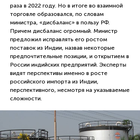
раза в 2022 году. Но в итоге во взаимной
торговле образовался, по словам
министра, «дисбаланс» в пользу РФ.
Причем дисбаланс огромный. Министр
предложил исправлять его ростом
поставок из Индии, назвав некоторые
предпочтительные позиции, и открытием в
России индийских предприятий. Эксперты
видят перспективы именно в росте
российского импорта из Индии,
перспективного, несмотря на указываемые
сложности.