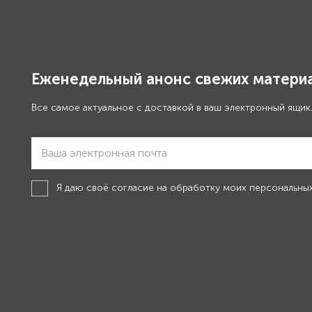
Еженедельный анонс свежих материа
Все самое актуальное с доставкой в ваш электронный ящик
Я даю своё
согласие на обработку моих персональны