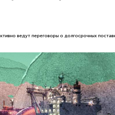
ктивно ведут переговоры о долгосрочных постав