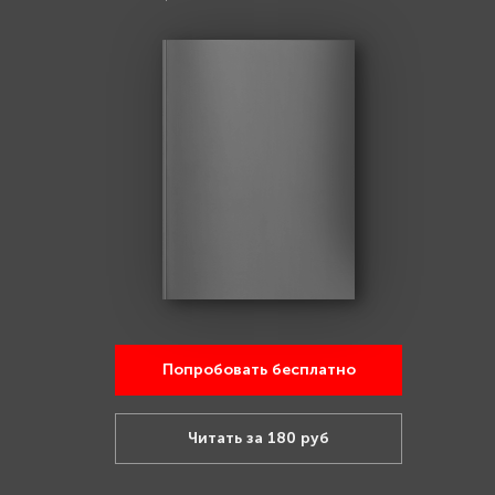
Попробовать бесплатно
Читать за 180 руб