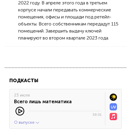
2022 году. В апреле этого года в третьем
корпусе начали передавать коммерческие
помещения, офисы и площади под ретейл-
объекты. Всего собственникам передадут 115
помещений. Завершить выдачу ключей
планируют во втором квартале 2023 года.
ПОДКАСТЫ
23 июля
Всего лишь математика
38:01
О выпуске