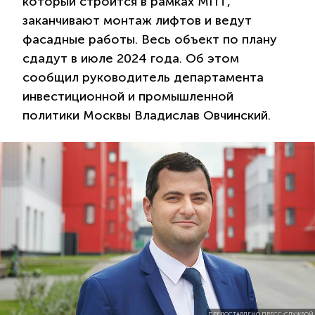
который строится в рамках МПТ,
заканчивают монтаж лифтов и ведут
фасадные работы. Весь объект по плану
сдадут в июле 2024 года. Об этом
сообщил руководитель департамента
инвестиционной и промышленной
политики Москвы Владислав Овчинский.
ПРЕДОСТАВЛЕНО ПРЕСС-СЛУЖБОЙ