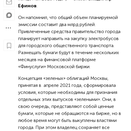
Ефимов
.
Он напомнил, что общий объем планируемой
эмиссии составит два млрд рублей.
Привлеченные средства правительство города
планирует направить на закупку электробусов
для городского общественного транспорта.
Размещать бумаги будут в течение нескольких
месяцев на финансовой платформе
«Финуслуги» Московской биржи.
Концепция «зеленых» облигаций Москвы,
принятая в апреле 2021 года, сформировала
условия, которые необходимы для признания
отдельных этих выпусков «зелеными». Они, в
свою очередь, представляют собой ценные
бумаги, которые не обращаются на бирже, но в
любое время могут быть выкуплены властями
города. При этом владелец сохраняет все