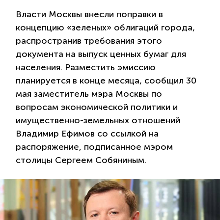
Власти Москвы внесли поправки в
концепцию «зеленых» облигаций города,
распространив требования этого
документа на выпуск ценных бумаг для
населения. Разместить эмиссию
планируется в конце месяца, сообщил 30
мая заместитель мэра Москвы по
вопросам экономической политики и
имущественно-земельных отношений
Владимир Ефимов со ссылкой на
распоряжение, подписанное мэром
столицы Сергеем Собяниным.