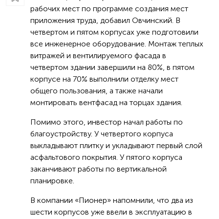
рабочих мест по программе создания мест
приложения труда, добавил Овчинский. В
четвертом и пятом корпусах уже подготовили
все инженерное оборудование. Монтаж теплых
витражей и вентилируемого фасада в
четвертом здании завершили на 80%, в пятом
корпусе на 70% выполнили отделку мест
общего пользования, а также начали
монтировать вентфасад на торцах здания.
Помимо этого, инвестор начал работы по
благоустройству. У четвертого корпуса
выкладывают плитку и укладывают первый слой
асфальтового покрытия. У пятого корпуса
заканчивают работы по вертикальной
планировке.
В компании «Пионер» напомнили, что два из
шести корпусов уже ввели в эксплуатацию в