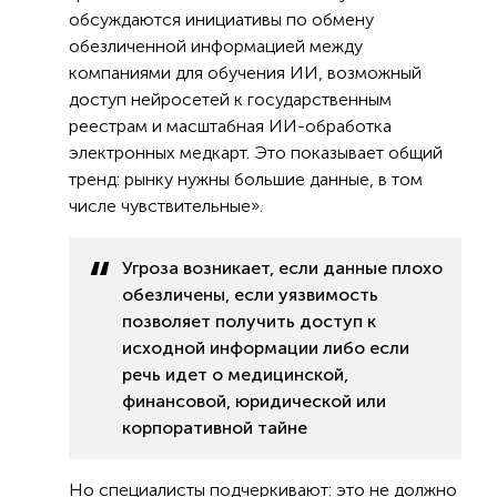
обсуждаются инициативы по обмену
обезличенной информацией между
компаниями для обучения ИИ, возможный
доступ нейросетей к государственным
реестрам и масштабная ИИ-обработка
электронных медкарт. Это показывает общий
тренд: рынку нужны большие данные, в том
числе чувствительные».
Угроза возникает, если данные плохо
обезличены, если уязвимость
позволяет получить доступ к
исходной информации либо если
речь идет о медицинской,
финансовой, юридической или
корпоративной тайне
Но специалисты подчеркивают: это не должно