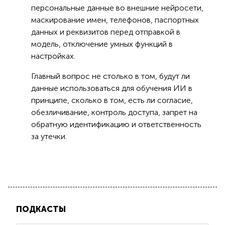
персональные данные во внешние нейросети,
маскирование имен, телефонов, паспортных
данных и реквизитов перед отправкой в
модель, отключение умных функций в
настройках.
Главный вопрос не столько в том, будут ли
данные использоваться для обучения ИИ в
принципе, сколько в том, есть ли согласие,
обезличивание, контроль доступа, запрет на
обратную идентификацию и ответственность
за утечки.
ПОДКАСТЫ