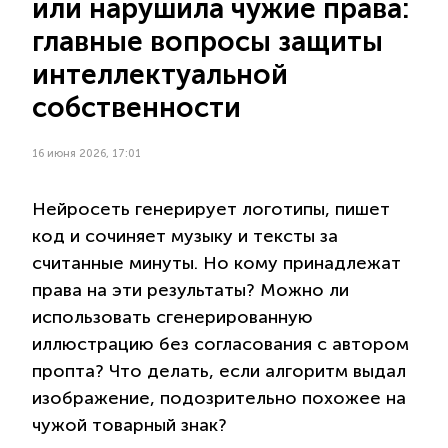
или нарушила чужие права:
главные вопросы защиты
интеллектуальной
собственности
16 июня 2026, 17:01
Нейросеть генерирует логотипы, пишет
код и сочиняет музыку и тексты за
считанные минуты. Но кому принадлежат
права на эти результаты? Можно ли
использовать сгенерированную
иллюстрацию без согласования с автором
пропта? Что делать, если алгоритм выдал
изображение, подозрительно похожее на
чужой товарный знак?