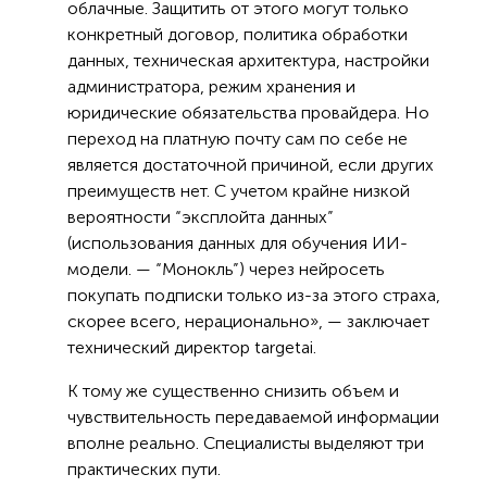
облачные. Защитить от этого могут только
конкретный договор, политика обработки
данных, техническая архитектура, настройки
администратора, режим хранения и
юридические обязательства провайдера. Но
переход на платную почту сам по себе не
является достаточной причиной, если других
преимуществ нет. С учетом крайне низкой
вероятности “эксплойта данных”
(использования данных для обучения ИИ-
модели. — “Монокль”) через нейросеть
покупать подписки только из-за этого страха,
скорее всего, нерационально», — заключает
технический директор targetai.
К тому же существенно снизить объем и
чувствительность передаваемой информации
вполне реально. Специалисты выделяют три
практических пути.