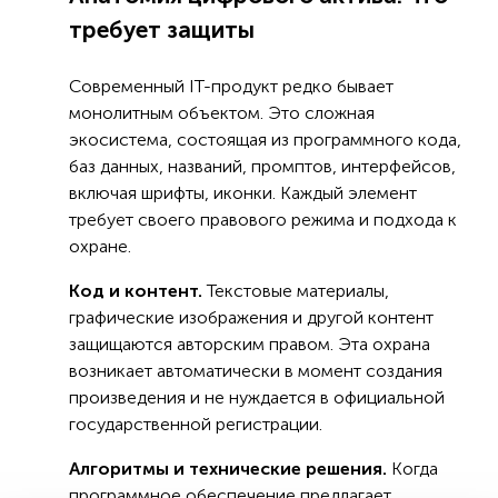
требует защиты
Современный IT-продукт редко бывает
монолитным объектом. Это сложная
экосистема, состоящая из программного кода,
баз данных, названий, промптов, интерфейсов,
включая шрифты, иконки. Каждый элемент
требует своего правового режима и подхода к
охране.
Код и контент.
Текстовые материалы,
графические изображения и другой контент
защищаются авторским правом. Эта охрана
возникает автоматически в момент создания
произведения и не нуждается в официальной
государственной регистрации.
Алгоритмы и технические решения.
Когда
программное обеспечение предлагает