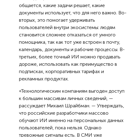
общается, какие задачи решает, какие
документы использует, что для него важно. Во-
вторых, это помогает удерживать
пользователей внутри экосистемы: людям
становится сложнее отказаться от умного
помощника, так как тот уже встроен в почту,
календарь, документы и рабочие процессы. В-
третьих, более точный ИИ можно продавать
дороже, использовать как преимущество в
подписках, корпоративных тарифах и
рекламных продуктах.
«Технологическим компаниям выгоден доступ
к большим массивам личных сведений, —
рассуждает Михаил Шрайбман. — Утверждать,
что российские разработчики массово
обучают ИИ именно на персональных данных
пользователей, пока нельзя. Однако
тревожные сигналы есть. В СМИ уже