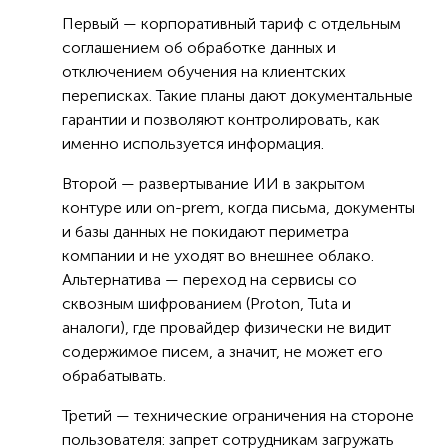
Первый — корпоративный тариф с отдельным
соглашением об обработке данных и
отключением обучения на клиентских
переписках. Такие планы дают документальные
гарантии и позволяют контролировать, как
именно используется информация.
Второй — развертывание ИИ в закрытом
контуре или on-prem, когда письма, документы
и базы данных не покидают периметра
компании и не уходят во внешнее облако.
Альтернатива — переход на сервисы со
сквозным шифрованием (Proton, Tuta и
аналоги), где провайдер физически не видит
содержимое писем, а значит, не может его
обрабатывать.
Третий — технические ограничения на стороне
пользователя: запрет сотрудникам загружать