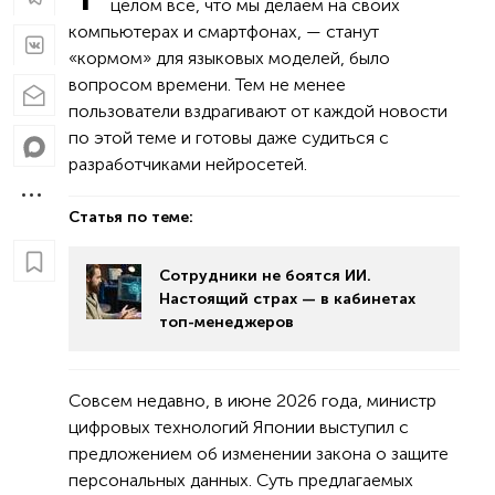
целом все, что мы делаем на своих
компьютерах и смартфонах, — станут
«кормом» для языковых моделей, было
вопросом времени. Тем не менее
пользователи вздрагивают от каждой новости
по этой теме и готовы даже судиться с
разработчиками нейросетей.
Статья по теме:
Сотрудники не боятся ИИ.
Настоящий страх — в кабинетах
топ-менеджеров
Совсем недавно, в июне 2026 года, министр
цифровых технологий Японии выступил с
предложением об изменении закона о защите
персональных данных. Суть предлагаемых