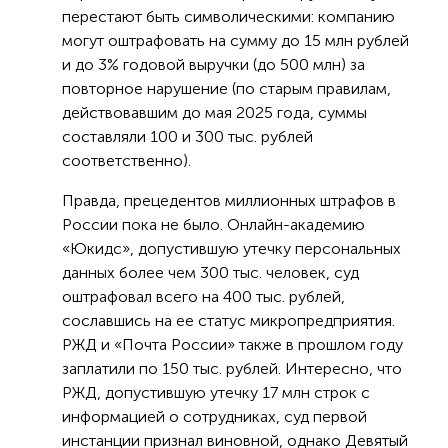
перестают быть символическими: компанию
могут оштрафовать на сумму до 15 млн рублей
и до 3% годовой выручки (до 500 млн) за
повторное нарушение (по старым правилам,
действовавшим до мая 2025 года, суммы
составляли 100 и 300 тыс. рублей
соответственно).
Правда, прецедентов миллионных штрафов в
России пока не было. Онлайн-академию
«Юкидс», допустившую утечку персональных
данных более чем 300 тыс. человек, суд
оштрафовал всего на 400 тыс. рублей,
сославшись на ее статус микропредприятия.
РЖД и «Почта России» также в прошлом году
заплатили по 150 тыс. рублей. Интересно, что
РЖД, допустившую утечку 17 млн строк с
информацией о сотрудниках, суд первой
инстанции признал виновной, однако Девятый