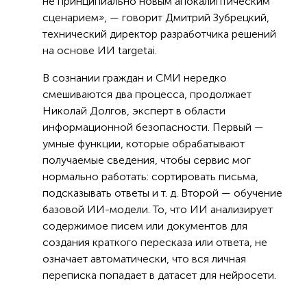
не принципиально новым апокалиптическим
сценарием», — говорит Дмитрий Зубрецкий,
технический директор разработчика решений
на основе ИИ targetai.
В сознании граждан и СМИ нередко
смешиваются два процесса, продолжает
Николай Долгов, эксперт в области
информационной безопасности. Первый —
умные функции, которые обрабатывают
получаемые сведения, чтобы сервис мог
нормально работать: сортировать письма,
подсказывать ответы и т. д. Второй — обучение
базовой ИИ-модели. То, что ИИ анализирует
содержимое писем или документов для
создания краткого пересказа или ответа, не
означает автоматически, что вся личная
переписка попадает в датасет для нейросети.