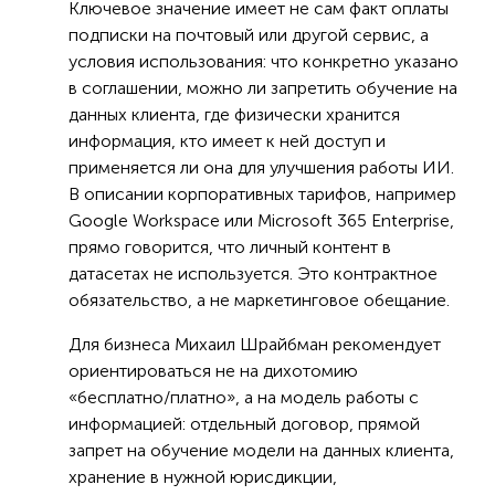
Ключевое значение имеет не сам факт оплаты
подписки на почтовый или другой сервис, а
условия использования: что конкретно указано
в соглашении, можно ли запретить обучение на
данных клиента, где физически хранится
информация, кто имеет к ней доступ и
применяется ли она для улучшения работы ИИ.
В описании корпоративных тарифов, например
Google Workspace или Microsoft 365 Enterprise,
прямо говорится, что личный контент в
датасетах не используется. Это контрактное
обязательство, а не маркетинговое обещание.
Для бизнеса Михаил Шрайбман рекомендует
ориентироваться не на дихотомию
«бесплатно/платно», а на модель работы с
информацией: отдельный договор, прямой
запрет на обучение модели на данных клиента,
хранение в нужной юрисдикции,