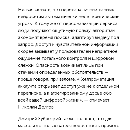
Нельзя сказать, что передача личных данных
нейросетям автоматически несет критические
угрозы. К тому же от персонализации сервиса
люди получают ощутимую пользу: алгоритмы
экономят время поиска, адаптируя выдачу под
запрос. Доступ к чувствительной информации
скорее вызывает у пользователей неприятное
ощущение тотального контроля и цифровой
слежки. Опасность возникает лишь при
стечении определенных обстоятельств —
проще говоря, при взломе. «Компрометация
аккаунта открывает доступ уже не к отдельной
переписке, а к агрегированному досье обо
всей вашей цифровой жизни», — отмечает
Николай Долгов.
Дмитрий Зубрецкий также полагает, что для
массового пользователя вероятность прямого