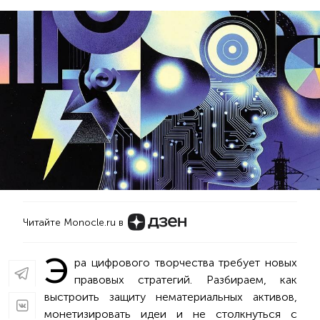
Читайте Monocle.ru в
Э
ра цифрового творчества требует новых
правовых стратегий. Разбираем, как
выстроить защиту нематериальных активов,
монетизировать идеи и не столкнуться с