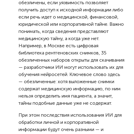
обезличены, если уязвимость позволяет
получить доступ к исходной информации либо
если речь идет о медицинской, финансовой,
юридической или корпоративной тайне. Важно
понимать, когда сведения представляют
медицинскую тайну, а когда уже нет.
Например, в Москве есть цифровая
библиотека рентгеновских снимков, 35
обезличенных наборов открыты для скачивания
— разработчики ИИ могут использовать их для
обучения нейросетей. Ключевое слово здесь
— обезличенные: хотя выложенные снимки
содержат медицинскую информацию, по ним
нельзя определить имя пациента, а значит,
тайны подобные данные уже не содержат.
При этом последствия использования ИИ для
обработки личной и корпоративной
информации будут очень разными — и