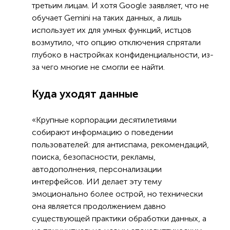
третьим лицам. И хотя Google заявляет, что не
обучает Gemini на таких данных, а лишь
использует их для умных функций, истцов
возмутило, что опцию отключения спрятали
глубоко в настройках конфиденциальности, из-
за чего многие не смогли ее найти.
Куда уходят данные
«Крупные корпорации десятилетиями
собирают информацию о поведении
пользователей: для антиспама, рекомендаций,
поиска, безопасности, рекламы,
автодополнения, персонализации
интерфейсов. ИИ делает эту тему
эмоционально более острой, но технически
она является продолжением давно
существующей практики обработки данных, а