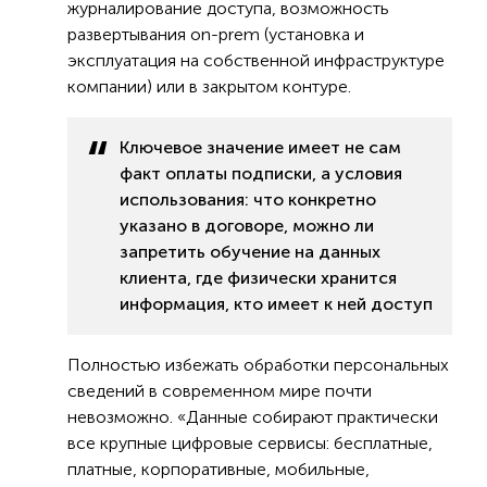
журналирование доступа, возможность
развертывания on-prem (установка и
эксплуатация на собственной инфраструктуре
компании) или в закрытом контуре.
Ключевое значение имеет не сам
факт оплаты подписки, а условия
использования: что конкретно
указано в договоре, можно ли
запретить обучение на данных
клиента, где физически хранится
информация, кто имеет к ней доступ
Полностью избежать обработки персональных
сведений в современном мире почти
невозможно. «Данные собирают практически
все крупные цифровые сервисы: бесплатные,
платные, корпоративные, мобильные,