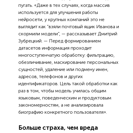
пугать. «Даже в тех случаях, когда массив
используется для улучшения работы
нейросети, у крупных компаний это не
выглядит как “взяли почтовый ящик Иванова и
скормили модели”, — рассказывает Дмитрий
Зубрецкий. — Перед формированием
датасетов информация проходит
многоступенчатую обработку: фильтрацию,
обезличивание, маскирование персональных
сущностей, удаление или подмену имен,
адресов, телефонов и других
идентификаторов. Цель такой обработки как
раз в том, чтобы модель училась общим
языковым, поведенческим и продуктовым
закономерностям, а не анализировала
биографию конкретного пользователя».
Больше страха, чем вреда