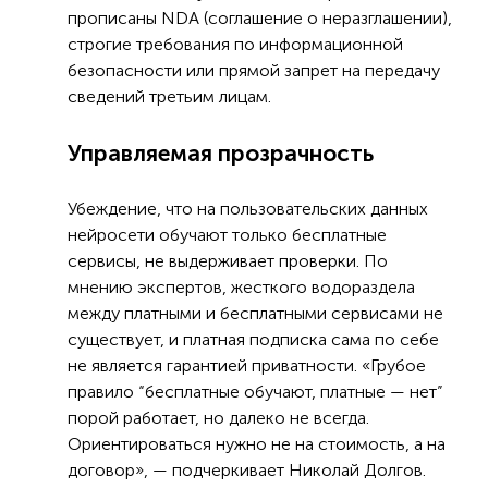
прописаны NDA (соглашение о неразглашении),
строгие требования по информационной
безопасности или прямой запрет на передачу
сведений третьим лицам.
Управляемая прозрачность
Убеждение, что на пользовательских данных
нейросети обучают только бесплатные
сервисы, не выдерживает проверки. По
мнению экспертов, жесткого водораздела
между платными и бесплатными сервисами не
существует, и платная подписка сама по себе
не является гарантией приватности. «Грубое
правило “бесплатные обучают, платные — нет”
порой работает, но далеко не всегда.
Ориентироваться нужно не на стоимость, а на
договор», — подчеркивает Николай Долгов.