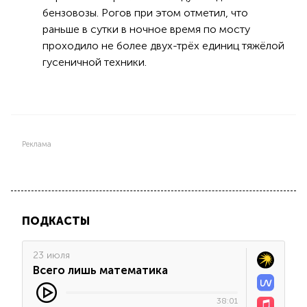
бензовозы. Рогов при этом отметил, что
раньше в сутки в ночное время по мосту
проходило не более двух-трёх единиц тяжёлой
гусеничной техники.
Реклама
ПОДКАСТЫ
23 июля
Всего лишь математика
38:01