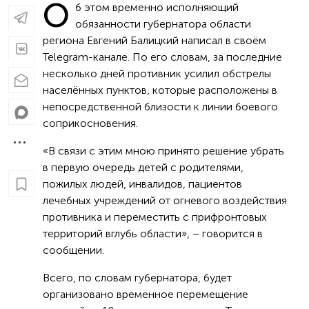
О
б этом временно исполняющий
обязанности губернатора области
региона Евгений Балицкий написал в своём
Telegram-канале. По его словам, за последние
несколько дней противник усилил обстрелы
населённых пунктов, которые расположены в
непосредственной близости к линии боевого
соприкосновения.
«В связи с этим мною принято решение убрать
в первую очередь детей с родителями,
пожилых людей, инвалидов, пациентов
лечебных учреждений от огневого воздействия
противника и переместить с прифронтовых
территорий вглубь области», – говорится в
сообщении.
Всего, по словам губернатора, будет
организовано временное перемещение