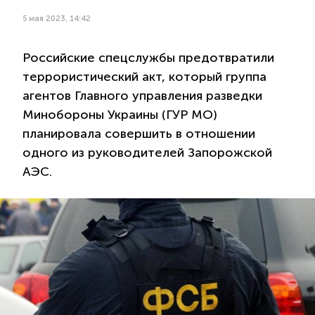
5 мая 2023, 14:42
Российские спецслужбы предотвратили
террористический акт, который группа
агентов Главного управления разведки
Минобороны Украины (ГУР МО)
планировала совершить в отношении
одного из руководителей Запорожской
АЭС.