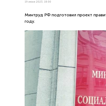
19 июня 2023, 18:00
Минтруд РФ подготовил проект правит
году.