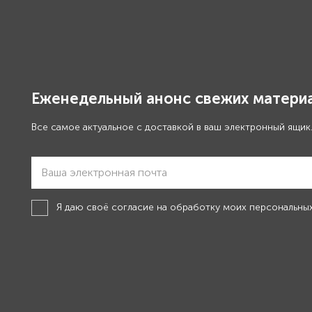
Еженедельный анонс свежих материа
Все самое актуальное с доставкой в ваш электронный ящик
Я даю своё
согласие на обработку моих персональны