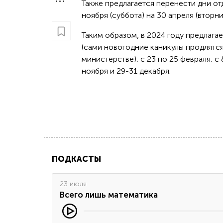
Также предлагается перенести дни отд
ноября (суббота) на 30 апреля (вторни
Таким образом, в 2024 году предлагае
(сами новогодние каникулы продлятся 
министерстве); с 23 по 25 февраля; с 8
ноября и 29-31 декабря.
ПОДКАСТЫ
23 июля
Всего лишь математика