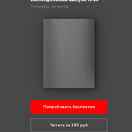
Репакеры, на выход
Попробовать бесплатно
Читать за 180 руб