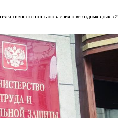
ельственного постановления о выходных днях в 