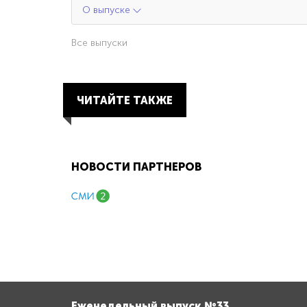
О выпуске
Все выпуски
ЧИТАЙТЕ ТАКЖЕ
НОВОСТИ ПАРТНЕРОВ
Еженедельный выпуск №33