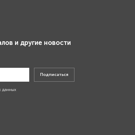
лов и другие новости
.
Подписаться
х данных