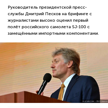
Руководитель президентской пресс-
службы Дмитрий Песков на брифинге с
журналистами высоко оценил первый
полёт российского самолета SJ-100 с
замещёнными импортными компонентами.
FLICKR.COM – ФОТОБАНК