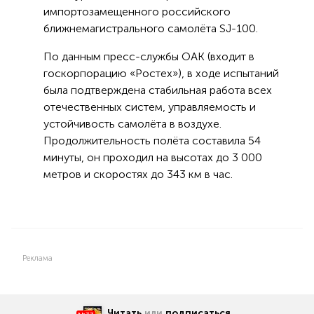
импортозамещенного российского
ближнемагистрального самолёта SJ-100.
По данным пресс-службы ОАК (входит в
госкорпорацию «Ростех»), в ходе испытаний
была подтверждена стабильная работа всех
отечественных систем, управляемость и
устойчивость самолёта в воздухе.
Продолжительность полёта составила 54
минуты, он проходил на высотах до 3 000
метров и скоростях до 343 км в час.
Реклама
Читать
или
подписаться