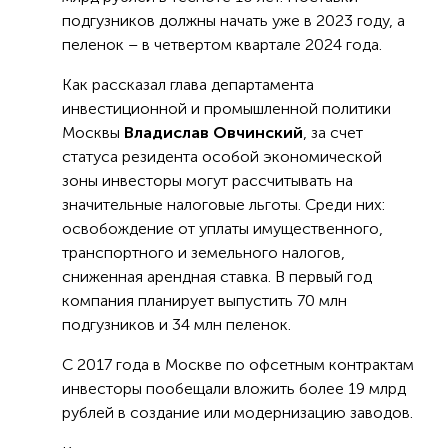
подгузников должны начать уже в 2023 году, а
пеленок – в четвертом квартале 2024 года.
Как рассказал глава департамента
инвестиционной и промышленной политики
Москвы
Владислав Овчинский
, за счет
статуса резидента особой экономической
зоны инвесторы могут рассчитывать на
значительные налоговые льготы. Среди них:
освобождение от уплаты имущественного,
транспортного и земельного налогов,
сниженная арендная ставка. В первый год
компания планирует выпустить 70 млн
подгузников и 34 млн пеленок.
С 2017 года в Москве по офсетным контрактам
инвесторы пообещали вложить более 19 млрд
рублей в создание или модернизацию заводов.