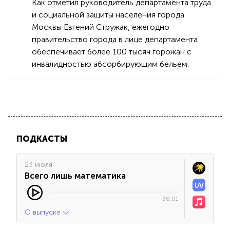
Как отметил руководитель департамента труда
и социальной защиты населения города
Москвы Евгений Стружак, ежегодно
правительство города в лице департамента
обеспечивает более 100 тысяч горожан с
инвалидностью абсорбирующим бельем.
ПОДКАСТЫ
23 июля
Всего лишь математика
38:01
О выпуске