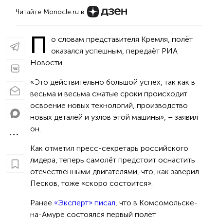
Читайте Monocle.ru в
П
о словам представителя Кремля, полёт
оказался успешным, передаёт РИА
Новости.
«Это действительно большой успех, так как в
весьма и весьма сжатые сроки происходит
освоение новых технологий, производство
новых деталей и узлов этой машины», – заявил
он.
Как отметил пресс-секретарь российского
лидера, теперь самолёт предстоит оснастить
отечественными двигателями, что, как заверил
Песков, тоже «скоро состоится».
Ранее
«Эксперт» писал
, что в Комсомольске-
на-Амуре состоялся первый полёт