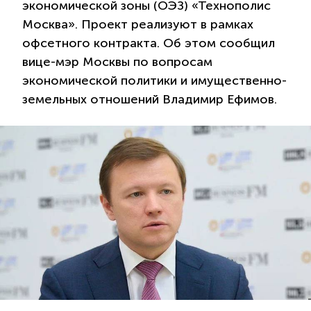
экономической зоны (ОЭЗ) «Технополис
Москва». Проект реализуют в рамках
офсетного контракта. Об этом сообщил
вице-мэр Москвы по вопросам
экономической политики и имущественно-
земельных отношений Владимир Ефимов.