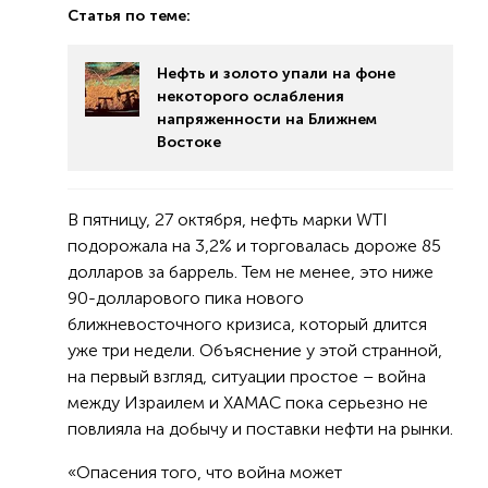
Статья по теме:
Нефть и золото упали на фоне
некоторого ослабления
напряженности на Ближнем
Востоке
В пятницу, 27 октября, нефть марки WTI
подорожала на 3,2% и торговалась дороже 85
долларов за баррель. Тем не менее, это ниже
90-долларового пика нового
ближневосточного кризиса, который длится
уже три недели. Объяснение у этой странной,
на первый взгляд, ситуации простое – война
между Израилем и ХАМАС пока серьезно не
повлияла на добычу и поставки нефти на рынки.
«Опасения того, что война может