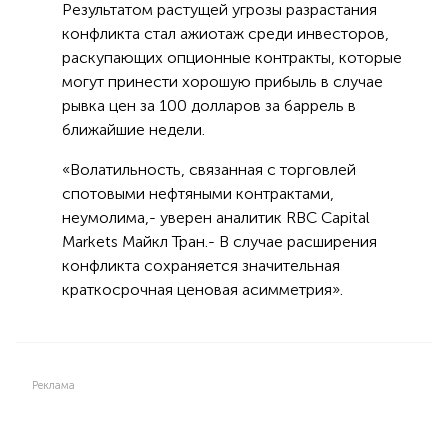
Результатом растущей угрозы разрастания
конфликта стал ажиотаж среди инвесторов,
раскупающих опционные контракты, которые
могут принести хорошую прибыль в случае
рывка цен за 100 долларов за баррель в
ближайшие недели.
«Волатильность, связанная с торговлей
спотовыми нефтяными контрактами,
неумолима,- уверен аналитик RBC Capital
Markets Майкл Тран.- В случае расширения
конфликта сохраняется значительная
краткосрочная ценовая асимметрия».
Реклама