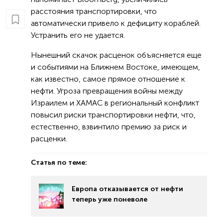
расстояния транспортировки, что
автоматически привело к дефициту кораблей.
Устранить его не удается.
Нынешний скачок расценок объясняется еще
и событиями на Ближнем Востоке, имеющем,
как известно, самое прямое отношение к
нефти. Угроза превращения войны между
Израилем и ХАМАС в региональный конфликт
повысил риски транспортировки нефти, что,
естественно, взвинтило премию за риск и
расценки.
Статья по теме:
Европа отказывается от нефти
теперь уже поневоле