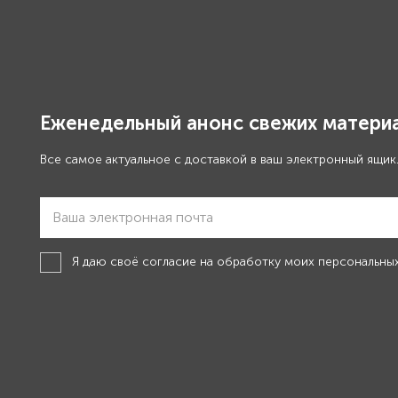
Еженедельный анонс свежих материа
Все самое актуальное с доставкой в ваш электронный ящик
Я даю своё
согласие на обработку моих персональны