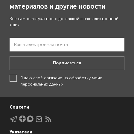
материалов и другие новости
Все самое актуальное с доставкой в ваш электронный
ящик.
Подписаться
Я даю своё
согласие на обработку моих
персональных данных
Соцсети
Указатели