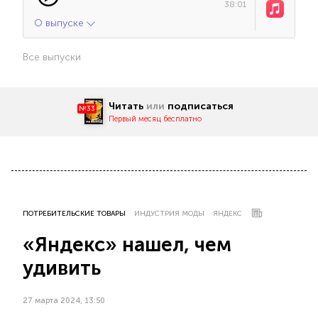
38:01
О выпуске
Все выпуски
Читать
или
подписаться
№33
Первый месяц бесплатно
ПОТРЕБИТЕЛЬСКИЕ ТОВАРЫ
ИНДУСТРИЯ МОДЫ
ЯНДЕКС
«Яндекс» нашел, чем
удивить
27 марта 2024, 13:50