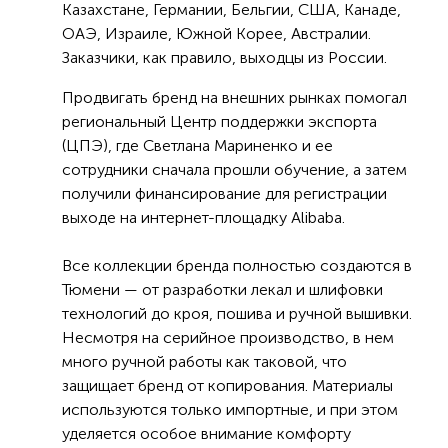
Казахстане, Германии, Бельгии, США, Канаде,
ОАЭ, Израиле, Южной Корее, Австралии.
Заказчики, как правило, выходцы из России.
Продвигать бренд на внешних рынках помогал
региональный Центр поддержки экспорта
(ЦПЭ), где Светлана Мариненко и ее
сотрудники сначала прошли обучение, а затем
получили финансирование для регистрации
выходе на интернет-площадку Alibaba.
Все коллекции бренда полностью создаются в
Тюмени — от разработки лекал и шлифовки
технологий до кроя, пошива и ручной вышивки.
Несмотря на серийное производство, в нем
много ручной работы как таковой, что
защищает бренд от копирования. Материалы
используются только импортные, и при этом
уделяется особое внимание комфорту