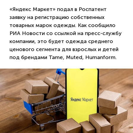
«Яндекс Маркет» подал в Роспатент
заявку на регистрацию собственных
товарных марок одежды. Как сообщило
РИА Новости со ссылкой на пресс-службу
компании, это будет одежда среднего
ценового сегмента для взрослых и детей
под брендами Tame, Muted, Humanform.