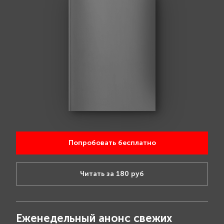
Попробовать бесплатно
Читать за 180 руб
Еженедельный анонс свежих