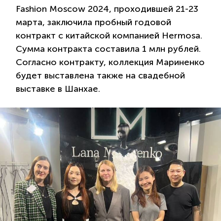
Fashion Moscow 2024, проходившей 21-23
марта, заключила пробный годовой
контракт с китайской компанией Hermosa.
Сумма контракта составила 1 млн рублей.
Согласно контракту, коллекция Мариненко
будет выставлена также на свадебной
выставке в Шанхае.