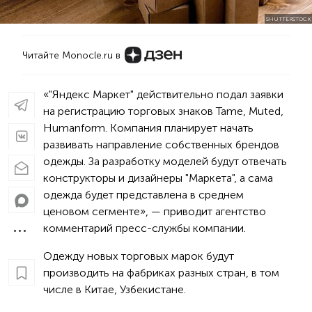
SHUTTERSTOCK
Читайте Monocle.ru в
«"Яндекс Маркет" действительно подал заявки
на регистрацию торговых знаков Tame, Muted,
Humanform. Компания планирует начать
развивать направление собственных брендов
одежды. За разработку моделей будут отвечать
конструкторы и дизайнеры "Маркета", а сама
одежда будет представлена в среднем
ценовом сегменте», — приводит агентство
комментарий пресс-службы компании.
Одежду новых торговых марок будут
производить на фабриках разных стран, в том
числе в Китае, Узбекистане.