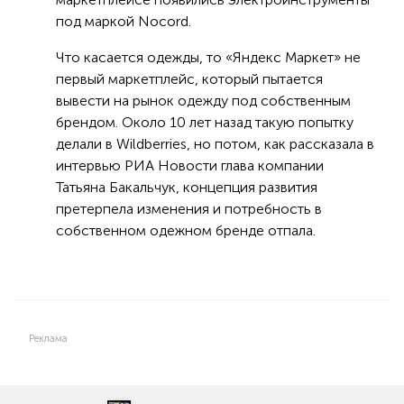
под маркой Nocord.
Что касается одежды, то «Яндекс Маркет» не
первый маркетплейс, который пытается
вывести на рынок одежду под собственным
брендом. Около 10 лет назад такую попытку
делали в Wildberries, но потом, как рассказала в
интервью РИА Новости глава компании
Татьяна Бакальчук, концепция развития
претерпела изменения и потребность в
собственном одежном бренде отпала.
Реклама