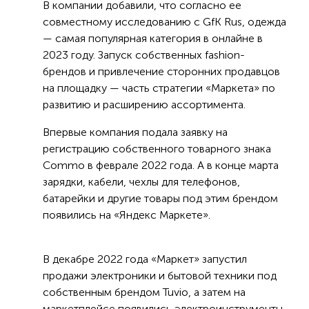
В компании добавили, что согласно ее
совместному исследованию с GfK Rus, одежда
— самая популярная категория в онлайне в
2023 году. Запуск собственных fashion-
брендов и привлечение сторонних продавцов
на площадку — часть стратегии «Маркета» по
развитию и расширению ассортимента.
Впервые компания подала заявку на
регистрацию собственного товарного знака
Commo в феврале 2022 года. А в конце марта
зарядки, кабели, чехлы для телефонов,
батарейки и другие товары под этим брендом
появились на «Яндекс Маркете».
В декабре 2022 года «Маркет» запустил
продажи электроники и бытовой техники под
собственным брендом Tuvio, а затем на
маркетплейсе появились электроинструменты