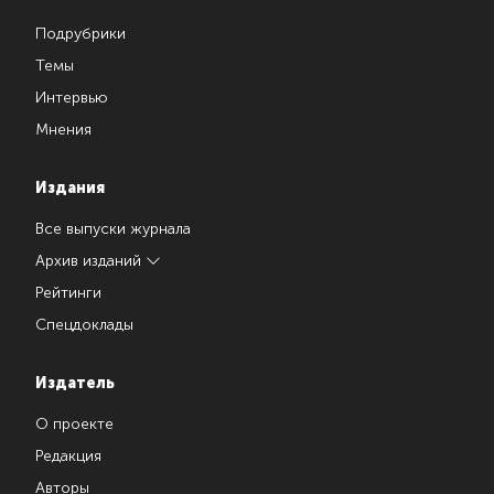
Подрубрики
Темы
Интервью
Мнения
Издания
Все выпуски журнала
Архив изданий
Рейтинги
Спецдоклады
Издатель
О проекте
Редакция
Авторы