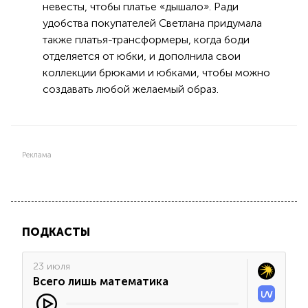
невесты, чтобы платье «дышало». Ради
удобства покупателей Светлана придумала
также платья-трансформеры, когда боди
отделяется от юбки, и дополнила свои
коллекции брюками и юбками, чтобы можно
создавать любой желаемый образ.
Реклама
ПОДКАСТЫ
23 июля
Всего лишь математика