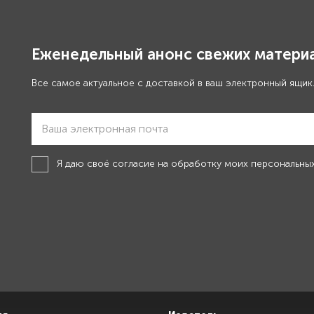
Еженедельный анонс свежих материа
Все самое актуальное с доставкой в ваш электронный ящик
Я даю своё
согласие на обработку моих персональны