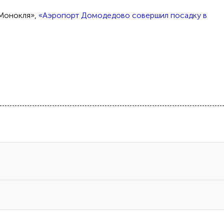
«Монокля»,
«Аэропорт Домодедово совершил посадку в