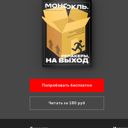
Попробовать бесплатно
Читать за 180 руб