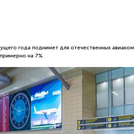
ущего года поднимет для отечественных авиаком
 примерно на 7%.