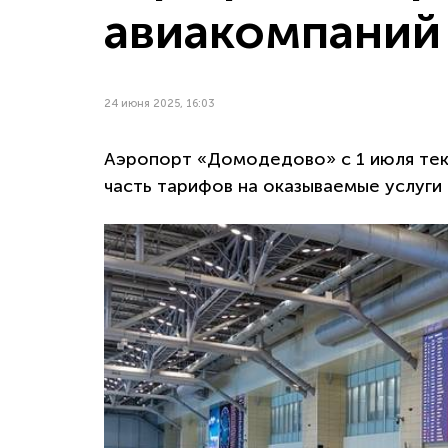
авиакомпаний
24 июня 2025, 16:03
Аэропорт «Домодедово» с 1 июля тек
часть тарифов на оказываемые услуги