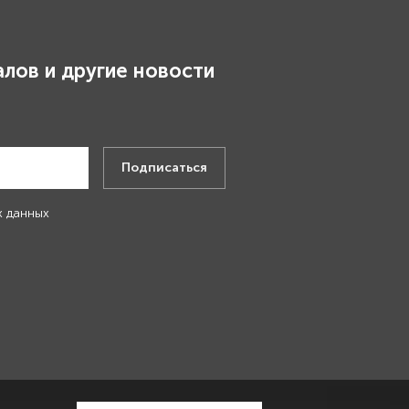
лов и другие новости
.
Подписаться
х данных