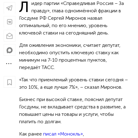
Л
идер партии «Справедливая Россия – За
правду», глава одноимённой фракции в
Госдуме РФ Сергей Миронов назвал
оптимальный, по его мнению, уровень
ключевой ставки на сегодняшний день.
Для оживления экономики, считает депутат,
необходимо опустить ключевую ставку как
минимум на 7-10 процентных пунктов,
передаёт ТАСС.
«Так что приемлемый уровень ставки сегодня –
это 10%, а еще лучше 7%», – сказал Миронов.
Бизнес при высокой ставке, пояснил депутат
Госдумы, не вкладывает средства в развитие, а
повышает цены на товары и услуги, чтобы
платить по долгам.
Как ранее
писал «Монокль»
,