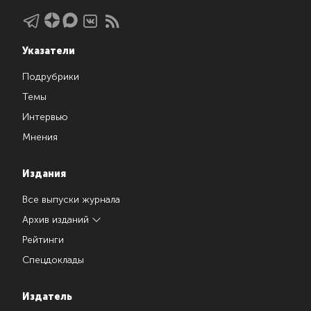
Указатели
Подрубрики
Темы
Интервью
Мнения
Издания
Все выпуски журнала
Архив изданий
Рейтинги
Спецдоклады
Издатель