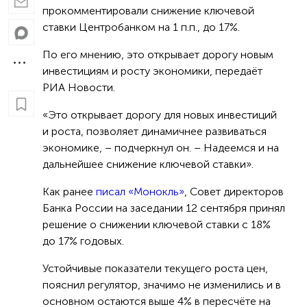
прокомментировали снижение ключевой
ставки Центробанком на 1 п.п., до 17%.
По его мнению, это открывает дорогу новым
инвестициям и росту экономики, передаёт
РИА Новости.
«Это открывает дорогу для новых инвестиций
и роста, позволяет динамичнее развиваться
экономике, – подчеркнул он. – Надеемся и на
дальнейшее снижение ключевой ставки».
Как ранее
писал «Монокль»
, Совет директоров
Банка России на заседании 12 сентября принял
решение о снижении ключевой ставки с 18%
до 17% годовых.
Устойчивые показатели текущего роста цен,
пояснил регулятор, значимо не изменились и в
основном остаются выше 4% в пересчёте на