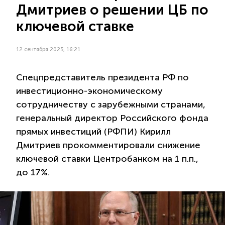
Дмитриев о решении ЦБ по
ключевой ставке
12 сентября 2025, 16:21
Спецпредставитель президента РФ по
инвестиционно-экономическому
сотрудничеству с зарубежными странами,
генеральный директор Российского фонда
прямых инвестиций (РФПИ) Кирилл
Дмитриев прокомментировали снижение
ключевой ставки Центробанком на 1 п.п.,
до 17%.