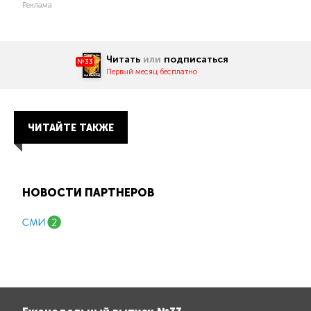
Реклама
Читать
или
подписаться
№33
Первый месяц бесплатно
ЧИТАЙТЕ ТАКЖЕ
НОВОСТИ ПАРТНЕРОВ