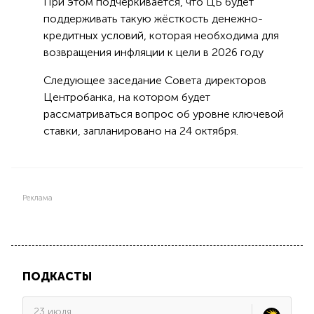
При этом подчёркивается, что ЦБ будет
поддерживать такую жёсткость денежно-
кредитных условий, которая необходима для
возвращения инфляции к цели в 2026 году
Следующее заседание Совета директоров
Центробанка, на котором будет
рассматриваться вопрос об уровне ключевой
ставки, запланировано на 24 октября.
Реклама
ПОДКАСТЫ
23 июля