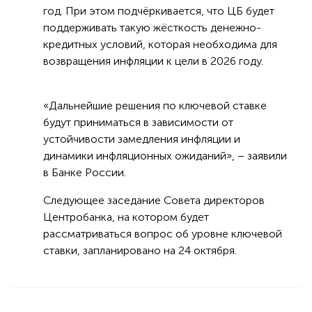
год. При этом подчёркивается, что ЦБ будет
поддерживать такую жёсткость денежно-
кредитных условий, которая необходима для
возвращения инфляции к цели в 2026 году.
«Дальнейшие решения по ключевой ставке
будут приниматься в зависимости от
устойчивости замедления инфляции и
динамики инфляционных ожиданий», – заявили
в Банке России.
Следующее заседание Совета директоров
Центробанка, на котором будет
рассматриваться вопрос об уровне ключевой
ставки, запланировано на 24 октября.