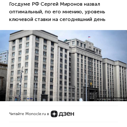
Госдуме РФ Сергей Миронов назвал
оптимальный, по его мнению, уровень
ключевой ставки на сегодняшний день
FLICKR.COM – ФОТОБАНК
Читайте Monocle.ru в