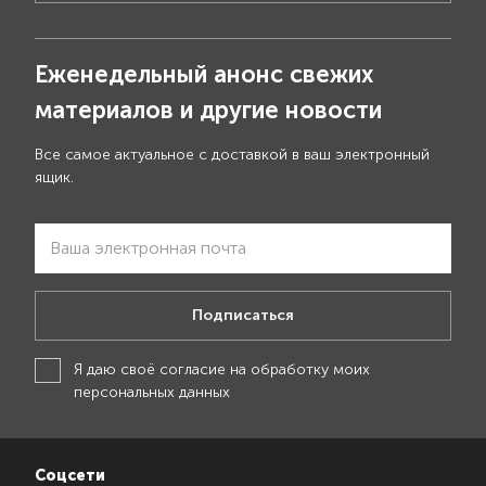
Еженедельный анонс свежих
материалов и другие новости
Все самое актуальное с доставкой в ваш электронный
ящик.
Подписаться
Я даю своё
согласие на обработку моих
персональных данных
Соцсети