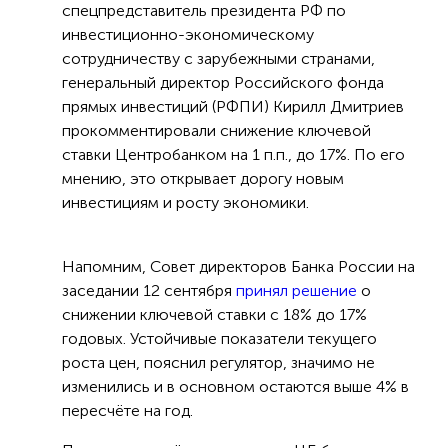
спецпредставитель президента РФ по
инвестиционно-экономическому
сотрудничеству с зарубежными странами,
генеральный директор Российского фонда
прямых инвестиций (РФПИ) Кирилл Дмитриев
прокомментировали снижение ключевой
ставки Центробанком на 1 п.п., до 17%. По его
мнению, это открывает дорогу новым
инвестициям и росту экономики.
Напомним, Совет директоров Банка России на
заседании 12 сентября
принял решение
о
снижении ключевой ставки с 18% до 17%
годовых. Устойчивые показатели текущего
роста цен, пояснил регулятор, значимо не
изменились и в основном остаются выше 4% в
пересчёте на год.