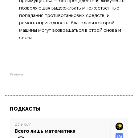
преимущества — беспрецедентная живучесть,
позволяющая выдерживать множественные
попадания противотанковых средств, и
ремонтопригодность, благодаря которой
машины могут возвращаться в строй снова и
снова.
Реклама
ПОДКАСТЫ
23 июля
Всего лишь математика