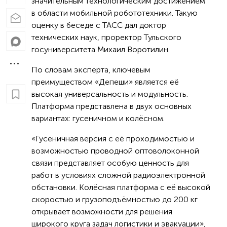
значительным технологическим достижением
в области мобильной робототехники. Такую
оценку в беседе с ТАСС дал доктор
технических наук, проректор Тульского
госуниверситета Михаил Воротилин.
По словам эксперта, ключевым
преимуществом «Депеши» является её
высокая универсальность и модульность.
Платформа представлена в двух основных
вариантах: гусеничном и колёсном.
«Гусеничная версия с её проходимостью и
возможностью проводной оптоволоконной
связи представляет особую ценность для
работ в условиях сложной радиоэлектронной
обстановки. Колёсная платформа с её высокой
скоростью и грузоподъёмностью до 200 кг
открывает возможности для решения
широкого круга задач логистики и эвакуации»,