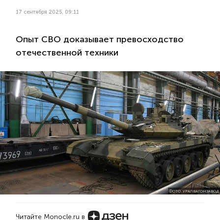
17 сентября 2025, 09:11
Опыт СВО доказывает превосходство
отечественной техники
ФОТО: УРАЛВАГОНЗАВОД
Читайте Monocle.ru в