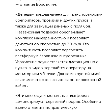
— отметил Воротилин.
«Депеша» предназначена для транспортировки
боеприпасов, провизии и других грузов, а
также для эвакуации раненых с поля боя.
Независимая подвеска обеспечивает
комплекс манёвренностью и позволяет
двигаться со скоростью до 30 км/ч. Его
компактность позволяет перевозить
платформу в багажнике внедорожника.
Управление осуществляется дистанционно с
пульта, а видео передаётся оператору на
монитор или VR-очки. Для помехоустойчивой
связи может использоваться оптоволоконный
кабель.
«Эти многофункциональные платформы
демонстрируют серьёзный прорыв. Особенно
важно отметить их практическую