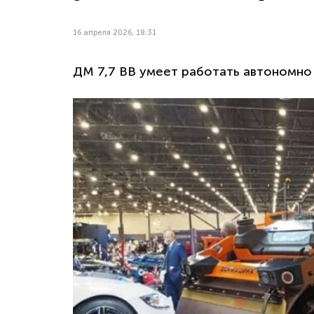
16 апреля 2026, 18:31
ДМ 7,7 ВВ умеет работать автономно