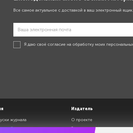
Все самое актуальное с доставкой в ваш электронный ящик
Я даю своё
согласие на обработку моих персональны
ия
Издатель
уски журнала
О проекте
изданий
Редакция