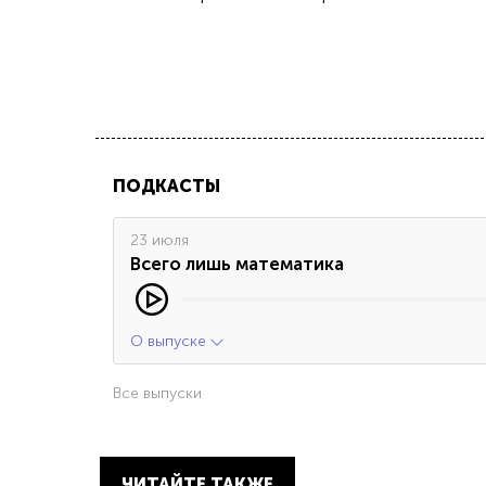
ПОДКАСТЫ
23 июля
Всего лишь математика
О выпуске
Все выпуски
ЧИТАЙТЕ ТАКЖЕ