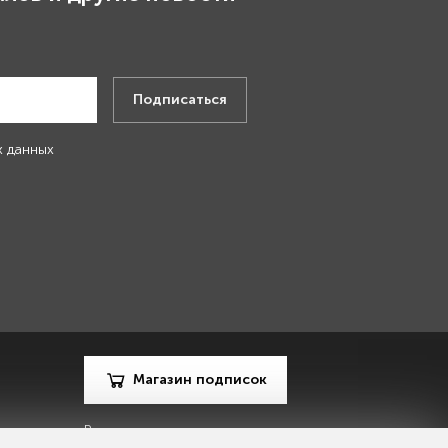
.
Подписаться
х данных
Магазин подписок
Рекламодателям