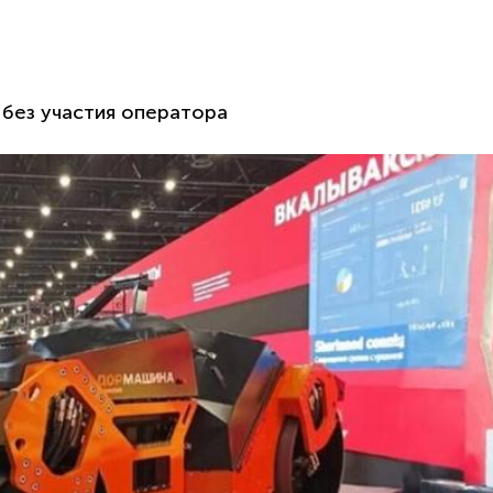
 без участия оператора