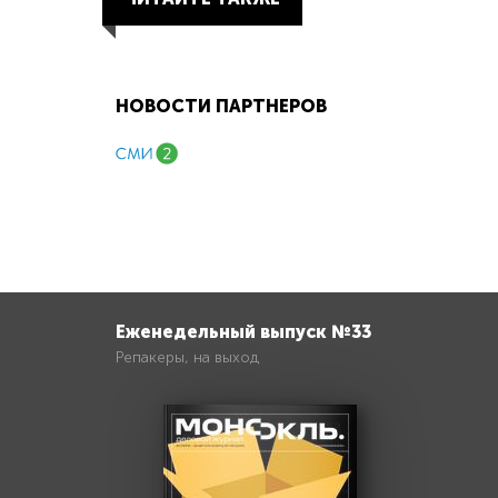
НОВОСТИ ПАРТНЕРОВ
Еженедельный выпуск №33
Репакеры, на выход