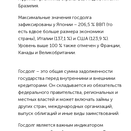
Бразилия.
Максимальные значения госдолга
зафиксированы у Японии – 206,5 % ВВП (то
есть вдвое больше размера экономики
страны), Италии (137,1 %) и США (123,9 %).
Уровень выше 100 % также отмечен у Франции,
Канады и Великобритании.
Госдолг – это общая сумма задолженности
государства перед внутренними и внешними
кредиторами. Он складывается из обязательств
федерального правительства, региональных и
местных властей и может включать займы у
других стран, международных организаций,
выпуск облигаций и иные виды заимствований.
Госдолг является важным индикатором