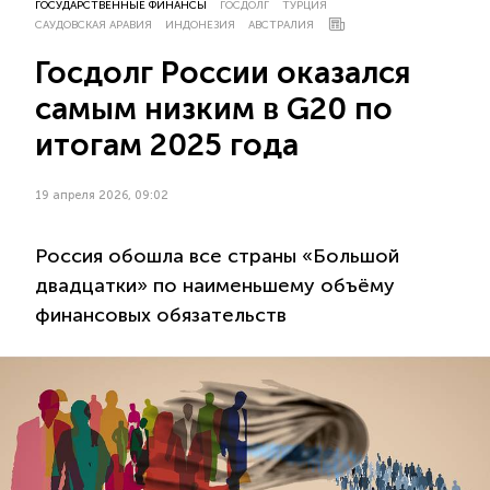
ГОСУДАРСТВЕННЫЕ ФИНАНСЫ
ГОСДОЛГ
ТУРЦИЯ
САУДОВСКАЯ АРАВИЯ
ИНДОНЕЗИЯ
АВСТРАЛИЯ
Госдолг России оказался
самым низким в G20 по
итогам 2025 года
19 апреля 2026, 09:02
Россия обошла все страны «Большой
двадцатки» по наименьшему объёму
финансовых обязательств