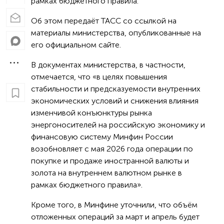
рамках бюджетного правила.
Об этом передаёт ТАСС со ссылкой на
материалы министерства, опубликованные на
его официальном сайте.
В документах министерства, в частности,
отмечается, что «в целях повышения
стабильности и предсказуемости внутренних
экономических условий и снижения влияния
изменчивой конъюнктуры рынка
энергоносителей на российскую экономику и
финансовую систему Минфин России
возобновляет с мая 2026 года операции по
покупке и продаже иностранной валюты и
золота на внутреннем валютном рынке в
рамках бюджетного правила».
Кроме того, в Минфине уточнили, что объём
отложенных операций за март и апрель будет