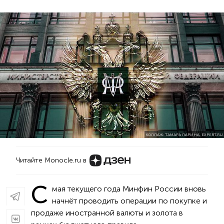
КОЛЛАЖ: ТАМАРА ЛАРИНА, EXPERT.RU
Читайте Monocle.ru в
С
мая текущего года Минфин России вновь
начнёт проводить операции по покупке и
продаже иностранной валюты и золота в