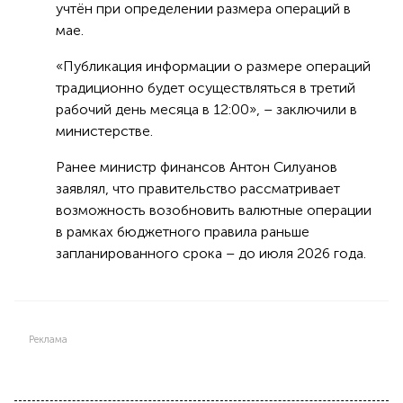
учтён при определении размера операций в
мае.
«Публикация информации о размере операций
традиционно будет осуществляться в третий
рабочий день месяца в 12:00», – заключили в
министерстве.
Ранее министр финансов Антон Силуанов
заявлял, что правительство рассматривает
возможность возобновить валютные операции
в рамках бюджетного правила раньше
запланированного срока – до июля 2026 года.
Реклама