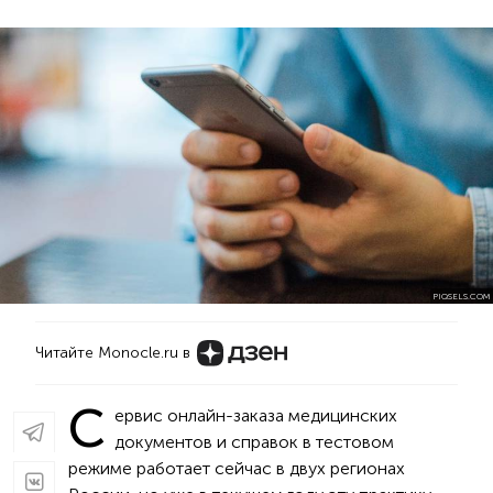
PIQSELS.COM
Читайте Monocle.ru в
С
ервис онлайн-заказа медицинских
документов и справок в тестовом
режиме работает сейчас в двух регионах