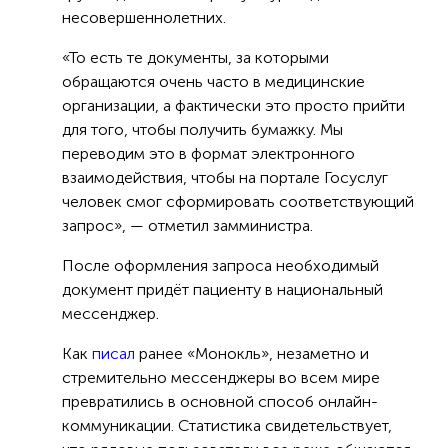
несовершеннолетних.
«То есть те документы, за которыми
обращаются очень часто в медицинские
организации, а фактически это просто прийти
для того, чтобы получить бумажку. Мы
переводим это в формат электронного
взаимодействия, чтобы на портале Госуслуг
человек смог сформировать соответствующий
запрос», — отметил замминистра.
После оформления запроса необходимый
документ придёт пациенту в национальный
мессенджер.
Как
писал
ранее «Монокль», незаметно и
стремительно мессенджеры во всем мире
превратились в основной способ онлайн-
коммуникации. Статистика свидетельствует,