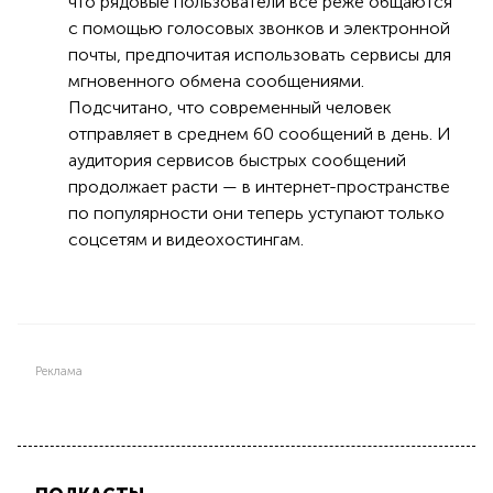
что рядовые пользователи все реже общаются
с помощью голосовых звонков и электронной
почты, предпочитая использовать сервисы для
мгновенного обмена сообщениями.
Подсчитано, что современный человек
отправляет в среднем 60 сообщений в день. И
аудитория сервисов быстрых сообщений
продолжает расти — в интернет-пространстве
по популярности они теперь уступают только
соцсетям и видеохостингам.
Реклама