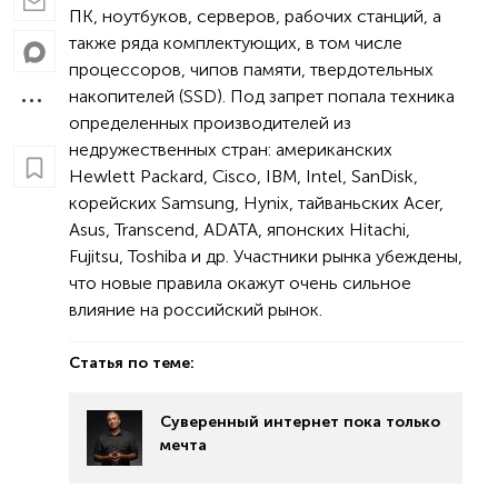
ПК, ноутбуков, серверов, рабочих станций, а
также ряда комплектующих, в том числе
процессоров, чипов памяти, твердотельных
накопителей (SSD). Под запрет попала техника
определенных производителей из
недружественных стран: американских
Hewlett Packard, Cisco, IBM, Intel, SanDisk,
корейских Samsung, Hynix, тайваньских Acer,
Asus, Transcend, ADATA, японских Hitachi,
Fujitsu, Toshiba и др. Участники рынка убеждены,
что новые правила окажут очень сильное
влияние на российский рынок.
Статья по теме:
Суверенный интернет пока только
мечта