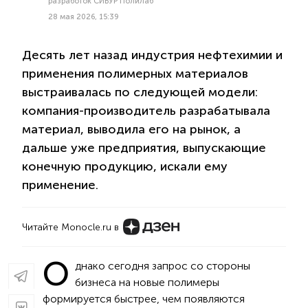
разработок СИБУР ПолиЛаб
28 мая 2026, 15:39
Десять лет назад индустрия нефтехимии и
применения полимерных материалов
выстраивалась по следующей модели:
компания-производитель разрабатывала
материал, выводила его на рынок, а
дальше уже предприятия, выпускающие
конечную продукцию, искали ему
применение.
Читайте Monocle.ru в
О
днако сегодня запрос со стороны
бизнеса на новые полимеры
формируется быстрее, чем появляются