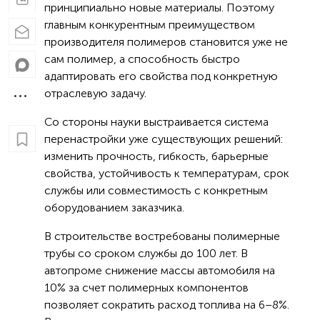
принципиально новые материалы. Поэтому
главным конкурентным преимуществом
производителя полимеров становится уже не
сам полимер, а способность быстро
адаптировать его свойства под конкретную
отраслевую задачу.
Со стороны науки выстраивается система
перенастройки уже существующих решений:
изменить прочность, гибкость, барьерные
свойства, устойчивость к температурам, срок
службы или совместимость с конкретным
оборудованием заказчика.
В строительстве востребованы полимерные
трубы со сроком службы до 100 лет. В
автопроме снижение массы автомобиля на
10% за счет полимерных компонентов
позволяет сократить расход топлива на 6–8%.