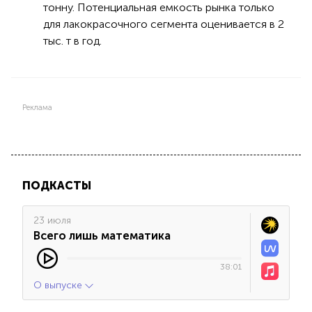
тонну. Потенциальная емкость рынка только
для лакокрасочного сегмента оценивается в 2
тыс. т в год.
Реклама
ПОДКАСТЫ
23 июля
Всего лишь математика
38:01
О выпуске