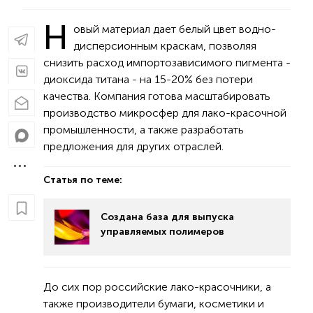
Н
овый материал дает белый цвет водно-
дисперсионным краскам, позволяя
снизить расход импортозависимого пигмента -
диоксида титана - на 15-20% без потери
качества. Компания готова масштабировать
производство микросфер для лако-красочной
промышленности, а также разработать
предложения для других отраслей.
Статья по теме:
Создана база для выпуска
управляемых полимеров
До сих пор российские лако-красочники, а
также производители бумаги, косметики и