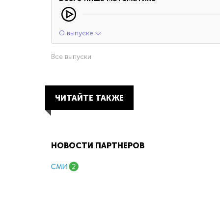
О выпуске
Все выпуски
ЧИТАЙТЕ ТАКЖЕ
НОВОСТИ ПАРТНЕРОВ