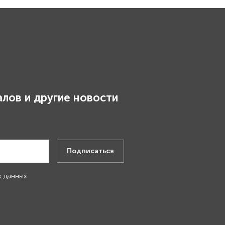
лов и другие новости
.
Подписаться
х данных