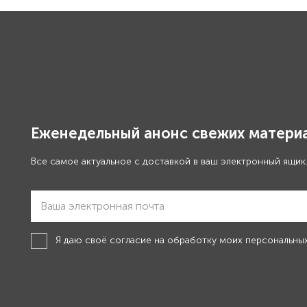
Еженедельный анонс свежих материа
Все самое актуальное с доставкой в ваш электронный ящик
Я даю своё
согласие на обработку моих персональны