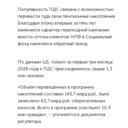
Популярность ПДС связана с возможностью
перевести туда свои пенсионные накопления.
Благодаря этому впервые за пять лет
изменился характер переходной кампании:
вместо оттока клиентов НПФ в Социальный
фонд наметился обратный тренд.
По данным ЦБ, только за первые три месяца
2026 года к ПДС присоединилось свыше 1,3
млн человек.
«Объём переведённых в программу
накоплений составил 143,7 млрд руб., было
зачислено 63,7 млрд руб. сберегательных
взносов. Всего в программе участвуют 10,3
млн граждан», – уточняется в документах
регулятора.