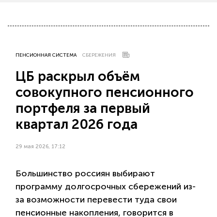
ПЕНСИОННАЯ СИСТЕМА
СБЕРЕЖЕНИЯ
ЦБ раскрыл объём
совокупного пенсионного
портфеля за первый
квартал 2026 года
29 мая 2026, 17:12
Большинство россиян выбирают
программу долгосрочных сбережений из-
за возможности перевести туда свои
пенсионные накопления, говорится в