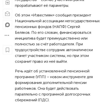
прорабатывают её параметры.
Об этом «Известиям» сообщил президент
Национальной ассоциации негосударственных
пенсионных фондов (НАПФ) Сергей
Беляков. По его словам, финансироваться
инициатива будет преимущественно или
полностью за счёт работодателя. При
трудоустройстве сотрудник автоматически
станет участником системы, но при этом
сохранит право из неё выйти.
Речь идёт об установленной пенсионной
программе (УПП) – новом инструменте для
формирования дополнительной пенсии
работников. Она будет действовать
параллельно с программой долгосрочных
сбережений (ПДС).