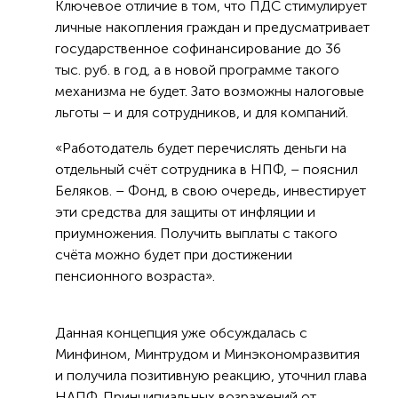
Ключевое отличие в том, что ПДС стимулирует
личные накопления граждан и предусматривает
государственное софинансирование до 36
тыс. руб. в год, а в новой программе такого
механизма не будет. Зато возможны налоговые
льготы – и для сотрудников, и для компаний.
«Работодатель будет перечислять деньги на
отдельный счёт сотрудника в НПФ, – пояснил
Беляков. – Фонд, в свою очередь, инвестирует
эти средства для защиты от инфляции и
приумножения. Получить выплаты с такого
счёта можно будет при достижении
пенсионного возраста».
Данная концепция уже обсуждалась с
Минфином, Минтрудом и Минэкономразвития
и получила позитивную реакцию, уточнил глава
НАПФ. Принципиальных возражений от