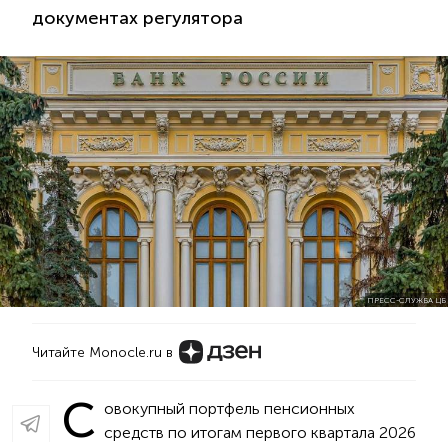
документах регулятора
ПРЕСС-СЛУЖБА ЦБ
Читайте Monocle.ru в
С
овокупный портфель пенсионных
средств по итогам первого квартала 2026