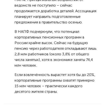
ведомств не поступило – сейчас
продолжается доработка деталей. Ассоциация
планирует направить подготовленные
предложения в правительство осенью.
В НАПФ подчеркнули, что потенциал
корпоративных пенсионных программ в
России крайне высок. Сейчас на будущую
пенсию через работодателя откладывают лишь
2,8 млн работников (около 3,8% от общего
числа занятых), хотя в экономике заняты 74,4
млн человек.
Если вовлечённость вырастет хотя бы до 20%,
корпоративные программы охватят примерно
15 млн человек – практически каждого
десятого жителя страны.