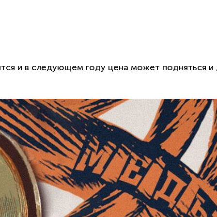
тся и в следующем году цена может подняться и 