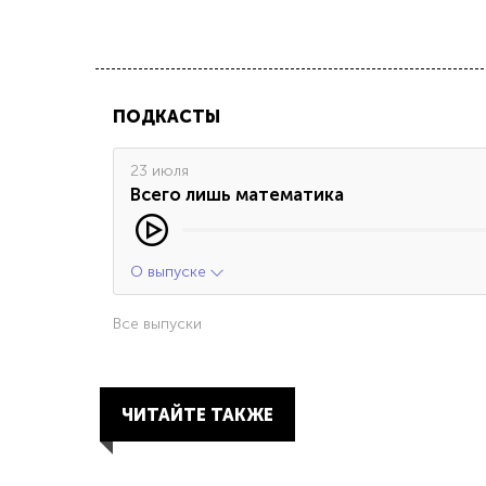
ПОДКАСТЫ
23 июля
Всего лишь математика
О выпуске
Все выпуски
ЧИТАЙТЕ ТАКЖЕ