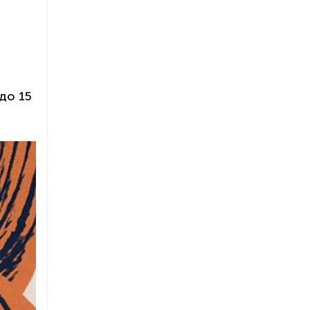
до 15