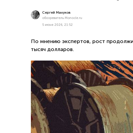
Сергей Мануков
обозреватель Monocle.ru
5 июня 2026, 21:52
По мнению экспертов, рост продолжи
тысяч долларов.