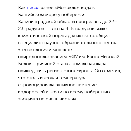
Как
писал
ранее «Монокль», вода в
Балтийском море у побережья
Калининградской области прогрелась до 22–
23 градусов — это на 4–5 градусов выше
климатической нормы для июня, сообщил
специалист научно-образовательного центра
«Геоэкология и морское
природопользование» БФУ им. Канта Николай
Белов. Причиной стала аномальная жара,
пришедшая в регион с юга Европы. Он отметил,
что столь высокая температура
спровоцировала активное цветение
водорослей и почти по всему побережью
«водичка не очень чистая».