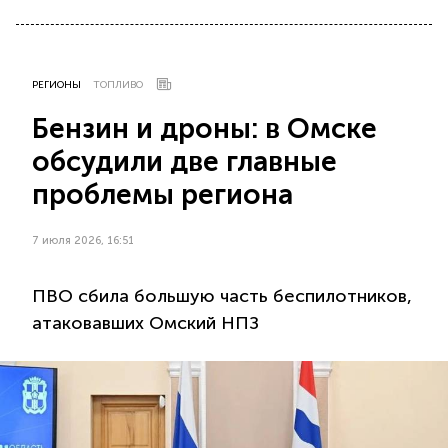
РЕГИОНЫ
ТОПЛИВО
Бензин и дроны: в Омске
обсудили две главные
проблемы региона
7 июля 2026, 16:51
ПВО сбила большую часть беспилотников,
атаковавших Омский НПЗ