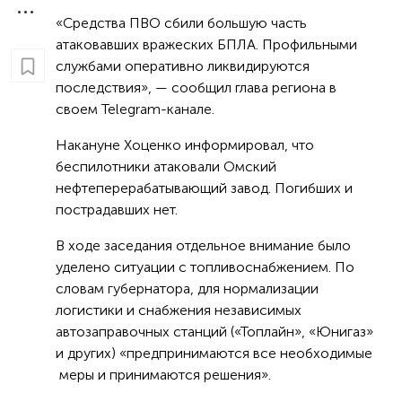
«Средства ПВО сбили большую часть
атаковавших вражеских БПЛА. Профильными
службами оперативно ликвидируются
последствия», — сообщил глава региона в
своем Telegram-канале.
Накануне Хоценко информировал, что
беспилотники атаковали Омский
нефтеперерабатывающий завод. Погибших и
пострадавших нет.
В ходе заседания отдельное внимание было
уделено ситуации с топливоснабжением. По
словам губернатора, для нормализации
логистики и снабжения независимых
автозаправочных станций («Топлайн», «Юнигаз»
и других) «предпринимаются все необходимые
меры и принимаются решения».