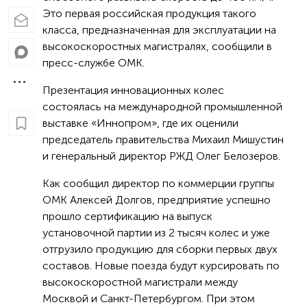
Это первая российская продукция такого
класса, предназначенная для эксплуатации на
высокоскоростных магистралях, сообщили в
пресс-службе ОМК.
Презентация инновационных колес
состоялась на международной промышленной
выставке «Иннопром», где их оценили
председатель правительства Михаил Мишустин
и генеральный директор РЖД Олег Белозеров.
Как сообщил директор по коммерции группы
ОМК Алексей Долгов, предприятие успешно
прошло сертификацию на выпуск
установочной партии из 2 тысяч колес и уже
отгрузило продукцию для сборки первых двух
составов. Новые поезда будут курсировать по
высокоскоростной магистрали между
Москвой и Санкт-Петербургом. При этом