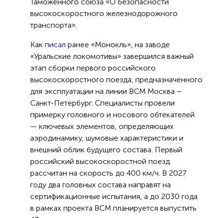
Таможенного союза «О безопасности
высокоскоростного железнодорожного
транспорта».
Как
писал
ранее «Монокль», на заводе
«Уральские локомотивы» завершился важный
этап сборки первого российского
высокоскоростного поезда, предназначенного
для эксплуатации на линии ВСМ Москва –
Санкт-Петербург. Специалисты провели
примерку головного и носового обтекателей
— ключевых элементов, определяющих
аэродинамику, шумовые характеристики и
внешний облик будущего состава. Первый
российский высокоскоростной поезд
рассчитан на скорость до 400 км/ч. В 2027
году два головных состава направят на
сертификационные испытания, а до 2030 года
в рамках проекта ВСМ планируется выпустить