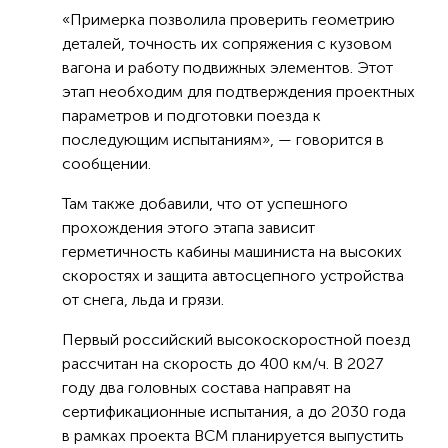
«Примерка позволила проверить геометрию
деталей, точность их сопряжения с кузовом
вагона и работу подвижных элементов. Этот
этап необходим для подтверждения проектных
параметров и подготовки поезда к
последующим испытаниям», — говорится в
сообщении.
Там также добавили, что от успешного
прохождения этого этапа зависит
герметичность кабины машиниста на высоких
скоростях и защита автосцепного устройства
от снега, льда и грязи.
Первый российский высокоскоростной поезд
рассчитан на скорость до 400 км/ч. В 2027
году два головных состава направят на
сертификационные испытания, а до 2030 года
в рамках проекта ВСМ планируется выпустить