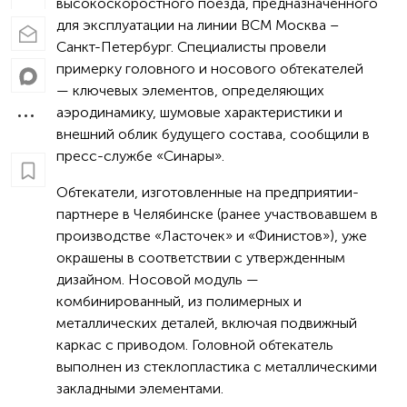
высокоскоростного поезда, предназначенного
для эксплуатации на линии ВСМ Москва –
Санкт-Петербург. Специалисты провели
примерку головного и носового обтекателей
— ключевых элементов, определяющих
аэродинамику, шумовые характеристики и
внешний облик будущего состава, сообщили в
пресс-службе «Синары».
Обтекатели, изготовленные на предприятии-
партнере в Челябинске (ранее участвовавшем в
производстве «Ласточек» и «Финистов»), уже
окрашены в соответствии с утвержденным
дизайном. Носовой модуль —
комбинированный, из полимерных и
металлических деталей, включая подвижный
каркас с приводом. Головной обтекатель
выполнен из стеклопластика с металлическими
закладными элементами.