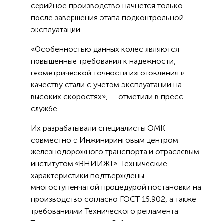
серийное производство начнется только
после завершения этапа подконтрольной
эксплуатации.
«Особенностью данных колес являются
повышенные требования к надежности,
геометрической точности изготовления и
качеству стали с учетом эксплуатации на
высоких скоростях», — отметили в пресс-
службе.
Их разрабатывали специалисты ОМК
совместно с Инжиниринговым центром
железнодорожного транспорта и отраслевым
институтом «ВНИИЖТ». Технические
характеристики подтверждены
многоступенчатой процедурой постановки на
производство согласно ГОСТ 15.902, а также
требованиями Технического регламента