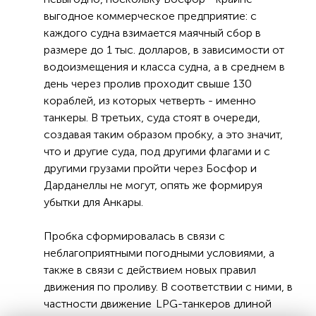
выгодное коммерческое предприятие: с
каждого судна взимается маячный сбор в
размере до 1 тыс. долларов, в зависимости от
водоизмещения и класса судна, а в среднем в
день через пролив проходит свыше 130
кораблей, из которых четверть - именно
танкеры. В третьих, суда стоят в очереди,
создавая таким образом пробку, а это значит,
что и другие суда, под другими флагами и с
другими грузами пройти через Босфор и
Дарданеллы не могут, опять же формируя
убытки для Анкары.
Пробка сформировалась в связи с
неблагоприятными погодными условиями, а
также в связи с действием новых правил
движения по проливу. В соответствии с ними, в
частности движение LPG-танкеров длиной