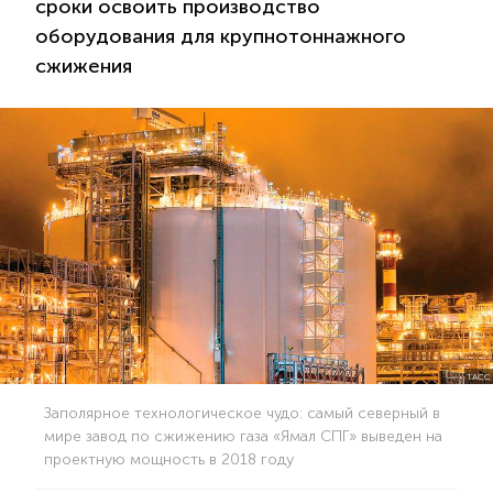
сроки освоить производство
оборудования для крупнотоннажного
сжижения
ТАСС
Заполярное технологическое чудо: самый северный в
мире завод по сжижению газа «Ямал СПГ» выведен на
проектную мощность в 2018 году