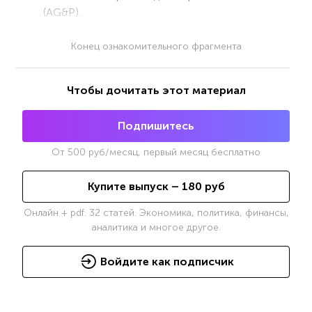
(AG&P).
Конец ознакомительного фрагмента
Чтобы дочитать этот материал
Подпишитесь
От
500
руб/месяц, первый месяц бесплатно
Купите выпуск –
180
руб
Онлайн + pdf. 32 статей. Экономика, политика, финансы,
аналитика и многое другое.
Войдите как подписчик