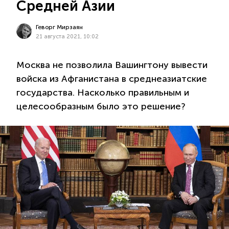
Средней Азии
Геворг Мирзаян
21 августа 2021, 10:02
Москва не позволила Вашингтону вывести
войска из Афганистана в среднеазиатские
государства. Насколько правильным и
целесообразным было это решение?