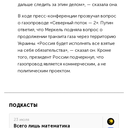
дальше следить за этим делом», — сказала она.
В ходе пресс-конференции прозвучал вопрос
о газопроводе «Северный поток — 2». Путин
ответил, что Меркель подняла вопрос о
продолжении транзита газа через территорию
Украины. «Россия будет исполнять все взятые
на себя обязательства», — сказал он. Кроме
того, президент России подчеркнул, что
газопровод является коммерческим, а не
политическим проектом.
ПОДКАСТЫ
23 июля
Всего лишь математика