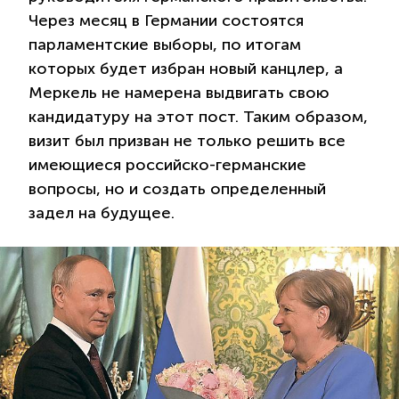
Через месяц в Германии состоятся
парламентские выборы, по итогам
которых будет избран новый канцлер, а
Меркель не намерена выдвигать свою
кандидатуру на этот пост. Таким образом,
визит был призван не только решить все
имеющиеся российско-германские
вопросы, но и создать определенный
задел на будущее.