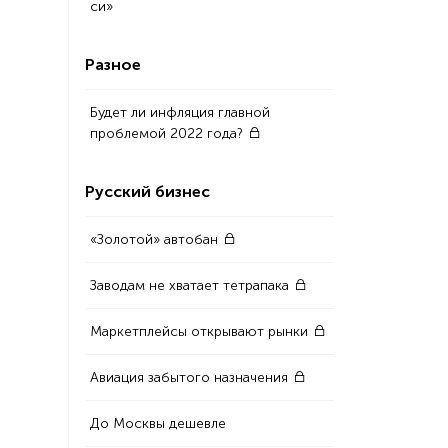
си»
Разное
Будет ли инфляция главной
проблемой 2022 года?
Русский бизнес
«Золотой» автобан
Заводам не хватает тетрапака
Маркетплейсы открывают рынки
Авиация забытого назначения
До Москвы дешевле