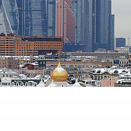
СЕРГЕЙ КАР