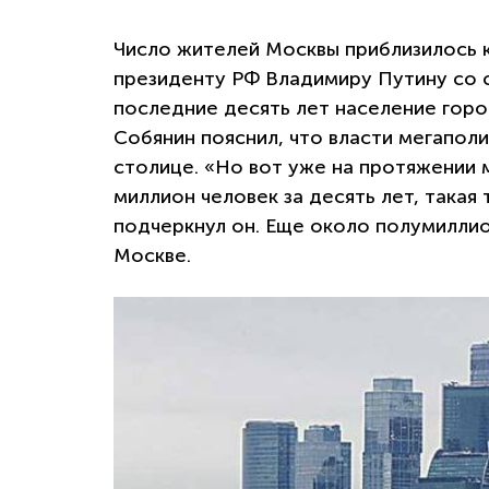
Число жителей Москвы приблизилось к
президенту РФ Владимиру Путину со с
последние десять лет население горо
Собянин пояснил, что власти мегаполи
столице. «Но вот уже на протяжении 
миллион человек за десять лет, такая
подчеркнул он. Еще около полумиллио
Москве.