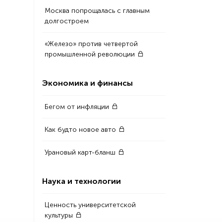
Москва попрощалась с главным
долгостроем
«Железо» против четвертой
промышленной революции
Экономика и финансы
Бегом от инфляции
Как будто новое авто
Урановый карт-бланш
Наука и технологии
Ценность университетской
культуры