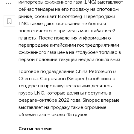
импортеры сжиженного газа (LNG) выставляют
сейчас тендеры на его продажу на спотовом
рынке, сообщает Bloomberg. Перепродажи
LNG также дают основание не бояться
энергетического кризиса в масштабах всей
планеты. После появления информации о
перепродаже китайскими госпредприятиями
сжиженного газа цена на «голубое» топливо в
первой половине текущей недели пошла вниз.
Торговое подразделение China Petroleum &
Chemical Corporation (Sinopec) сообщило о
тендере на продажу нескольких десятков
грузов LNG, которые должны поступить в
феврале-октябре 2022 года. Sinopec впервые
выставляет на продажу такие огромные
объемы газа – около 45 грузов.
Статья по теме: