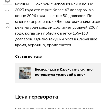
месяцы. Фьючерсы с исполнением в конце
2023 года стоят уже более 47 долларов, а в
конце 2026 года — свыше 50 долларов. По
мнению опрошенных «Экспертом» аналитиков,
цена на уран вряд ли достигнет уровней 2007
года, когда она побила отметку 136–138
долларов. Однако текущий рост в ближайшее
время, вероятно, продолжится.
Статья по теме:
Беспорядки в Казахстане сильно
встряхнули урановый рынок
Цена переворота