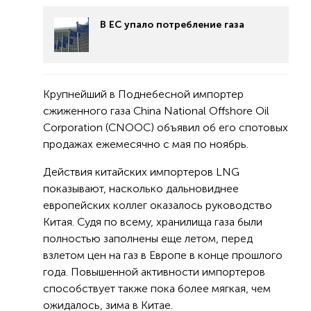
В ЕС упало потребление газа
Крупнейший в Поднебесной импортер
сжиженного газа China National Offshore Oil
Corporation (CNOOC) объявил об его спотовых
продажах ежемесячно с мая по ноябрь.
Действия китайских импортеров LNG
показывают, насколько дальновиднее
европейских коллег оказалось руководство
Китая. Судя по всему, хранилища газа были
полностью заполнены еще летом, перед
взлетом цен на газ в Европе в конце прошлого
года. Повышенной активности импортеров
способствует также пока более мягкая, чем
ожидалось, зима в Китае.