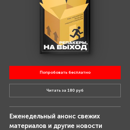
Попробовать бесплатно
Читать за 180 руб
Еженедельный анонс свежих
материалов и другие новости