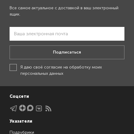
Все самое актуальное с доставкой в ваш электронный
ящик.
Подписаться
Я даю своё
согласие на обработку моих
персональных данных
Соцсети
Указатели
Подрубрики