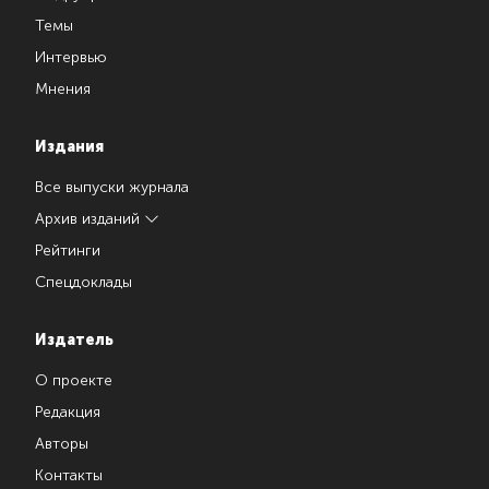
Темы
Интервью
Мнения
Издания
Все выпуски журнала
Архив изданий
Рейтинги
Спецдоклады
Издатель
О проекте
Редакция
Авторы
Контакты