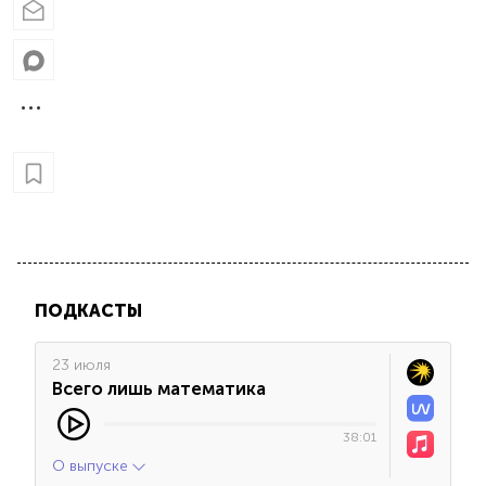
ПОДКАСТЫ
23 июля
Всего лишь математика
38:01
О выпуске