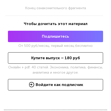
Конец ознакомительного фрагмента
Чтобы дочитать этот материал
Подпишитесь
От
500
руб/месяц, первый месяц бесплатно
Купите выпуск –
180
руб
Онлайн + pdf. 40 статей. Экономика, политика, финансы,
аналитика и многое другое.
Войдите как подписчик