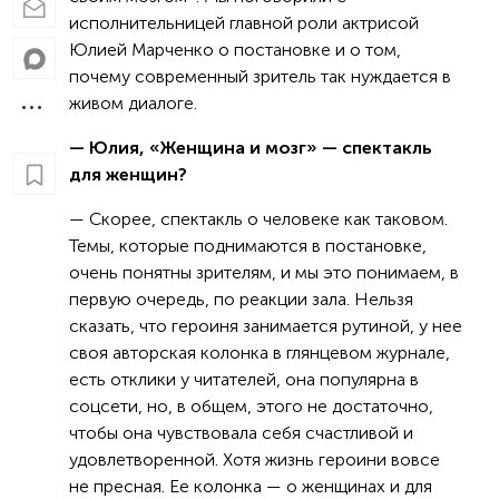
исполнительницей главной роли актрисой
Юлией Марченко о постановке и о том,
почему современный зритель так нуждается в
живом диалоге.
— Юлия, «Женщина и мозг» — спектакль
для женщин?
— Скорее, спектакль о человеке как таковом.
Темы, которые поднимаются в постановке,
очень понятны зрителям, и мы это понимаем, в
первую очередь, по реакции зала. Нельзя
сказать, что героиня занимается рутиной, у нее
своя авторская колонка в глянцевом журнале,
есть отклики у читателей, она популярна в
соцсети, но, в общем, этого не достаточно,
чтобы она чувствовала себя счастливой и
удовлетворенной. Хотя жизнь героини вовсе
не пресная. Ее колонка — о женщинах и для