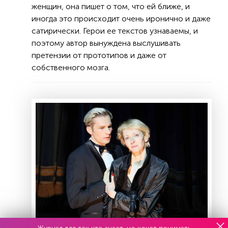
женщин, она пишет о том, что ей ближе, и
иногда это происходит очень иронично и даже
сатирически. Герои ее текстов узнаваемы, и
поэтому автор вынуждена выслушивать
претензии от прототипов и даже от
собственного мозга.