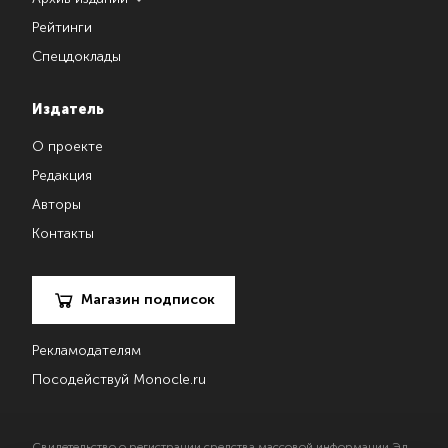
Рейтинги
Спецдоклады
Издатель
О проекте
Редакция
Авторы
Контакты
Магазин подписок
Рекламодателям
Посодействуй Monocle.ru
Свидетельство о регистрации средства массовой информации Эл