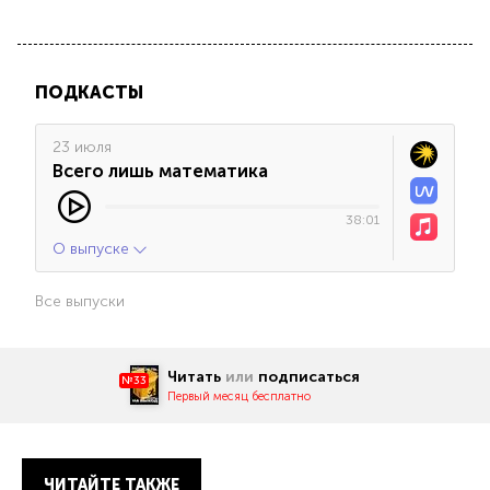
ПОДКАСТЫ
23 июля
Всего лишь математика
38:01
О выпуске
Все выпуски
Читать
или
подписаться
№33
Первый месяц бесплатно
ЧИТАЙТЕ ТАКЖЕ