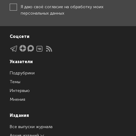
Я даю своё
согласие на обработку моих
персональных данных
Соцсети
Указатели
Подрубрики
Темы
Интервью
Мнения
Издания
Все выпуски журнала
Архив изданий