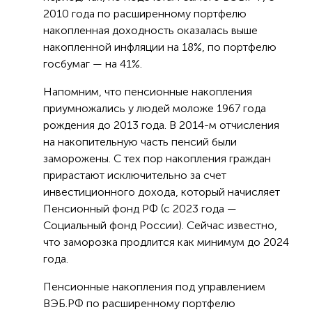
2010 года по расширенному портфелю
накопленная доходность оказалась выше
накопленной инфляции на 18%, по портфелю
госбумаг — на 41%.
Напомним, что пенсионные накопления
приумножались у людей моложе 1967 года
рождения до 2013 года. В 2014-м отчисления
на накопительную часть пенсий были
заморожены. С тех пор накопления граждан
прирастают исключительно за счет
инвестиционного дохода, который начисляет
Пенсионный фонд РФ (с 2023 года —
Социальный фонд России). Сейчас известно,
что заморозка продлится как минимум до 2024
года.
Пенсионные накопления под управлением
ВЭБ.РФ по расширенному портфелю