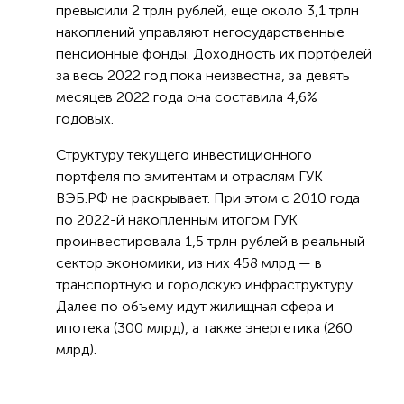
превысили 2 трлн рублей, еще около 3,1 трлн
накоплений управляют негосударственные
пенсионные фонды. Доходность их портфелей
за весь 2022 год пока неизвестна, за девять
месяцев 2022 года она составила 4,6%
годовых.
Структуру текущего инвестиционного
портфеля по эмитентам и отраслям ГУК
ВЭБ.РФ не раскрывает. При этом с 2010 года
по 2022-й накопленным итогом ГУК
проинвестировала 1,5 трлн рублей в реальный
сектор экономики, из них 458 млрд — в
транспортную и городскую инфраструктуру.
Далее по объему идут жилищная сфера и
ипотека (300 млрд), а также энергетика (260
млрд).