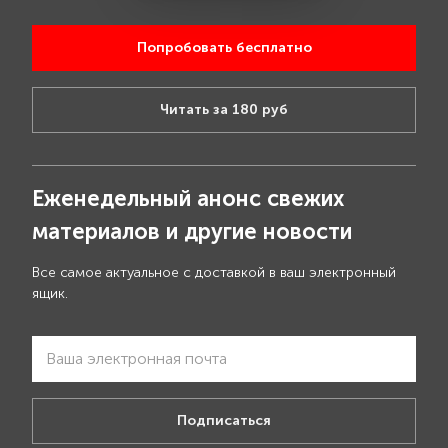
Попробовать бесплатно
Читать за 180 руб
Еженедельный анонс свежих
материалов и другие новости
Все самое актуальное с доставкой в ваш электронный
ящик.
Подписаться