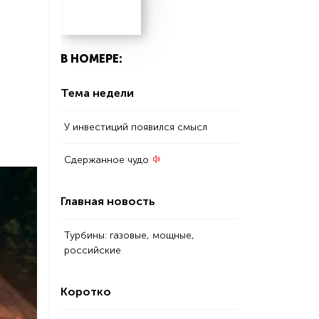
В НОМЕРЕ:
Тема недели
У инвестиций появился смысл
Сдержанное чудо
Главная новость
Турбины: газовые, мощные,
российские
Коротко