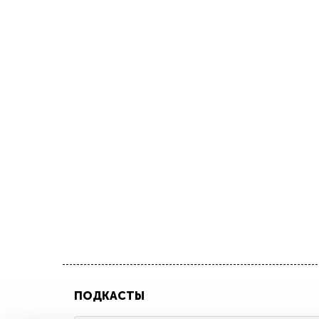
ПОДКАСТЫ