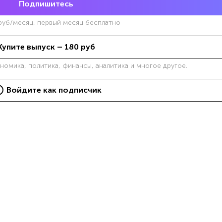
Подпишитесь
уб/месяц, первый месяц бесплатно
Купите выпуск –
180
руб
ономика, политика, финансы, аналитика и многое другое.
Войдите как подписчик