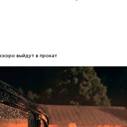
скоро выйдут в прокат