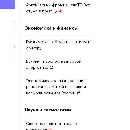
Арктический фронт «НоваТЭКа»:
стужа в помощь
Экономика и финансы
Рубль может объявить шах и мат
доллару
Великий перелом в мировой
энергетике
Экономическое планирование:
ренессанс забытой практики и
возможности для России
Наука и технологии
Сверхчеловек: попытка не
испугаться