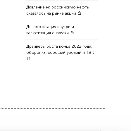
Давление на российскую нефть
сказалось на рынке акций
Девалютизация внутри и
валютизация снаружи
Драйверы роста конца 2022 года:
оборонка, хороший урожай и ТЭК