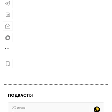
ПОДКАСТЫ
23 июля