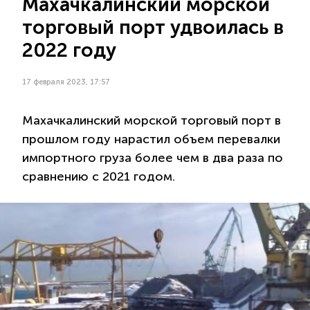
Махачкалинский морской
торговый порт удвоилась в
2022 году
17 февраля 2023, 17:57
Махачкалинский морской торговый порт в
прошлом году нарастил объем перевалки
импортного груза более чем в два раза по
сравнению с 2021 годом.