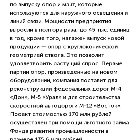
по выпуску опор и мачт, которые
используются для наружного освещения и
линий связи. Мощности предприятия
выросли в полтора раза, до 45 тыс. единиц
в год, кроме того, налажен выпуск новой
продукции — опор с круглоконической
геометрией ствола. Это позволит
удовлетворить растущий спрос. Первые
партии опор, произведенные на новом
оборудовании, компания поставит для
реконструкции федеральных дорог М-4
«Дон», М-5 «Урал» и для строительства
скоростной автодороги М-12 «Восток».
Проект стоимостью 170 млн рублей
осуществлен при помощи льготного займа
Фонда развития промышленности в
размере 135,6 млн рублей.