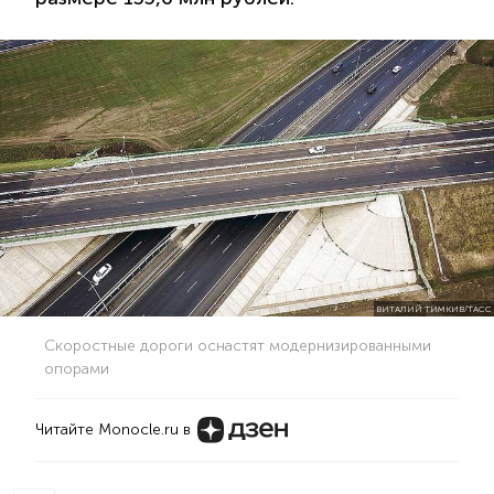
ВИТАЛИЙ ТИМКИВ/ТАСС
Скоростные дороги оснастят модернизированными
опорами
Читайте Monocle.ru в