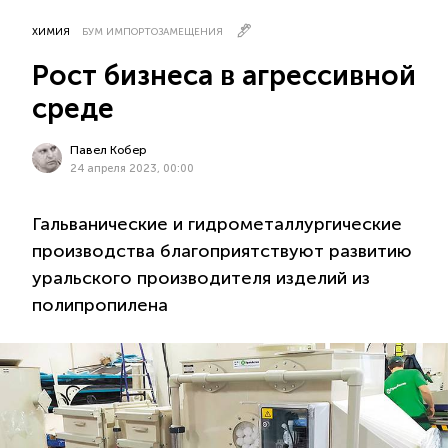
ХИМИЯ
БУМ ИМПОРТОЗАМЕЩЕНИЯ
Рост бизнеса в агрессивной
среде
Павел Кобер
24 апреля 2023, 00:00
Гальванические и гидрометаллургические
производства благоприятствуют развитию
уральского производителя изделий из
полипропилена