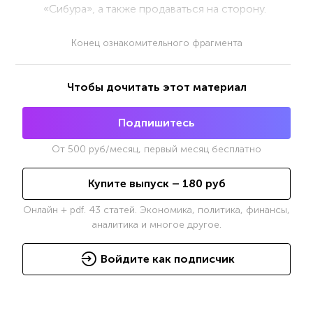
«Сибура», а также продаваться на сторону.
Конец ознакомительного фрагмента
Чтобы дочитать этот материал
Подпишитесь
От
500
руб/месяц, первый месяц бесплатно
Купите выпуск –
180
руб
Онлайн + pdf. 43 статей. Экономика, политика, финансы,
аналитика и многое другое.
Войдите как подписчик