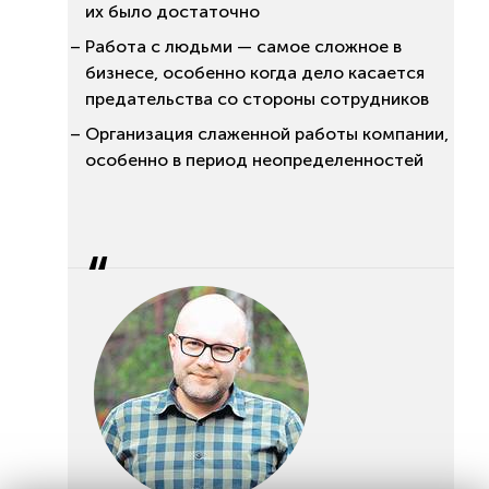
их было достаточно
Работа с людьми — самое сложное в
бизнесе, особенно когда дело касается
предательства со стороны сотрудников
Организация слаженной работы компании,
особенно в период неопределенностей