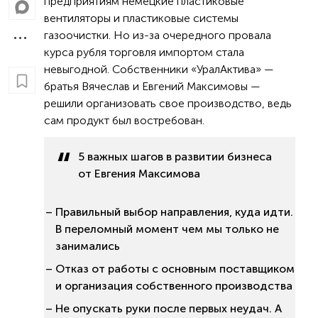
предприятиям немецкие пластиковые
вентиляторы и пластиковые системы
газоочистки. Но из-за очередного провала
курса рубля торговля импортом стала
невыгодной. Собственники «УралАктива» —
братья Вячеслав и Евгений Максимовы —
решили организовать свое производство, ведь
сам продукт был востребован.
5 важных шагов в развитии бизнеса
от Евгения Максимова
Правильный выбор направления, куда идти.
В переломный момент чем мы только не
занимались
Отказ от работы с основным поставщиком
и организация собственного производства
Не опускать руки после первых неудач. А