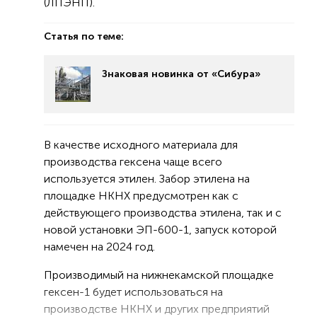
(ЛПЭНП).
Статья по теме:
Знаковая новинка от «Сибура»
В качестве исходного материала для
производства гексена чаще всего
используется этилен. Забор этилена на
площадке НКНХ предусмотрен как с
действующего производства этилена, так и с
новой установки ЭП-600-1, запуск которой
намечен на 2024 год.
Производимый на нижнекамской площадке
гексен-1 будет использоваться на
производстве НКНХ и других предприятий