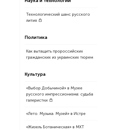
Наука и технологии
Технологический шанс русского
лития
Политика
Как вытащить пророссийских
гражданских из украинских тюрем
Культура
«Выбор Добычиной» в Музее
русского импрессионизма: судьба
галеристки
«Лето. Музыка. Музей» в Истре
«Жизель Ботаническая» в МХТ