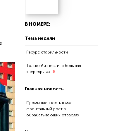
В НОМЕРЕ:
Тема недели
е
Ресурс стабильности
Только бизнес, или Большая
«передряга»
Главная новость
Промышленность в мае:
фронтальный рост в
обрабатывающих отраслях