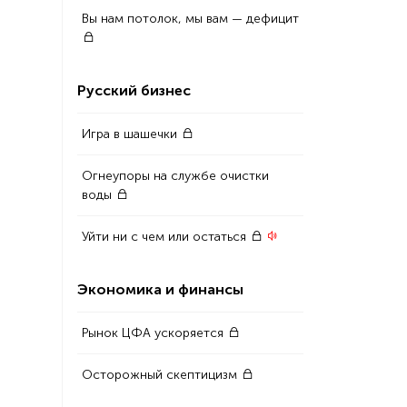
Вы нам потолок, мы вам — дефицит
Русский бизнес
Игра в шашечки
Огнеупоры на службе очистки
воды
Уйти ни с чем или остаться
Экономика и финансы
Рынок ЦФА ускоряется
Осторожный скептицизм