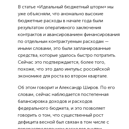
В статье «Идеальный бюджетный шторм» мы
уже объясняли, что аномально высокие
бюджетные расходы в начале года были
результатом оперативного заключения
контрактов и авансированием финансирования
по отдельным контрактуемым расходам —
иными словами, это были запланированные
средства, которые удалось быстро потратить.
Сейчас это подтверждается, более того,
похоже, что это дало импульс российской
экономике для роста во втором квартале.
Об этом говорит и Александр Широв. По его
словам, сейчас наблюдается постепенная
балансировка доходов и расходов
федерального бюджета, и это позволяет
говорить о том, что существенный рост
дефицита весной был связан в том числе с
перераспределением расходов внутри