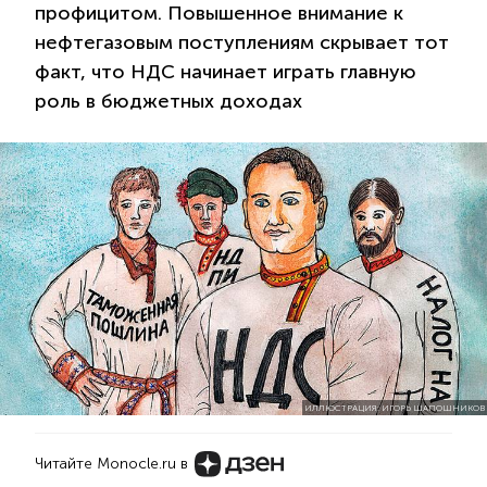
профицитом. Повышенное внимание к
нефтегазовым поступлениям скрывает тот
факт, что НДС начинает играть главную
роль в бюджетных доходах
ИЛЛЮСТРАЦИЯ: ИГОРЬ ШАПОШНИКОВ
Читайте Monocle.ru в