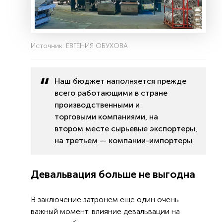
Источник: ЕВГЕНИЯ ОБУХОВА
Наш бюджет наполняется прежде
всего работающими в стране
производственными и
торговыми компаниями, на
втором месте сырьевые экспортеры,
на третьем — компании-импортеры
Девальвация больше не выгодна
В заключение затронем еще один очень
важный момент: влияние девальвации на