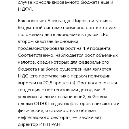
случае консолидированного бюджета еще и
НДФЛ.
Как поясняет Александр Широв, ситуация в
бюджетной системе примерно соответствует
положению дел в экономике в целом. «Во
втором квартале экономика
продемонстрировала рост на 4,9 процента.
Соответственно, наблюдается рост объемных
налогов, среди которых для федерального
бюджета наиболее существенным является
НДС (его поступления в первом полугодии
выросли на 20,5 процента). Противоположная
тенденция с нефтегазовыми доходами. В
условиях внешних ограничений, действия
сделки ОПЭК+ и других факторов снижаются и
физические, и стоимостные объемы
нефтегазового сектора», ― заключает
директор ИНП РАН.