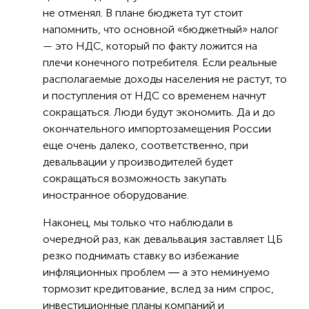
не отменял. В плане бюджета тут стоит
напомнить, что основной «бюджетный» налог
— это НДС, который по факту ложится на
плечи конечного потребителя. Если реальные
располагаемые доходы населения не растут, то
и поступления от НДС со временем начнут
сокращаться. Люди будут экономить. Да и до
окончательного импортозамещения России
еще очень далеко, соответственно, при
девальвации у производителей будет
сокращаться возможность закупать
иностранное оборудование.
Наконец, мы только что наблюдали в
очередной раз, как девальвация заставляет ЦБ
резко поднимать ставку во избежание
инфляционных проблем ― а это неминуемо
тормозит кредитование, вслед за ним спрос,
инвестиционные планы компаний и