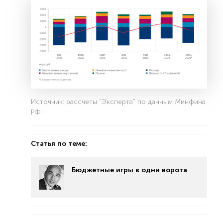
Источник: рассчеты "Эксперта" по данным Минфина
РФ
Статья по теме:
Бюджетные игры в одни ворота