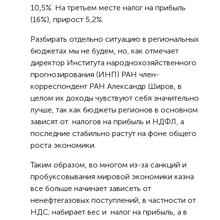
10,5%. На третьем месте налог на прибыль
(16%), прирост 5,2%.
Разбирать отдельно ситуацию в региональных
бюджетах мы не будем, но, как отмечает
директор Института народнохозяйственного
прогнозирования (ИНП) РАН член-
корреспондент РАН Александр Широв, в
целом их доходы чувствуют себя значительно
лучше, так как бюджеты регионов в основном
зависят от налогов на прибыль и НДФЛ, а
последние стабильно растут на фоне общего
роста экономики.
Таким образом, во многом из-за санкций и
пробуксовывания мировой экономики казна
все больше начинает зависеть от
ненефтегазовых поступлений, в частности от
НДС; набирает вес и налог на прибыль, а в