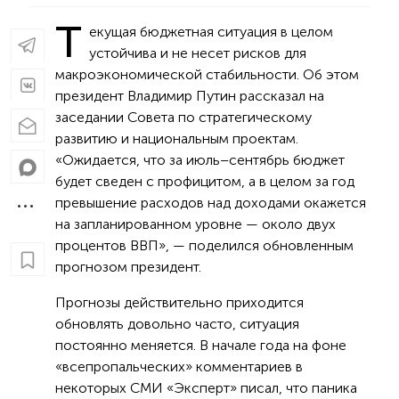
Т
екущая бюджетная ситуация в целом
устойчива и не несет рисков для
макроэкономической стабильности. Об этом
президент Владимир Путин рассказал на
заседании Совета по стратегическому
развитию и национальным проектам.
«Ожидается, что за июль–сентябрь бюджет
будет сведен с профицитом, а в целом за год
превышение расходов над доходами окажется
на запланированном уровне — около двух
процентов ВВП», — поделился обновленным
прогнозом президент.
Прогнозы действительно приходится
обновлять довольно часто, ситуация
постоянно меняется. В начале года на фоне
«всепропальческих» комментариев в
некоторых СМИ «Эксперт» писал, что паника