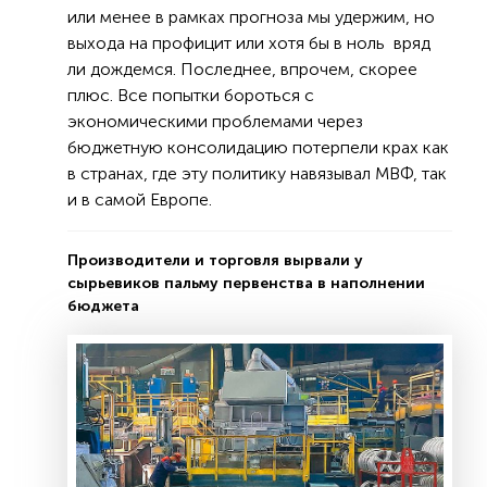
или менее в рамках прогноза мы удержим, но
выхода на профицит или хотя бы в ноль вряд
ли дождемся. Последнее, впрочем, скорее
плюс. Все попытки бороться с
экономическими проблемами через
бюджетную консолидацию потерпели крах как
в странах, где эту политику навязывал МВФ, так
и в самой Европе.
Производители и торговля вырвали у
сырьевиков пальму первенства в наполнении
бюджета