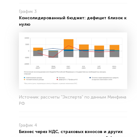
График 3
Консолидированный бюджет: дефицит близок к
нулю
Источник: рассчеты "Эксперта" по данным Минфина
РФ
График 4
Бизнес через НДС, страховых взносов и других