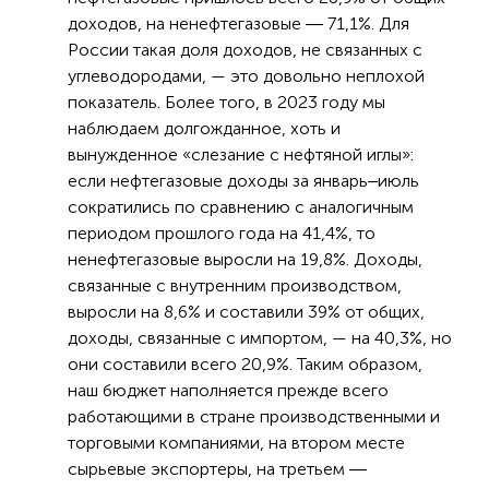
доходов, на ненефтегазовые ― 71,1%. Для
России такая доля доходов, не связанных с
углеводородами, — это довольно неплохой
показатель. Более того, в 2023 году мы
наблюдаем долгожданное, хоть и
вынужденное «слезание с нефтяной иглы»:
если нефтегазовые доходы за январь‒июль
сократились по сравнению с аналогичным
периодом прошлого года на 41,4%, то
ненефтегазовые выросли на 19,8%. Доходы,
связанные с внутренним производством,
выросли на 8,6% и составили 39% от общих,
доходы, связанные с импортом, — на 40,3%, но
они составили всего 20,9%. Таким образом,
наш бюджет наполняется прежде всего
работающими в стране производственными и
торговыми компаниями, на втором месте
сырьевые экспортеры, на третьем ―