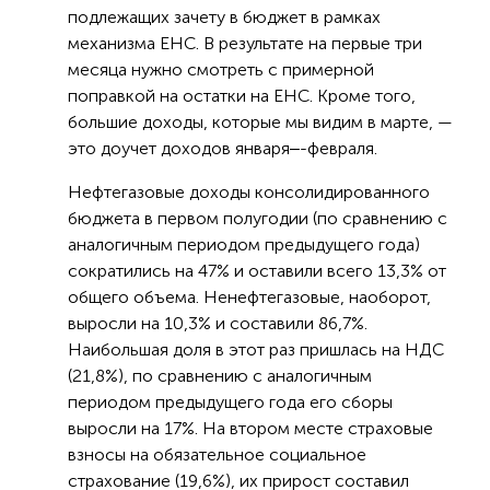
подлежащих зачету в бюджет в рамках
механизма ЕНС. В результате на первые три
месяца нужно смотреть с примерной
поправкой на остатки на ЕНС. Кроме того,
большие доходы, которые мы видим в марте, —
это доучет доходов января‒-февраля.
Нефтегазовые доходы консолидированного
бюджета в первом полугодии (по сравнению с
аналогичным периодом предыдущего года)
сократились на 47% и оставили всего 13,3% от
общего объема. Ненефтегазовые, наоборот,
выросли на 10,3% и составили 86,7%.
Наибольшая доля в этот раз пришлась на НДС
(21,8%), по сравнению с аналогичным
периодом предыдущего года его сборы
выросли на 17%. На втором месте страховые
взносы на обязательное социальное
страхование (19,6%), их прирост составил