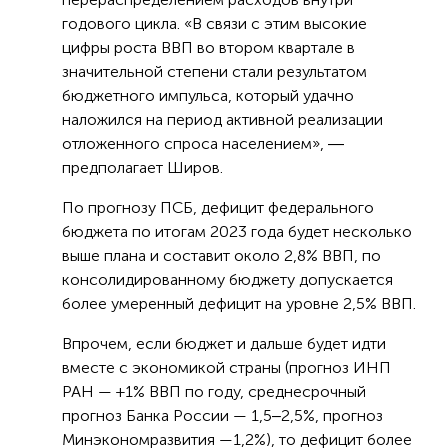
годового цикла. «В связи с этим высокие
цифры роста ВВП во втором квартале в
значительной степени стали результатом
бюджетного импульса, который удачно
наложился на период активной реализации
отложенного спроса населением», ―
предполагает Широв.
По прогнозу ПСБ, дефицит федерального
бюджета по итогам 2023 года будет несколько
выше плана и составит около 2,8% ВВП, по
консолидированному бюджету допускается
более умеренный дефицит на уровне 2,5% ВВП.
Впрочем, если бюджет и дальше будет идти
вместе с экономикой страны (прогноз ИНП
РАН — +1% ВВП по году, среднесрочный
прогноз Банка России — 1,5‒2,5%, прогноз
Минэкономразвития —1,2%), то дефицит более