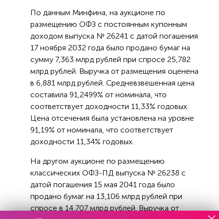
По данным Минфина, на аукционе по
размещению ОФЗ с постоянным купонным
доходом выпуска № 26241 с датой погашения
17 ноября 2032 года было продано бумаг на
сумму 7,363 млрд рублей при спросе 25,782
млрд рублей. Выручка от размещения оценена
в 6,881 млрд рублей. Средневзвешенная цена
составила 91,2499% от номинала, что
соответствует доходности 11,33% годовых.
Цена отсечения была установлена на уровне
91,19% от номинала, что соответствует
доходности 11,34% годовых.
На другом аукционе по размещению
классических ОФЗ-ПД выпуска № 26238 с
датой погашения 15 мая 2041 года было
продано бумаг на 13,106 млрд рублей при
спросе в 14,707 млрд рублей. Выручка от