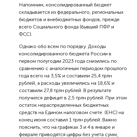
Напомним, консолидированный бюджет
складывается из федерального, региональных
бюджетов и внебюджетных фондов, прежде
всего Социального фонда (бывший ПФР и
ФСС).
Однако обо всем по порядку. Доходы
консолидированного бюджета России в
первом полугодии 2023 года снизились по
сравнению с аналогичным периодом прошлого
года всего на 3,5% и составили 25,4 трлн
рублей, а расходы увеличились на 18,6% и
составили 27,8 трлн рублей. В результате
получился дефицит в 2,5 трлн рублей. При этом
остаток нераспределенных бюджетных
средств на Едином налоговом счете (ЕНС) на
конец июня составил 1 трлн рублей. Важно
пояснить, что на графиках 3 и 4 в январе и
феврале приводятся цифры без учета сумм,