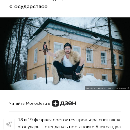
«Государство»
ПРЕДОСТАВЛЕНО ПРЕСС-СЛУЖБОЙ
Читайте Monocle.ru в
18 и 19 февраля состоится премьера спектакля
«Государь – стендап» в постановке Александра