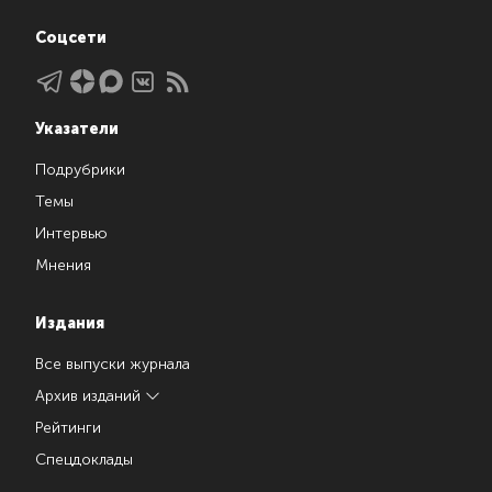
Соцсети
Указатели
Подрубрики
Темы
Интервью
Мнения
Издания
Все выпуски журнала
Архив изданий
Рейтинги
Спецдоклады