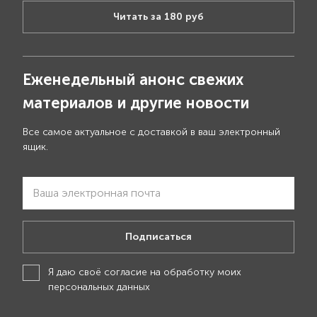
Читать за 180 руб
Еженедельный анонс свежих
материалов и другие новости
Все самое актуальное с доставкой в ваш электронный
ящик.
Подписаться
Я даю своё
согласие на обработку моих
персональных данных