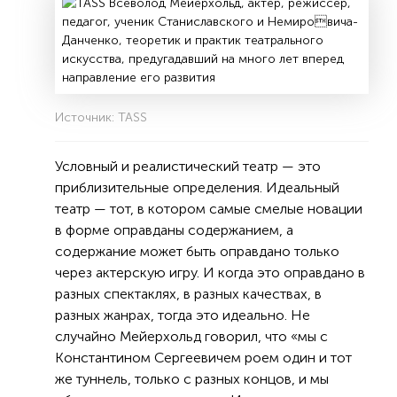
Источник: TASS
Условный и реалистический театр — это
приблизительные определения. Идеальный
театр — тот, в котором самые смелые новации
в форме оправданы содержанием, а
содержание может быть оправдано только
через актерскую игру. И когда это оправдано в
разных спектаклях, в разных качествах, в
разных жанрах, тогда это идеально. Не
случайно Мейерхольд говорил, что «мы с
Константином Сергеевичем роем один и тот
же туннель, только с разных концов, и мы