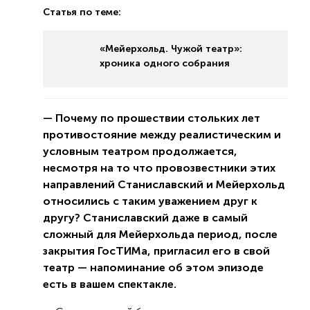
Статья по теме:
«Мейерхольд. Чужой театр»:
хроника одного собрания
— Почему по прошествии стольких лет
противостояние между реалистическим и
условным театром продолжается,
несмотря на то что провозвестники этих
направлений Станиславский и Мейерхольд
относились с таким уважением друг к
другу? Станиславский даже в самый
сложный для Мейерхольда период, после
закрытия ГосТИМа, пригласил его в свой
театр — напоминание об этом эпизоде
есть в вашем спектакле.