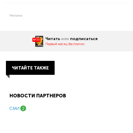
Реклама
Читать
или
подписаться
№33
Первый месяц бесплатно
ЧИТАЙТЕ ТАКЖЕ
НОВОСТИ ПАРТНЕРОВ