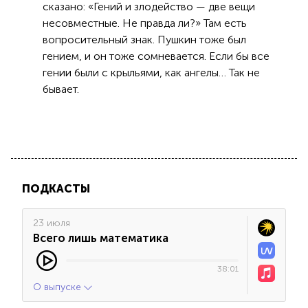
сказано: «Гений и злодейство — две вещи
несовместные. Не правда ли?» Там есть
вопросительный знак. Пушкин тоже был
гением, и он тоже сомневается. Если бы все
гении были с крыльями, как ангелы… Так не
бывает.
ПОДКАСТЫ
23 июля
Всего лишь математика
38:01
О выпуске