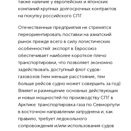
также наличие у европейских и японских
компаний крупных долгосрочных контрактов
на покупку российского СПГ.
Отечественные предприятия не стремятся
переориентировать поставки на азиатский
рынок прежде всего в силу логистических
особенностей: экспорт в Евросоюз
обеспечивает наиболее короткое плечо
транспортировки, что позволяет экономно
задействовать доступный флот судов-
газовозов (чем меньше расстояние, тем
больше рейсов судно может совершить за год).
Влияет и размещение основных действующих
и новых мощностей по производству СПГ в
Арктике: транспортировка газа по Севморпути
в восточном направлении затруднена и, как
правило, требует ледокольного
сопровождения и/или использования судов