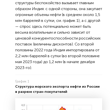
структуры беспокойство вызывает главным
образом Индия: с одной стороны, она закупает
огромные объемы нефти (в среднем около 1,5
млн баррелей в сутки, см. график 1), а с другой
— спрос здесь потенциально может быть
весьма волатильным и сильно зависит от
ценовой конкурентоспособности российских
поставок (величины дисконтов). Со второй
половины 2022 года Индия импортировала от
2,2 млн баррелей в сутки (во второй половине
мая 2023 года) до 1,2 млн (в начале декабря
2023-го).
График 1
Структура морского экспорта нефти из России
в разрезе стран-покупателей