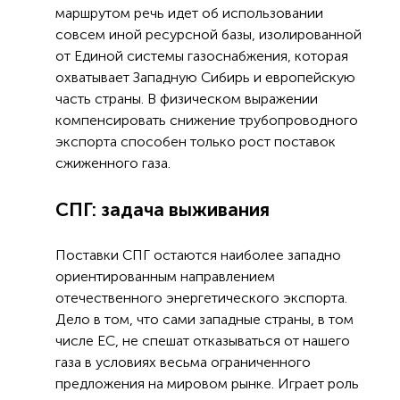
маршрутом речь идет об использовании
совсем иной ресурсной базы, изолированной
от Единой системы газоснабжения, которая
охватывает Западную Сибирь и европейскую
часть страны. В физическом выражении
компенсировать снижение трубопроводного
экспорта способен только рост поставок
сжиженного газа.
СПГ: задача выживания
Поставки СПГ остаются наиболее западно
ориентированным направлением
отечественного энергетического экспорта.
Дело в том, что сами западные страны, в том
числе ЕС, не спешат отказываться от нашего
газа в условиях весьма ограниченного
предложения на мировом рынке. Играет роль