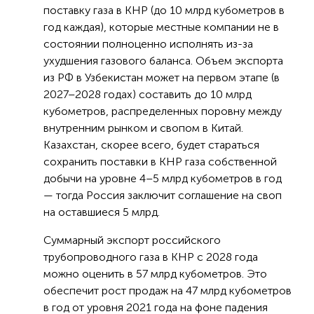
поставку газа в КНР (до 10 млрд кубометров в
год каждая), которые местные компании не в
состоянии полноценно исполнять из-за
ухудшения газового баланса. Объем экспорта
из РФ в Узбекистан может на первом этапе (в
2027–2028 годах) составить до 10 млрд
кубометров, распределенных поровну между
внутренним рынком и свопом в Китай.
Казахстан, скорее всего, будет стараться
сохранить поставки в КНР газа собственной
добычи на уровне 4–5 млрд кубометров в год
— тогда Россия заключит соглашение на своп
на оставшиеся 5 млрд.
Суммарный экспорт российского
трубопроводного газа в КНР с 2028 года
можно оценить в 57 млрд кубометров. Это
обеспечит рост продаж на 47 млрд кубометров
в год от уровня 2021 года на фоне падения