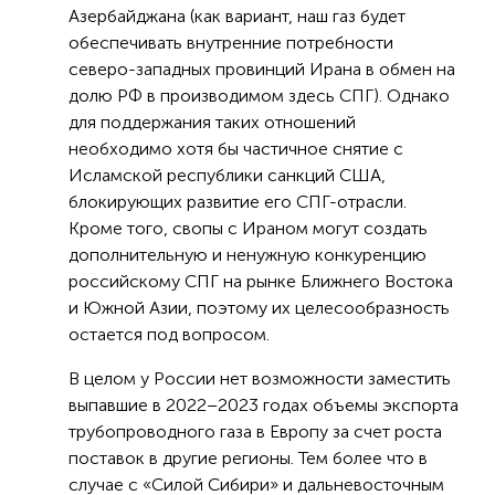
Азербайджана (как вариант, наш газ будет
обеспечивать внутренние потребности
северо-западных провинций Ирана в обмен на
долю РФ в производимом здесь СПГ). Однако
для поддержания таких отношений
необходимо хотя бы частичное снятие с
Исламской республики санкций США,
блокирующих развитие его СПГ-отрасли.
Кроме того, свопы с Ираном могут создать
дополнительную и ненужную конкуренцию
российскому СПГ на рынке Ближнего Востока
и Южной Азии, поэтому их целесообразность
остается под вопросом.
В целом у России нет возможности заместить
выпавшие в 2022–2023 годах объемы экспорта
трубопроводного газа в Европу за счет роста
поставок в другие регионы. Тем более что в
случае с «Силой Сибири» и дальневосточным