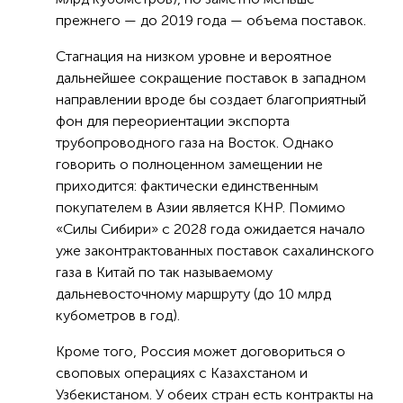
прежнего — до 2019 года — объема поставок.
Стагнация на низком уровне и вероятное
дальнейшее сокращение поставок в западном
направлении вроде бы создает благоприятный
фон для переориентации экспорта
трубопроводного газа на Восток. Однако
говорить о полноценном замещении не
приходится: фактически единственным
покупателем в Азии является КНР. Помимо
«Силы Сибири» с 2028 года ожидается начало
уже законтрактованных поставок сахалинского
газа в Китай по так называемому
дальневосточному маршруту (до 10 млрд
кубометров в год).
Кроме того, Россия может договориться о
своповых операциях с Казахстаном и
Узбекистаном. У обеих стран есть контракты на