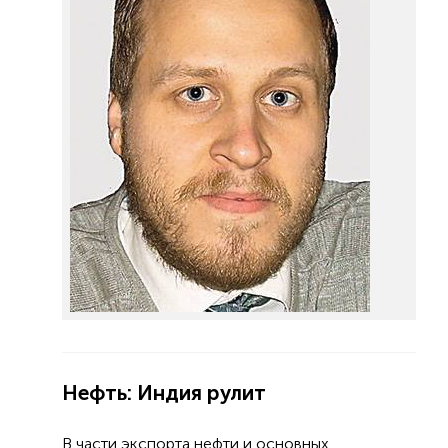
Нефть: Индия рулит
В части экспорта нефти и основных