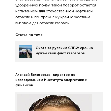
удобренную почву, такой поворот остается
испытанием для отечественной нефтяной
отрасли и по-прежнему крайне жестким
вызовом для отрасли газовой.
Статья по теме:
Охота за русским СПГ-2: срочно
нужен свой флот газовозов
Алексей Белогорьев, директор по
исследованиям Института энергетики и
финансов