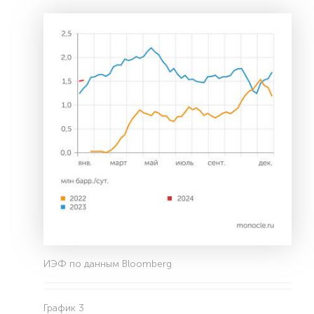
ИЭФ по данным Bloomberg
График 3