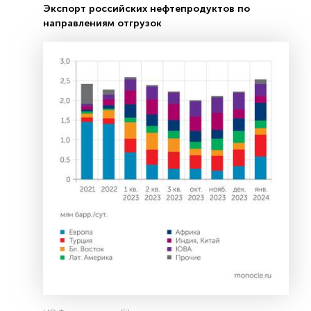
Экспорт российских нефтепродуктов по
направлениям отгрузок