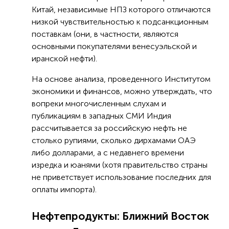
Китай, независимые НПЗ которого отличаются
низкой чувствительностью к подсанкционным
поставкам (они, в частности, являются
основными покупателями венесуэльской и
иранской нефти).
На основе анализа, проведенного Институтом
экономики и финансов, можно утверждать, что
вопреки многочисленным слухам и
публикациям в западных СМИ Индия
рассчитывается за российскую нефть не
столько рупиями, сколько дирхамами ОАЭ
либо долларами, а с недавнего времени
изредка и юанями (хотя правительство страны
не приветствует использование последних для
оплаты импорта).
Нефтепродукты: Ближний Восток