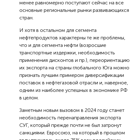
менее равномерно поступают сейчас на все
основные региональные рынки развивающихся
стран.
И хотя в остальном для сегмента
нефтепродуктов характерны те же проблемы,
что и для сегмента нефти (возросшие
транспортные издержки, необходимость
применения дисконтов и пр.), переориентацию
их экспорта на страны глобального Юга можно
признать лучшим примером диверсификации
поставок в нефтегазовой отрасли и, наверное,
одним из наиболее успешных в экономике РФ
в целом.
Заметным новым вызовом в 2024 году станет
необходимость перенаправления экспорта
СУГ, который прежде почти не был затронут
санкциями. Евросоюз, на который в прошлом