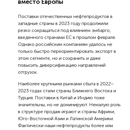
вместо Европы
Поставки отечественных нефтепродуктов в
западные страны в 2023 году продолжили
резко сокращаться под влиянием эмбарго,
введенного странами ЕС в прошлом феврале.
Однако российским компаниям удалось не
только быстро переориентировать экспорт в
этом сегменте, но и сохранить и даже
повысить диверсификацию направлений
отгрузок.
Наиболее крупными рынками сбыта в 2022–
2023 годах стали страны Ближнего Востока и
Турция. Поставки в Китай и Индию тоже
значительны, но не доминируют. Немалую роль
в структуре продаж играют и страны Африки,
Юго-Восточной Азии и Латинской Америки.
Фактически наши нефтепродукты более или