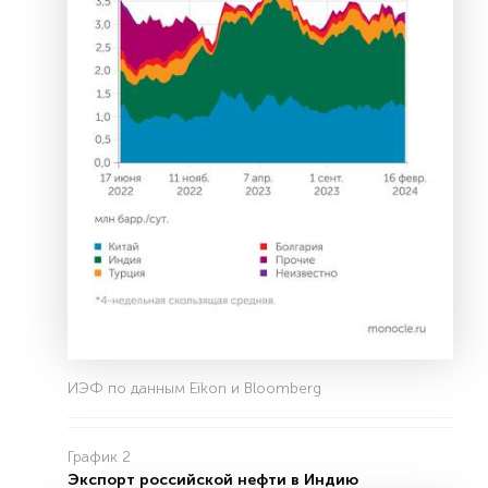
ИЭФ по данным Eikon и Bloomberg
График 2
Экспорт российской нефти в Индию