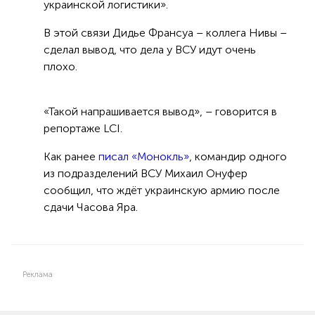
украинской логистики».
В этой связи Дидье Франсуа – коллега Нивы –
сделал вывод, что дела у ВСУ идут очень
плохо.
«Такой напрашивается вывод», – говорится в
репортаже LCI.
Как ранее
писал «Монокль»
, командир одного
из подразделений ВСУ Михаил Онуфер
сообщил, что ждёт украинскую армию после
сдачи Часова Яра.
Реклама