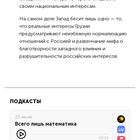
своим национальным интересам.
На самом деле Запад бесит лишь одно — то,
что реальные интересы Грузии
предусматривают неизбежную нормализацию
отношений с Россией и развенчание мифа о
благотворности западного влияния и
разрушительности российских интересов.
ПОДКАСТЫ
23 июля
Всего лишь математика
38:01