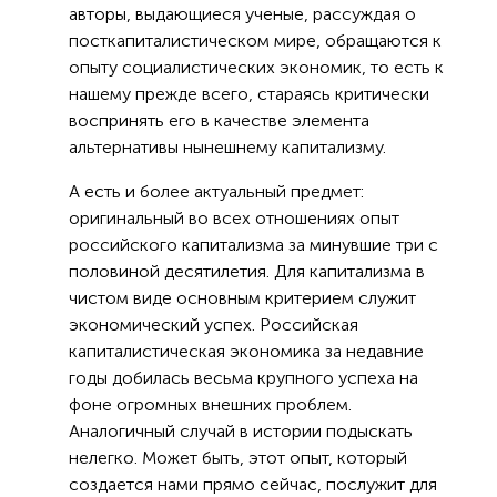
авторы, выдающиеся ученые, рассуждая о
посткапиталистическом мире, обращаются к
опыту социалистических экономик, то есть к
нашему прежде всего, стараясь критически
воспринять его в качестве элемента
альтернативы нынешнему капитализму.
А есть и более актуальный предмет:
оригинальный во всех отношениях опыт
российского капитализма за минувшие три с
половиной десятилетия. Для капитализма в
чистом виде основным критерием служит
экономический успех. Российская
капиталистическая экономика за недавние
годы добилась весьма крупного успеха на
фоне огромных внешних проблем.
Аналогичный случай в истории подыскать
нелегко. Может быть, этот опыт, который
создается нами прямо сейчас, послужит для