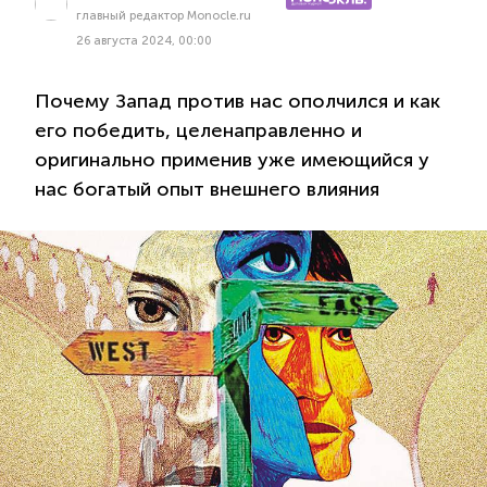
главный редактор Monocle.ru
26 августа 2024, 00:00
Почему Запад против нас ополчился и как
его победить, целенаправленно и
оригинально применив уже имеющийся у
нас богатый опыт внешнего влияния