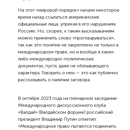
На этот «мировой порядок» начали некоторое
время назад ссылаться американские
официальные лица, упрекая в его нарушениях
Россию. Но, скорее, к таким высказываниям
можно применить слово «проговариваться»,
так как это понятие не закреплено не только в
международном праве, но и вообще в каких-
либо международно-политических
документах, пусть даже не обязывающего
характера. Говорить о нем — это как публично
рассказывать о наличии заговора.
В октябре 2023 года на пленарном заседании
Международного дискуссионного клуба
«Валдай» (Валдайском форуме) российский
президент Владимир Путин отметил:
«Международное право пытаются подменить