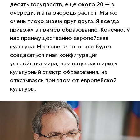
десять государств, еще около 20 — в
очереди, и эта очередь растет. Мы же
очень плохо знаем друг друга. Я всегда
привожу в пример образование. Конечно, у
нас преимущественно европейская
культура. Но в свете того, что будет
создаваться иная конфигурация
устройства мира, нам надо расширить
культурный спектр образования, не
отказываясь при этом от европейской
культуры.