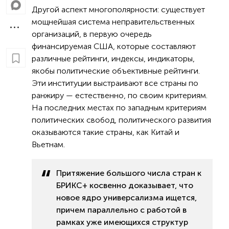
Другой аспект многополярности: существует
мощнейшая система неправительственных
организаций, в первую очередь
финансируемая США, которые составляют
различные рейтинги, индексы, индикаторы,
якобы политические объективные рейтинги.
Эти институции выстраивают все страны по
ранжиру — естественно, по своим критериям.
На последних местах по западным критериям
политических свобод, политического развития
оказываются такие страны, как Китай и
Вьетнам.
Притяжение большого числа стран к
БРИКС+ косвенно доказывает, что
новое ядро универсализма ищется,
причем параллельно с работой в
рамках уже имеющихся структур