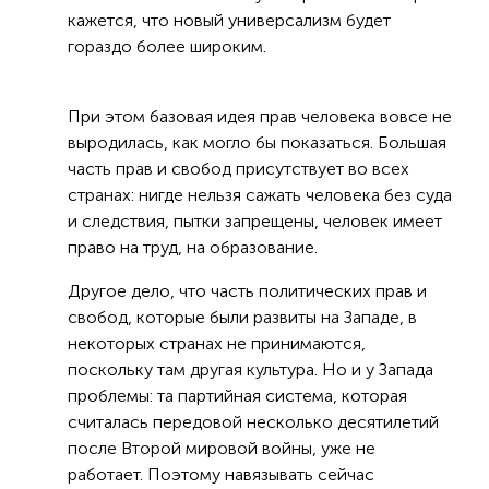
кажется, что новый универсализм будет
гораздо более широким.
При этом базовая идея прав человека вовсе не
выродилась, как могло бы показаться. Большая
часть прав и свобод присутствует во всех
странах: нигде нельзя сажать человека без суда
и следствия, пытки запрещены, человек имеет
право на труд, на образование.
Другое дело, что часть политических прав и
свобод, которые были развиты на Западе, в
некоторых странах не принимаются,
поскольку там другая культура. Но и у Запада
проблемы: та партийная система, которая
считалась передовой несколько десятилетий
после Второй мировой войны, уже не
работает. Поэтому навязывать сейчас