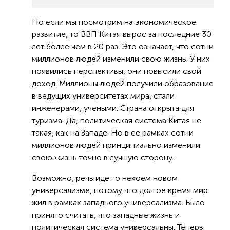
Но если мы посмотрим на экономическое
развитие, то ВВП Китая вырос за последние 30
лет более чем в 20 раз. Это означает, что сотни
миллионов людей изменили свою жизнь. У них
появились перспективы, они повысили свой
доход. Миллионы людей получили образование
в ведущих университетах мира, стали
инженерами, учеными. Страна открыта для
туризма. Да, политическая система Китая не
такая, как на Западе. Но в ее рамках сотни
миллионов людей принципиально изменили
свою жизнь точно в лучшую сторону.
Возможно, речь идет о некоем новом
универсализме, потому что долгое время мир
жил в рамках западного универсализма. Было
принято считать, что западные жизнь и
политическая система универсальны. Теперь