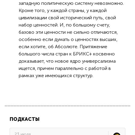
западную политическую систему невозможно.
Кроме того, у каждой страны, у каждой
цивилизации свой исторический путь, свой
набор ценностей. И, по большому счету,
базово эти ценности не сильно отличаются,
особенно если думать о ценностях высших,
если хотите, об Абсолюте. Притяжение
большого числа стран к БРИКС+ косвенно
доказывает, что новое ядро универсализма
ищется, причем параллельно с работой в
рамках уже имеющихся структур.
ПОДКАСТЫ
23 июля