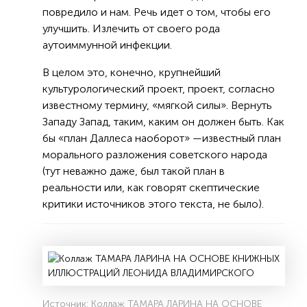
повредило и нам. Речь идет о том, чтобы его
улучшить. Излечить от своего рода
аутоиммунной инфекции.
В целом это, конечно, крупнейший
культурологический проект, проект, согласно
известному термину, «мягкой силы». Вернуть
Западу Запад, таким, каким он должен быть. Как
бы «план Даллеса наоборот» —известный план
морального разложения советского народа
(тут неважно даже, был такой план в
реальности или, как говорят скептические
критики источников этого текста, не было).
Источник: Коллаж ТАМАРА ЛАРИНА НА ОСНОВЕ