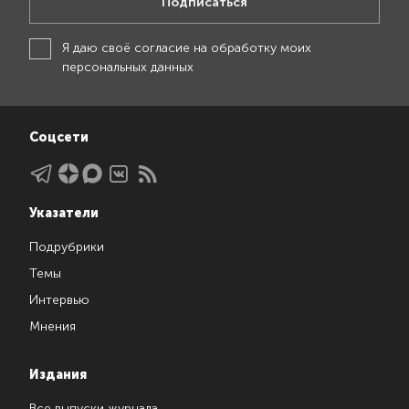
Подписаться
Я даю своё
согласие на обработку моих
персональных данных
Соцсети
Указатели
Подрубрики
Темы
Интервью
Мнения
Издания
Все выпуски журнала