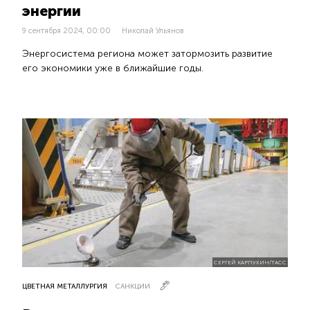
энергии
9 сентября 2024, 00:00
Николай Ульянов
Энергосистема региона может затормозить развитие
его экономики уже в ближайшие годы.
СЕРГЕЙ КАРПУХИН/ТАСС
ЦВЕТНАЯ МЕТАЛЛУРГИЯ
САНКЦИИ