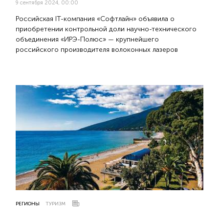
9 сентября 2024, 00:00
Российская IT-компания «Софтлайн» объявила о
приобретении контрольной доли научно-технического
объединения «ИРЭ-Полюс» — крупнейшего
российского производителя волоконных лазеров
РЕГИОНЫ
ТУРИЗМ