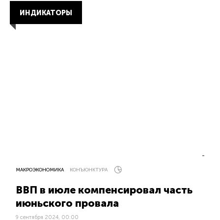
ИНДИКАТОРЫ
МАКРОЭКОНОМИКА
КОНЪЮНКТУРА
ВВП в июле компенсировал часть
июньского провала
9 сентября 2024, 00:00