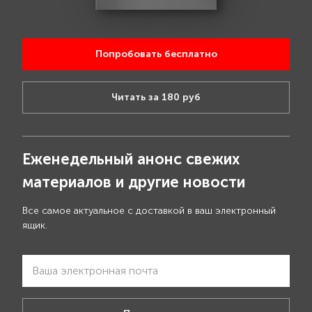
Попробовать бесплатно
Читать за 180 руб
Еженедельный анонс свежих
материалов и другие новости
Все самое актуальное с доставкой в ваш электронный
ящик.