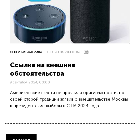
СЕВЕРНАЯ АМЕРИКА
ВЫБОРЫ ЗА РУБЕЖОМ
Ссылка на внешние
обстоятельства
9 сентября 2024, 00:00
Американские власти не проявили оригинальности, по
своей старой традиции заявив о вмешательстве Москвы
в президентские выборы в США 2024 года