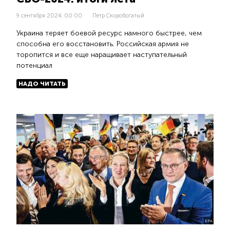
9 сентября 2024, 00:00
Петр Скоробогатый
Украина теряет боевой ресурс намного быстрее, чем
способна его восстановить. Российская армия не
торопится и все еще наращивает наступательный
потенциал
НАДО ЧИТАТЬ
ЕРА