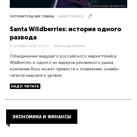
АЛЕКСАНДР ЩЕРБАК/ТАСС
ПОТРЕБИТЕЛЬСКИЕ ТОВАРЫ
МАРКЕТПЛЕЙСЫ
Santa Wildberries: история одного
развода
9 сентября 2024, 00:00
Александр Лабыкин
Объединение ведущего российского маркетплейса
Wildberries и одного из лидеров рекламного рынка
компании Russ может привести к появлению онлайн-
гиганта мирового уровня
НАДО ЧИТАТЬ
ЭКОНОМИКА И ФИНАНСЫ