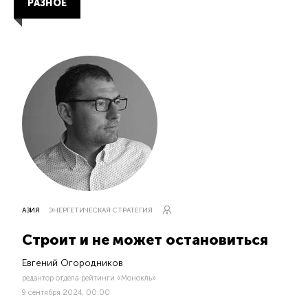
РАЗНОЕ
АЗИЯ
ЭНЕРГЕТИЧЕСКАЯ СТРАТЕГИЯ
Строит и не может остановиться
Евгений Огородников
редактор отдела рейтинги «Монокль»
9 сентября 2024, 00:00