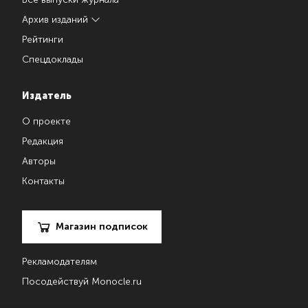
Архив изданий
Рейтинги
Спецдоклады
Издатель
О проекте
Редакция
Авторы
Контакты
Магазин подписок
Рекламодателям
Посодействуй Monocle.ru