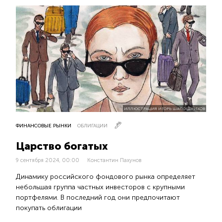
ИЛЛЮСТРАЦИЯ ИГОРЬ ШАПОШНИКОВ
ФИНАНСОВЫЕ РЫНКИ
ОБЛИГАЦИИ
Царство богатых
9 сентября 2024, 00:00
Константин Пахунов
Динамику российского фондового рынка определяет
небольшая группа частных инвесторов с крупными
портфелями. В последний год они предпочитают
покупать облигации