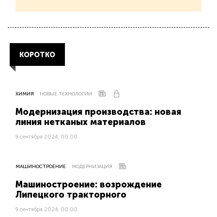
КОРОТКО
ХИМИЯ
НОВЫЕ ТЕХНОЛОГИИ
Модернизация производства: новая
линия нетканых материалов
9 сентября 2024, 00:00
МАШИНОСТРОЕНИЕ
МОДЕРНИЗАЦИЯ
Машиностроение: возрождение
Липецкого тракторного
9 сентября 2024, 00:00