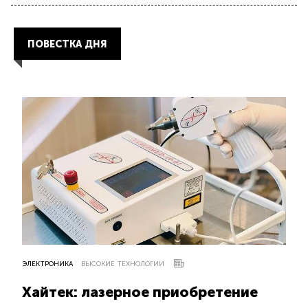
ПОВЕСТКА ДНЯ
ЭЛЕКТРОНИКА
ВЫСОКИЕ ТЕХНОЛОГИИ
Хайтек: лазерное приобретение