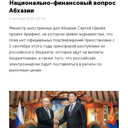
Национально-финансовый вопрос
Абхазии
9 сентября 2024, 00:00
Министр иностранных дел Абхазии Сергей Шамба
провел брифинг, на котором заявил журналистам, что
пока нет официальных подтверждений приостановки с
1 сентября этого года трансферов республике из
российского бюджета, которые идут на выплаты
бюджетникам, а также того, что российская
электроэнергия будет поставляться в регион по
рыночным ценам