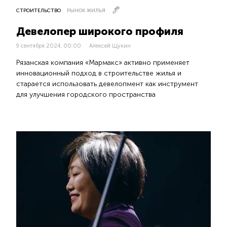
СТРОИТЕЛЬСТВО
РЫНОК ЖИЛЬЯ
Девелопер широкого профиля
9 сентября 2024, 00:00
Алексей Щукин
Рязанская компания «Мармакс» активно применяет
инновационный подход в строительстве жилья и
старается использовать девелопмент как инструмент
для улучшения городского пространства