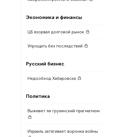
Экономика и финансы
ЦБ взорвал долговой рынок
Упрощать без последствий
Русский бизнес
Недообход Хабаровска
Политика
Выживет ли грузинский прагматизм
Израиль затягивает воронка войны