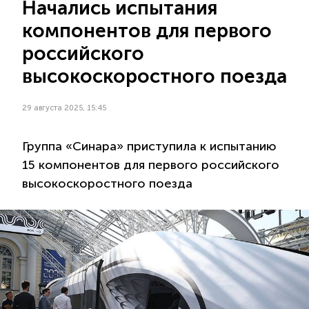
Начались испытания
компонентов для первого
российского
высокоскоростного поезда
29 августа 2025, 15:45
Группа «Синара» приступила к испытанию
15 компонентов для первого российского
высокоскоростного поезда