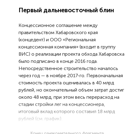
Первый дальневосточный блин
Концессионное соглашение между
правительством Хабаровского края
(концедент) и ООО «Региональная
концессионная компания» (входит в группу
ВИС) о реализации проекта обхода Хабаровска
было подписано в конце 2016 года.
Непосредственное строительство началось
через год — в ноябре 2017-го. Первоначальная
стоимость проекта оценивалась в 40 млрд
рублей, но окончательный объем затрат достиг
около 48 млрд, при этом весь перерасход на
стадии стройки лег на концессионера,
итоговый вклад которого составил 18 млрд
рублей (см. график).
Конец ознакомительного фрагмента