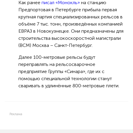
Как ранее
писал «Монокль»
на станцию
Предпортовая в Петербурге прибыла первая
крупная партия специализированных рельсов в
объёме 7 тыс. тонн, произведённых компанией
ЕВРАЗ в Новокузнецке. Они предназначены для
строительства высокоскоростной магистрали
(ВСМ) Москва – Санкт-Петербург.
Далее 100-метровые рельсы будут
переправлять на рельсосварочное
предприятие Группы «Синара», где их с
помощью специальной технологии станут
сваривать в удлинённые 800-метровые плети.
Реклама