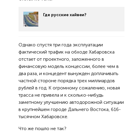
Где русские хайвеи?
Однако спустя три года эксплуатации
фактический трафик на обходе Хабаровска
отстает от проектного, заложенного в
финансовую модель концессии, более чем в
два раза, и концедент вынужден доплачивать
частной стороне порядка трех миллиардов
рублей в год. К огромному сожалению, новая
трасса не привела и к сколько-нибудь
заметному улучшению автодорожной ситуации
в крупнейшем городе Дальнего Востока, 616-
тысячном Хабаровске.
Что же пошло не так?