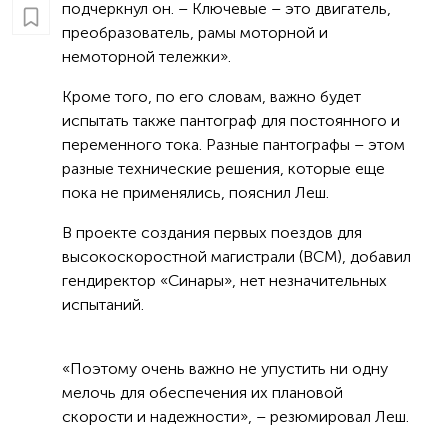
подчеркнул он. – Ключевые – это двигатель,
преобразователь, рамы моторной и
немоторной тележки».
Кроме того, по его словам, важно будет
испытать также пантограф для постоянного и
переменного тока. Разные пантографы – этом
разные технические решения, которые еще
пока не применялись, пояснил Леш.
В проекте создания первых поездов для
высокоскоростной магистрали (ВСМ), добавил
гендиректор «Синары», нет незначительных
испытаний.
«Поэтому очень важно не упустить ни одну
мелочь для обеспечения их плановой
скорости и надежности», – резюмировал Леш.