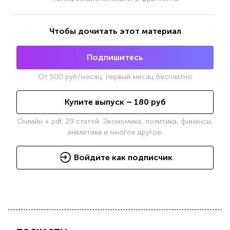
Чтобы дочитать этот материал
Подпишитесь
От
500
руб/месяц, первый месяц бесплатно
Купите выпуск –
180
руб
Онлайн + pdf. 29 статей. Экономика, политика, финансы,
аналитика и многое другое.
Войдите как подписчик