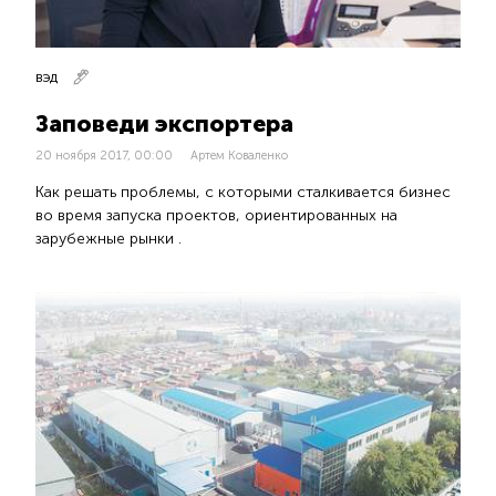
ВЭД
Заповеди экспортера
20 ноября 2017, 00:00
Артем Коваленко
Как решать проблемы, с которыми сталкивается бизнес
во время запуска проектов, ориентированных на
зарубежные рынки .