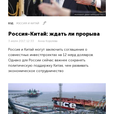
МИХАИЛ ДЖАПАРИДЗЕ/ТАСС
ВЭД
РОССИЯ И КИТАЙ
Россия-Китай: ждать ли прорыва
3 июля 2017, 12:33
Анна Королева
Россия и Китай могут заключить соглашения о
совместных инвестпроектах на 12 млрд долларов.
Однако для России сейчас важнее сохранять
политическую поддержку Китая, чем развивать
экономическое сотрудничество