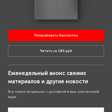
Попробовать бесплатно
Читать за 180 руб
Еженедельный анонс свежих
материалов и другие новости
Все самое актуальное с доставкой в ваш электронный
ящик.