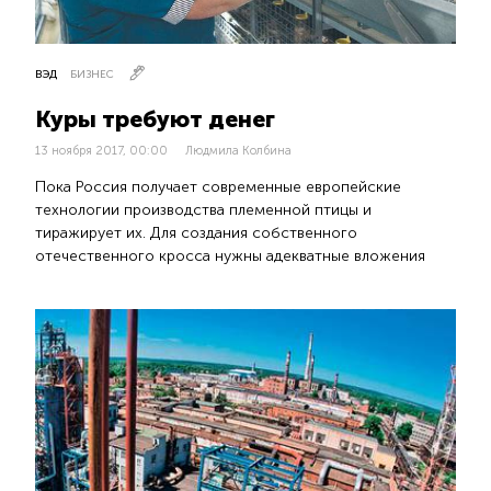
ВЭД
БИЗНЕС
Куры требуют денег
13 ноября 2017, 00:00
Людмила Колбина
Пока Россия получает современные европейские
технологии производства племенной птицы и
тиражирует их. Для создания собственного
отечественного кросса нужны адекватные вложения