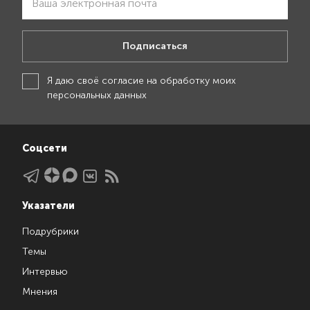
Подписаться
Я даю своё
согласие на обработку моих
персональных данных
Соцсети
Указатели
Подрубрики
Темы
Интервью
Мнения