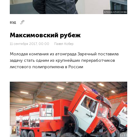
ЕЛЕНА ЕЛИСЕЕВА
ВЭД
Максимовский рубеж
11 сентября 2017, 00:00
Павел Кобер
Молодая компания из атомграда Заречный поставила
задачу стать одним из крупнейших переработчиков
листового полипропилена в России