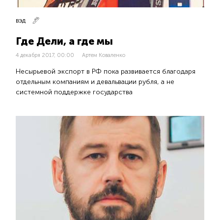
ВЭД
Где Дели, а где мы
4 декабря 2017, 00:00
Артем Коваленко
Несырьевой экспорт в РФ пока развивается благодаря
отдельным компаниям и девальвации рубля, а не
системной поддержке государства