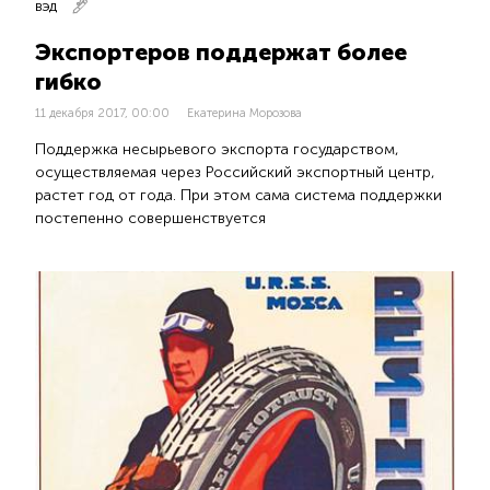
ВЭД
Экспортеров поддержат более
гибко
11 декабря 2017, 00:00
Екатерина Морозова
Поддержка несырьевого экспорта государством,
осуществляемая через Российский экспортный центр,
растет год от года. При этом сама система поддержки
постепенно совершенствуется