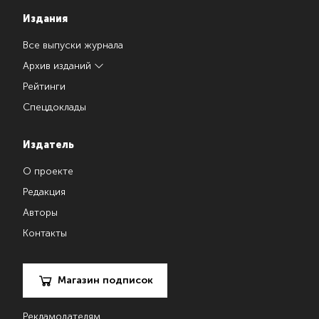
Издания
Все выпуски журнала
Архив изданий
Рейтинги
Спецдоклады
Издатель
О проекте
Редакция
Авторы
Контакты
Магазин подписок
Рекламодателям