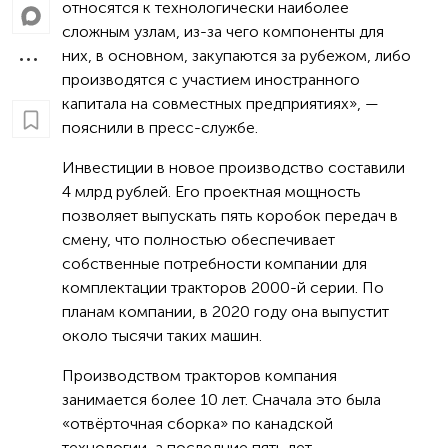
относятся к технологически наиболее
сложным узлам, из-за чего компоненты для
них, в основном, закупаются за рубежом, либо
производятся с участием иностранного
капитала на совместных предприятиях», —
пояснили в пресс-службе.
Инвестиции в новое производство составили
4 млрд рублей. Его проектная мощность
позволяет выпускать пять коробок передач в
смену, что полностью обеспечивает
собственные потребности компании для
комплектации тракторов 2000-й серии. По
планам компании, в 2020 году она выпустит
около тысячи таких машин.
Производством тракторов компания
занимается более 10 лет. Сначала это была
«отвёрточная сборка» по канадской
технологии, а последние пять лет —