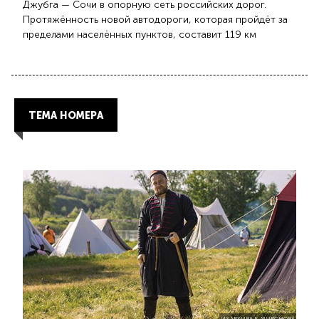
Джубга — Сочи в опорную сеть российских дорог.
Протяжённость новой автодороги, которая пройдёт за
пределами населённых пунктов, составит 119 км
ТЕМА НОМЕРА
ИЗ АРХИВА Е. МИРОНОВА