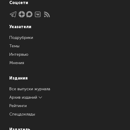
Соцсети
Указатели
Подрубрики
Темы
Интервью
Мнения
Издания
Все выпуски журнала
Архив изданий
Рейтинги
Спецдоклады
Издатель