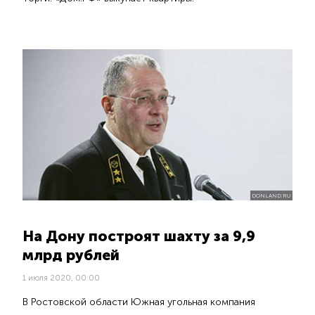
DONLAND.RU
На Дону построят шахту за 9,9
млрд рублей
1 июля 2020, 00:00
В Ростовской области Южная угольная компания