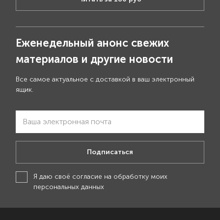
Еженедельный анонс свежих
материалов и другие новости
Все самое актуальное с доставкой в ваш электронный
ящик.
Подписаться
Я даю своё
согласие на обработку моих
персональных данных