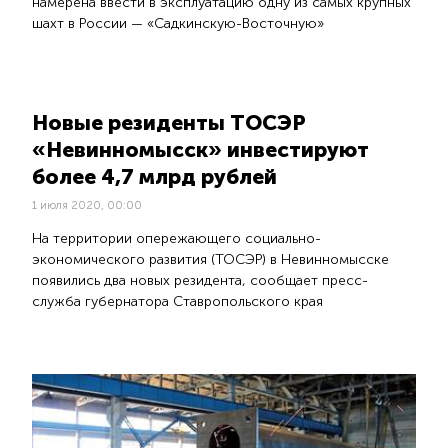
намерена ввести в эксплуатацию одну из самых крупных
шахт в России — «Садкинскую-Восточную»
Новые резиденты ТОСЭР
«Невинномысск» инвестируют
более 4,7 млрд рублей
1 июля 2020, 00:00
На территории опережающего социально-
экономического развития (ТОСЭР) в Невинномысске
появились два новых резидента, сообщает пресс-
служба губернатора Ставропольского края