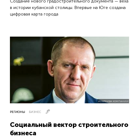
Создание нового градостроительного документа — веха
в истории кубанской столицы. Впервые на Юге создана
цифровая карта города
ИЗ АРХИВА КОМПАНИИ
РЕГИОНЫ
БИЗНЕС
Социальный вектор строительного
бизнеса