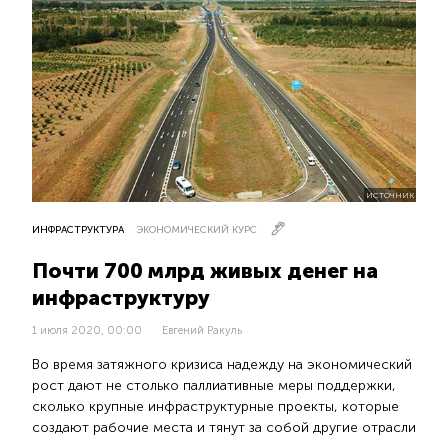
ИСТОЧНИК
ИНФРАСТРУКТУРА
ЭКОНОМИЧЕСКИЙ КУРС
Почти 700 млрд живых денег на
инфраструктуру
1 июля 2020, 00:00
Евгений Ракуль
Во время затяжного кризиса надежду на экономический
рост дают не столько паллиативные меры поддержки,
сколько крупные инфраструктурные проекты, которые
создают рабочие места и тянут за собой другие отрасли