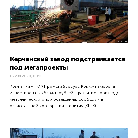
YOUTUBE
Керченский завод подстраивается
под мегапроекты
1 июля 2020, 00:00
Компания «ПКФ Промснабресурс Крым» намерена
инвестировать 762 млн рублей в развитие производства
металлических опор освещения, сообщили в
региональной корпорации развития (КРРК)