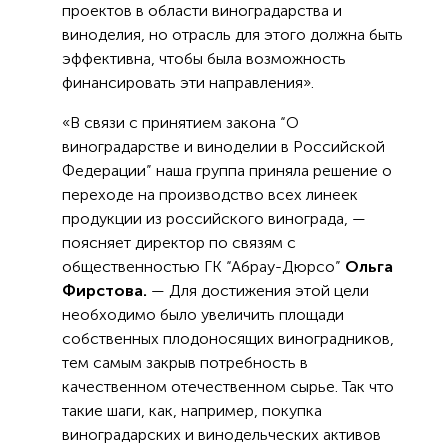
проектов в области виноградарства и
виноделия, но отрасль для этого должна быть
эффективна, чтобы была возможность
финансировать эти направления».
«В связи с принятием закона “О
виноградарстве и виноделии в Российской
Федерации” наша группа приняла решение о
переходе на производство всех линеек
продукции из российского винограда, —
поясняет директор по связям с
общественностью ГК “Абрау-Дюрсо”
Ольга
Фирстова.
— Для достижения этой цели
необходимо было увеличить площади
собственных плодоносящих виноградников,
тем самым закрыв потребность в
качественном отечественном сырье. Так что
такие шаги, как, например, покупка
виноградарских и винодельческих активов