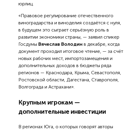
юрлиц.
«Правовое регулирование отечественного
виноградарства и виноделия создаётся с нуля,
в будущем это сыграет серьёзную роль в
развитии экономики страны, — заявил спикер
Госдумы
Вячеслав Володин
в декабре, когда
документ проходил итоговое чтение, — за счёт
новых рабочих мест, импортозамещения и
дополнительных доходов в бюджеты ряда
регионов — Краснодара, Крыма, Севастополя,
Ростовской области, Дагестана, Ставрополя,
Волгограда и Астрахани».
Крупным игрокам —
дополнительные инвестиции
В регионах Юга, о которых говорят авторы