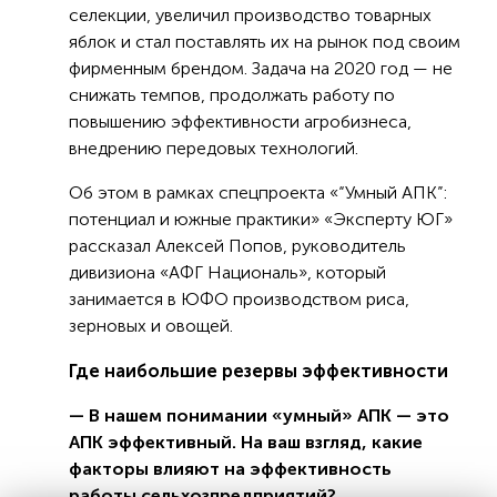
селекции, увеличил производство товарных
яблок и стал поставлять их на рынок под своим
фирменным брендом. Задача на 2020 год — не
снижать темпов, продолжать работу по
повышению эффективности агробизнеса,
внедрению передовых технологий.
Об этом в рамках спецпроекта «“Умный АПК”:
потенциал и южные практики» «Эксперту ЮГ»
рассказал Алексей Попов, руководитель
дивизиона «АФГ Националь», который
занимается в ЮФО производством риса,
зерновых и овощей.
Где наибольшие резервы эффективности
— В нашем понимании «умный» АПК — это
АПК эффективный. На ваш взгляд, какие
факторы влияют на эффективность
работы сельхозпредприятий?