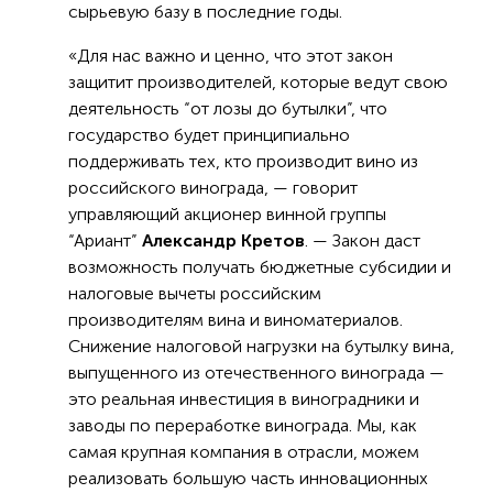
сырьевую базу в последние годы.
«Для нас важно и ценно, что этот закон
защитит производителей, которые ведут свою
деятельность “от лозы до бутылки”, что
государство будет принципиально
поддерживать тех, кто производит вино из
российского винограда, — говорит
управляющий акционер винной группы
“Ариант”
Александр Кретов
. — Закон даст
возможность получать бюджетные субсидии и
налоговые вычеты российским
производителям вина и виноматериалов.
Снижение налоговой нагрузки на бутылку вина,
выпущенного из отечественного винограда —
это реальная инвестиция в виноградники и
заводы по переработке винограда. Мы, как
самая крупная компания в отрасли, можем
реализовать большую часть инновационных