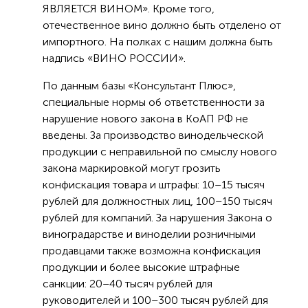
ЯВЛЯЕТСЯ ВИНОМ». Кроме того,
отечественное вино должно быть отделено от
импортного. На полках с нашим должна быть
надпись «ВИНО РОССИИ».
По данным базы «Консультант Плюс»,
специальные нормы об ответственности за
нарушение нового закона в КоАП РФ не
введены. За производство винодельческой
продукции с неправильной по смыслу нового
закона маркировкой могут грозить
конфискация товара и штрафы: 10–15 тысяч
рублей для должностных лиц, 100–150 тысяч
рублей для компаний. За нарушения Закона о
виноградарстве и виноделии розничными
продавцами также возможна конфискация
продукции и более высокие штрафные
санкции: 20–40 тысяч рублей для
руководителей и 100–300 тысяч рублей для