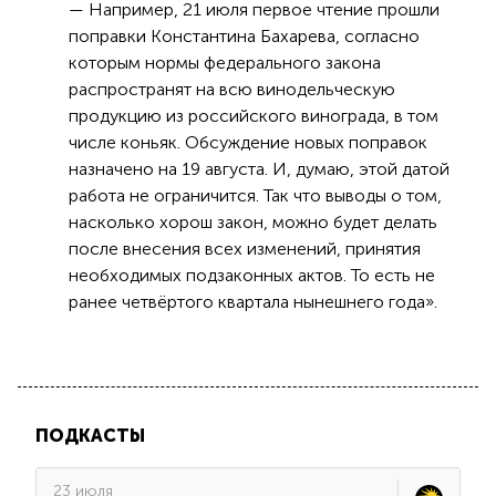
— Например, 21 июля первое чтение прошли
поправки Константина Бахарева, согласно
которым нормы федерального закона
распространят на всю винодельческую
продукцию из российского винограда, в том
числе коньяк. Обсуждение новых поправок
назначено на 19 августа. И, думаю, этой датой
работа не ограничится. Так что выводы о том,
насколько хорош закон, можно будет делать
после внесения всех изменений, принятия
необходимых подзаконных актов. То есть не
ранее четвёртого квартала нынешнего года».
ПОДКАСТЫ
23 июля