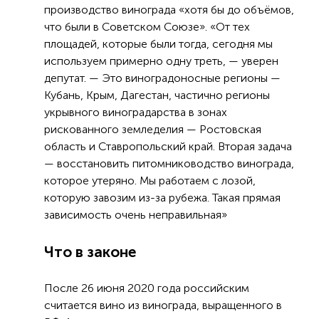
производство винограда «хотя бы до объёмов,
что были в Советском Союзе». «От тех
площадей, которые были тогда, сегодня мы
используем примерно одну треть, — уверен
депутат. — Это виноградоносные регионы —
Кубань, Крым, Дагестан, частично регионы
укрывного виноградарства в зонах
рискованного земледелия — Ростовская
область и Ставропольский край. Вторая задача
— восстановить питомниководство винограда,
которое утеряно. Мы работаем с лозой,
которую завозим из-за рубежа. Такая прямая
зависимость очень неправильная»
Что в законе
После 26 июня 2020 года российским
считается вино из винограда, выращенного в