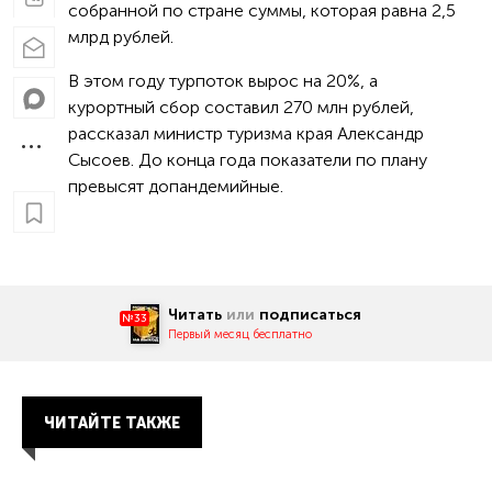
собранной по стране суммы, которая равна 2,5
млрд рублей.
В этом году турпоток вырос на 20%, а
курортный сбор составил 270 млн рублей,
рассказал министр туризма края Александр
Сысоев. До конца года показатели по плану
превысят допандемийные.
Читать
или
подписаться
№33
Первый месяц бесплатно
ЧИТАЙТЕ ТАКЖЕ