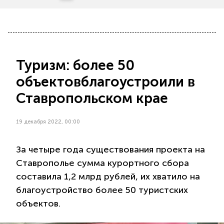
Туризм: более 50
объектовблагоустроили в
Ставропольском крае
19 декабря 2022, 00:00
За четыре года существования проекта на
Ставрополье сумма курортного сбора
составила 1,2 млрд рублей, их хватило на
благоустройство более 50 туристских
объектов.