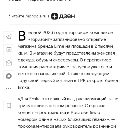
Читайте Monocle.ru в
В
есной 2023 года в торговом комплексе
«Горизонт» запланировано открытие
магазина бренда Lime на площади в 2 тысячи
кв. м. В магазине будут представлены женская
одежда, обувь и аксессуары. В перспективе
компания рассматривает запуск мужского и
детского направлений. Также в следующем
году свой первый магазин в ТРК откроет бренд
Emka.
«Для Emka это важный шаг, расширяющий наше
присутствие в южном регионе. Открытие
концепт-пространства в Ростове было
номером один в наших ближайших планах», —
прокомментировала руководитель розничной